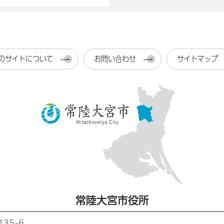
のサイトについて
お問い合わせ
サイトマップ
常陸大宮市役所
35-6