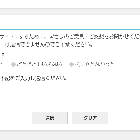
サイトにするために、皆さまのご意見・ご感想をお聞かせくだ
には返信できませんのでご了承ください。
か？
た
どちらともいえない
役に立たなかった
下記をご入力し送信ください。