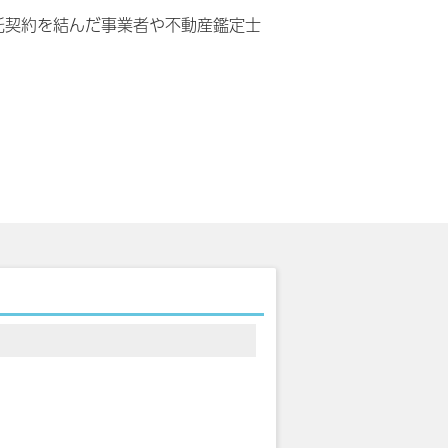
託契約を結んだ事業者や不動産鑑定士