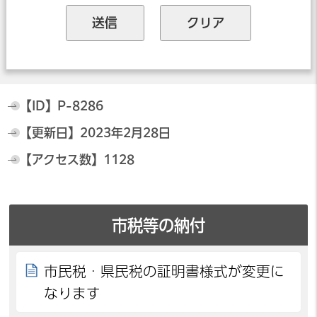
【ID】
P-8286
【更新日】
2023年2月28日
【アクセス数】
1128
市税等の納付
市民税・県民税の証明書様式が変更に
なります