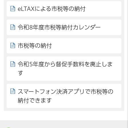
eLTAXによる市税等の納付
令和8年度市税等納付カレンダー
市税等の納付
令和5年度から督促手数料を廃止しま
す
スマートフォン決済アプリで市税等の
納付できます