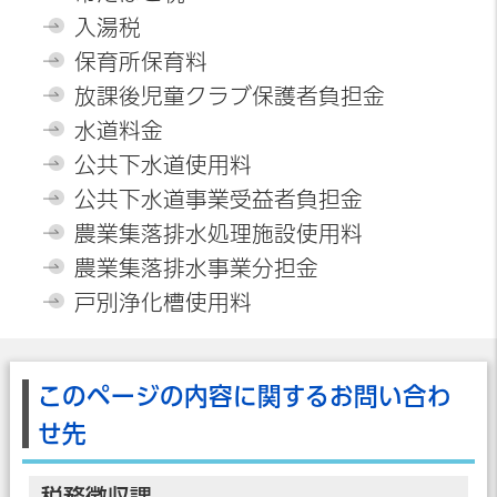
入湯税
保育所保育料
放課後児童クラブ保護者負担金
水道料金
公共下水道使用料
公共下水道事業受益者負担金
農業集落排水処理施設使用料
農業集落排水事業分担金
戸別浄化槽使用料
このページの内容に関するお問い合わ
せ先
税務徴収課