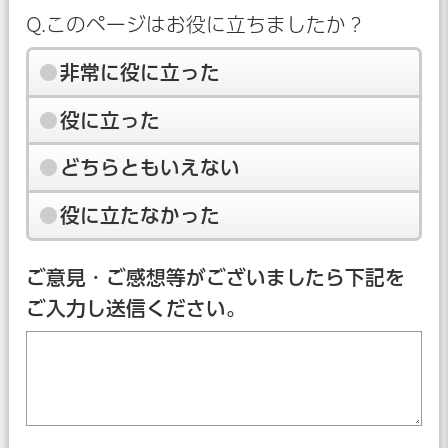
Q.このページはお役に立ちましたか？
非常に役に立った
役に立った
どちらともいえない
役に立たなかった
ご意見・ご感想等がございましたら下記を
ご入力し送信ください。