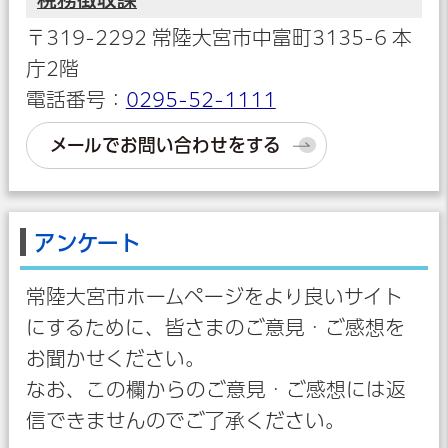
〒319-2292 常陸大宮市中富町3135-6 本
庁2階
電話番号：
0295-52-1111
メールでお問い合わせをする
アンケート
常陸大宮市ホームページをより良いサイト
にするために、皆さまのご意見・ご感想を
お聞かせください。
なお、この欄からのご意見・ご感想には返
信できませんのでご了承ください。