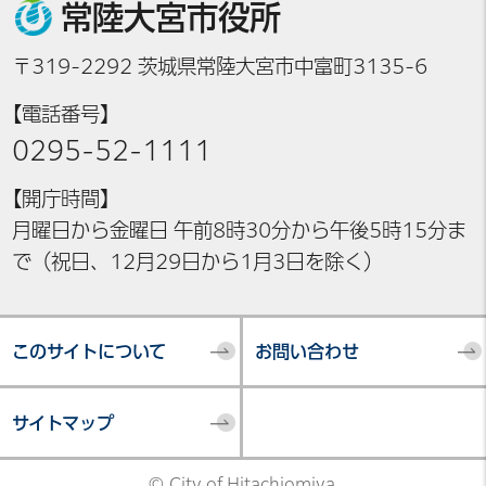
常陸大宮市役所
〒319-2292 茨城県常陸大宮市中富町3135-6
【電話番号】
0295-52-1111
【開庁時間】
月曜日から金曜日 午前8時30分から午後5時15分ま
で（祝日、12月29日から1月3日を除く）
このサイトについて
お問い合わせ
サイトマップ
© City of Hitachiomiya.