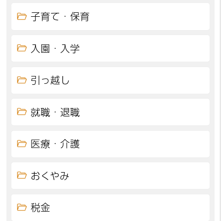
子育て・保育
入園・入学
引っ越し
就職・退職
医療・介護
おくやみ
税金