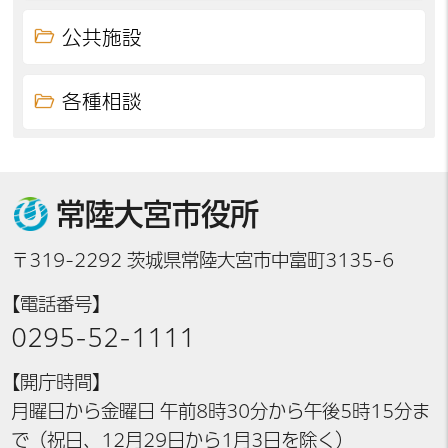
公共施設
各種相談
常陸大宮市役所
〒319-2292 茨城県常陸大宮市中富町3135-6
【電話番号】
0295-52-1111
【開庁時間】
月曜日から金曜日 午前8時30分から午後5時15分ま
で（祝日、12月29日から1月3日を除く）