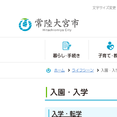
文字サイズ変更
暮らし・手続き
子育て・
ホーム
ライフシーン
入園・入
入園・入学
入学・転学