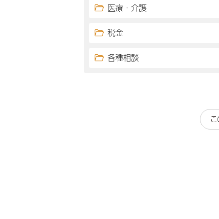
医療・介護
税金
各種相談
こ