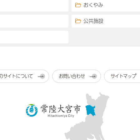
おくやみ
公共施設
のサイトについて
お問い合わせ
サイトマップ