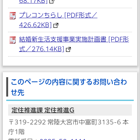
68.17KB]
プレコンちらし [PDF形式／
426.62KB]
結婚新生活支援事業実施計画書 [PDF形
式／276.14KB]
このページの内容に関するお問い合わ
せ先
定住推進課 定住推進G
〒319-2292 常陸大宮市中富町3135-6 本
庁1階