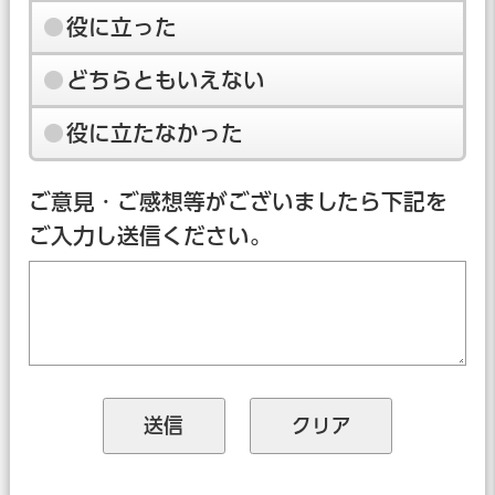
役に立った
どちらともいえない
役に立たなかった
ご意見・ご感想等がございましたら下記を
ご入力し送信ください。