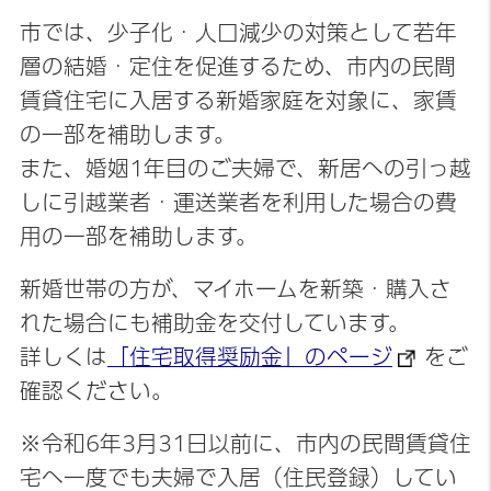
市では、少子化・人口減少の対策として若年
層の結婚・定住を促進するため、市内の民間
賃貸住宅に入居する新婚家庭を対象に、家賃
の一部を補助します。
また、婚姻1年目のご夫婦で、新居への引っ越
しに引越業者・運送業者を利用した場合の費
用の一部を補助します。
新婚世帯の方が、マイホームを新築・購入さ
れた場合にも補助金を交付しています。
詳しくは
「住宅取得奨励金」のページ
をご
確認ください。
※令和6年3月31日以前に、市内の民間賃貸住
宅へ一度でも夫婦で入居（住民登録）してい