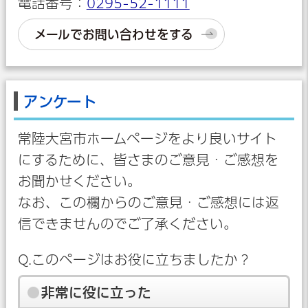
電話番号：
0295-52-1111
メールでお問い合わせをする
アンケート
常陸大宮市ホームページをより良いサイト
にするために、皆さまのご意見・ご感想を
お聞かせください。
なお、この欄からのご意見・ご感想には返
信できませんのでご了承ください。
Q.このページはお役に立ちましたか？
非常に役に立った