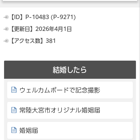
【ID】
P-10483 (P-9271)
【更新日】
2026年4月1日
【アクセス数】
381
結婚したら
ウェルカムボードで記念撮影
常陸大宮市オリジナル婚姻届
婚姻届