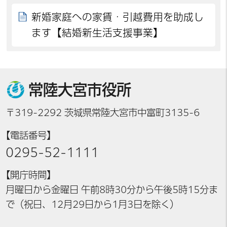
新婚家庭への家賃・引越費用を助成し
ます【結婚新生活支援事業】
常陸大宮市役所
〒319-2292 茨城県常陸大宮市中富町3135-6
【電話番号】
0295-52-1111
【開庁時間】
月曜日から金曜日 午前8時30分から午後5時15分ま
で（祝日、12月29日から1月3日を除く）