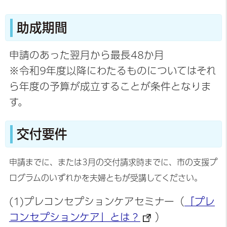
助成期間
申請のあった翌月から最長48か月
※令和9年度以降にわたるものについてはそれ
ら年度の予算が成立することが条件となりま
す。
交付要件
申請までに、または3月の交付請求時までに、市の支援プ
ログラムのいずれかを夫婦ともが受講してください。
(1)プレコンセプションケアセミナー（
「プレ
コンセプションケア」とは？
）