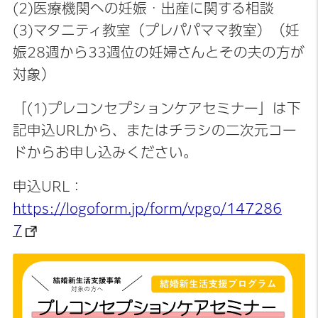
(2)医療機関への妊娠・出産に関する相談
(3)マタニティ教室（プレパパママ教室）（妊
娠28週から33週位の妊婦さんとその夫の方が
対象）
「(1)プレコンセプションケアセミナー」は下
記申込URLから、またはチラシの二次元コー
ドからお申し込みください。
申込URL：
https://logoform.jp/form/vpgo/147286
7