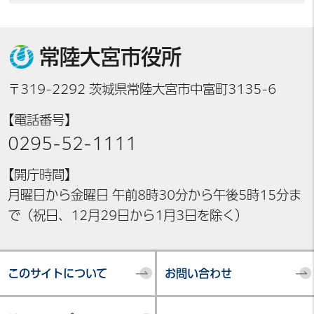
常陸大宮市役所
〒319-2292 茨城県常陸大宮市中富町3135-6
【電話番号】
0295-52-1111
【開庁時間】
月曜日から金曜日 午前8時30分から午後5時15分ま
で（祝日、12月29日から1月3日を除く）
このサイトについて
お問い合わせ