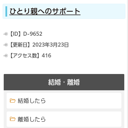
ひとり親へのサポート
【ID】
D-9652
【更新日】
2023年3月23日
【アクセス数】
416
結婚・離婚
結婚したら
離婚したら