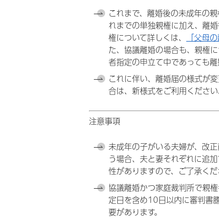
これまで、離婚後の未成年の親
れまでの単独親権に加え、離婚
権について詳しくは、
「父母の
た、協議離婚の場合も、親権に
者指定の申立て中であっても離
これに伴い、離婚届の様式が変
合は、新様式をご利用ください
注意事項
未成年の子がいる夫婦が、改正
う場合、夫と妻それぞれに追加
性がありますので、ご了承くだ
協議離婚かつ家庭裁判所で親権
定日を含め10日以内に審判書
要があります。