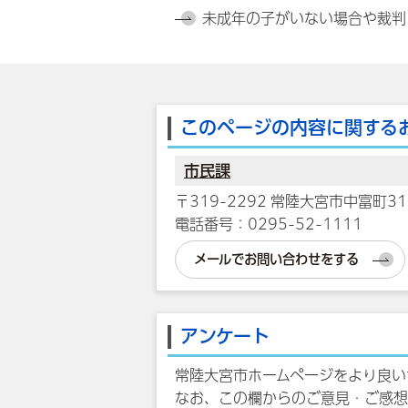
未成年の子がいない場合や裁判
このページの内容に関する
市民課
〒319-2292 常陸大宮市中富町31
電話番号：0295-52-1111
メールでお問い合わせをする
アンケート
常陸大宮市ホームページをより良い
なお、この欄からのご意見・ご感想