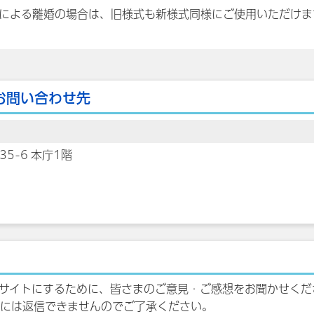
による離婚の場合は、旧様式も新様式同様にご使用いただけま
お問い合わせ先
35-6 本庁1階
サイトにするために、皆さまのご意見・ご感想をお聞かせくだ
には返信できませんのでご了承ください。