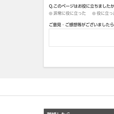
Q.このページはお役に立ちました
非常に役に立った
役に立っ
ご意見・ご感想等がございましたら