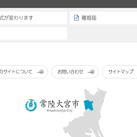
様式が変わります
離婚届
のサイトについて
お問い合わせ
サイトマップ