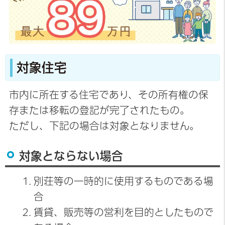
対象住宅
市内に所在する住宅であり、その所有権の保
存または移転の登記が完了されたもの。
ただし、下記の場合は対象となりません。
対象とならない場合
別荘等の一時的に使用するものである場
合
賃貸、販売等の営利を目的としたもので