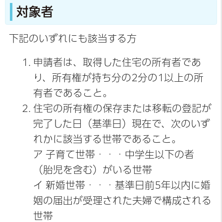
対象者
下記のいずれにも該当する方
申請者は、取得した住宅の所有者であ
り、所有権が持ち分の2分の1以上の所
有者であること。
住宅の所有権の保存または移転の登記が
完了した日（基準日）現在で、次のいず
れかに該当する世帯であること。
ア 子育て世帯・・・中学生以下の者
（胎児を含む）がいる世帯
イ 新婚世帯・・・基準日前5年以内に婚
姻の届出が受理された夫婦で構成される
世帯