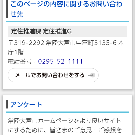
このページの内容に関するお問い合わ
せ先
定住推進課 定住推進G
〒319-2292 常陸大宮市中富町3135-6 本
庁1階
電話番号：
0295-52-1111
メールでお問い合わせをする
アンケート
常陸大宮市ホームページをより良いサイト
にするために、皆さまのご意見・ご感想を