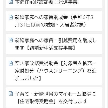
木造住宅耐震診断士派遣事業
新婚家庭への家賃助成金（令和6年3
月31日以前の婚姻・入居者対象）
新婚家庭への家賃・引越費用を助成し
ます【結婚新生活支援事業】
空き家改修費補助金【対象者を拡充・
家財処分（ハウスクリーニング）を追
加しました】
子育て・新婚世帯のマイホーム取得に
「住宅取得奨励金」を交付します