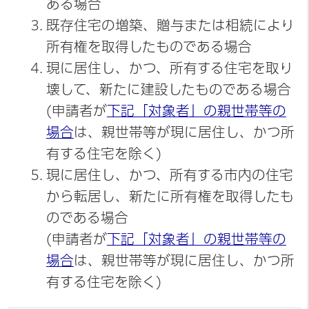
ある場合
既存住宅の増築、贈与または相続により
所有権を取得したものである場合
現に居住し、かつ、所有する住宅を取り
壊して、新たに建設したものである場合
(申請者が
下記「対象者」の親世帯等の
場合
は、親世帯等が現に居住し、かつ所
有する住宅を除く)
現に居住し、かつ、所有する市内の住宅
から転居し、新たに所有権を取得したも
のである場合
(申請者が
下記「対象者」の親世帯等の
場合
は、親世帯等が現に居住し、かつ所
有する住宅を除く)