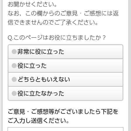
お聞かせください。
なお、この欄からのご意見・ご感想には返
信できませんのでご了承ください。
Q.このページはお役に立ちましたか？
非常に役に立った
役に立った
どちらともいえない
役に立たなかった
ご意見・ご感想等がございましたら下記を
ご入力し送信ください。