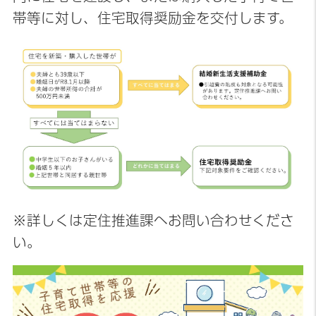
帯等に対し、住宅取得奨励金を交付します。
※詳しくは定住推進課へお問い合わせくださ
い。