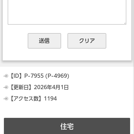
【ID】
P-7955 (P-4969)
【更新日】
2026年4月1日
【アクセス数】
1194
住宅