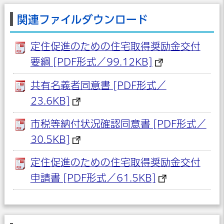
関連ファイルダウンロード
定住促進のための住宅取得奨励金交付
要綱 [PDF形式／99.12KB]
共有名義者同意書 [PDF形式／
23.6KB]
市税等納付状況確認同意書 [PDF形式／
30.5KB]
定住促進のための住宅取得奨励金交付
申請書 [PDF形式／61.5KB]