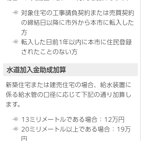
対象住宅の工事請負契約または売買契約
の締結日以降に市外から本市に転入した
方
転入した日前1年以内に本市に住民登録
されたことのない方
水道加入金助成加算
新築住宅または建売住宅の場合、給水装置に
係る給水管の口径に応じて下記の通り加算し
ます。
13ミリメートルである場合：12万円
20ミリメートル以上である場合：19万
円