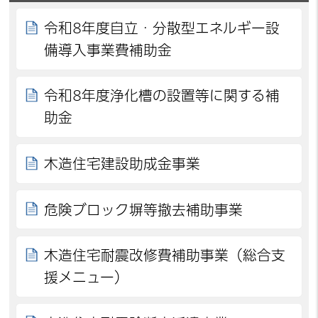
令和8年度自立・分散型エネルギー設
備導入事業費補助金
令和8年度浄化槽の設置等に関する補
助金
木造住宅建設助成金事業
危険ブロック塀等撤去補助事業
木造住宅耐震改修費補助事業（総合支
援メニュー）