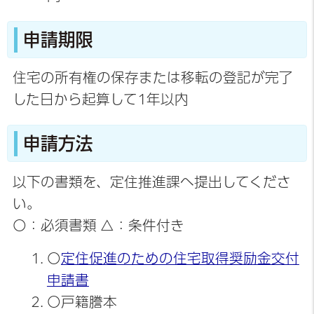
申請期限
住宅の所有権の保存または移転の登記が完了
した日から起算して1年以内
申請方法
以下の書類を、定住推進課へ提出してくださ
い。
○：必須書類 △：条件付き
○
定住促進のための住宅取得奨励金交付
申請書
○戸籍謄本