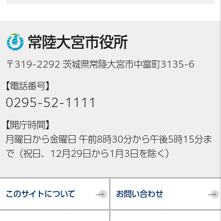
常陸大宮市役所
〒319-2292 茨城県常陸大宮市中富町3135-6
【電話番号】
0295-52-1111
【開庁時間】
月曜日から金曜日 午前8時30分から午後5時15分ま
で（祝日、12月29日から1月3日を除く）
このサイトについて
お問い合わせ