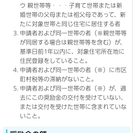
ウ 親世帯等・・・子育て世帯または新
婚世帯の父母または祖父母であって、新
たに対象世帯と同じ住宅に居住する者
申請者および同一世帯の者（※親世帯等
が同居する場合は親世帯等を含む）が、
基準日前1年以内に、対象住宅所在地に
住民登録をしていること。
申請者および同一世帯の者（※）に市区
町村税等の滞納がないこと。
申請者および同一世帯の者（※）が、過
去にこの奨励金の交付を受けていない、
または交付を受けた世帯に含まれていな
いこと。