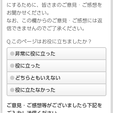
にするために、皆さまのご意見・ご感想を
お聞かせください。
なお、この欄からのご意見・ご感想には返
信できませんのでご了承ください。
Q.このページはお役に立ちましたか？
非常に役に立った
役に立った
どちらともいえない
役に立たなかった
ご意見・ご感想等がございましたら下記を