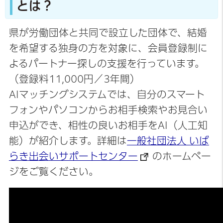
とは？
県が労働団体と共同で設立した団体で、結婚
を希望する独身の方を対象に、会員登録制に
よるパートナー探しの支援を行っています。
（登録料11,000円／3年間）
AIマッチングシステムでは、自分のスマート
フォンやパソコンからお相手検索やお見合い
申込ができ、相性の良いお相手をAI（人工知
能）が紹介します。詳細は
一般社団法人 いば
らき出会いサポートセンター
のホームペー
ジをご覧ください。