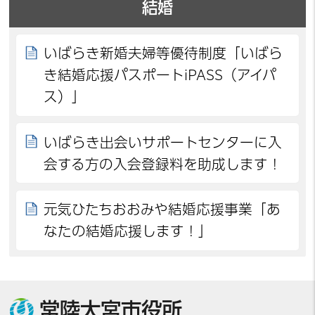
結婚
いばらき新婚夫婦等優待制度「いばら
き結婚応援パスポートiPASS（アイパ
ス）」
いばらき出会いサポートセンターに入
会する方の入会登録料を助成します！
元気ひたちおおみや結婚応援事業「あ
なたの結婚応援します！」
常陸大宮市役所