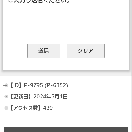
ご入力し送信ください。
【ID】
P-9795 (P-6352)
【更新日】
2024年5月1日
【アクセス数】
439