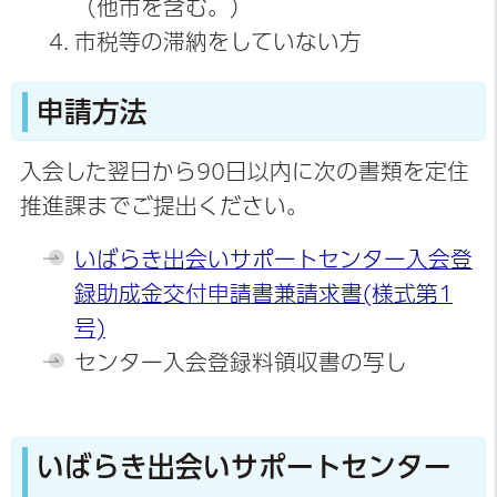
（他市を含む。）
市税等の滞納をしていない方
申請方法
入会した翌日から90日以内に次の書類を定住
推進課までご提出ください。
いばらき出会いサポートセンター入会登
録助成金交付申請書兼請求書(様式第1
号)
センター入会登録料領収書の写し
いばらき出会いサポートセンター