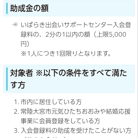
助成金の額
いばらき出会いサポートセンター入会登
録料の、2分の1以内の額（上限5,000
円）
※1人につき1回限りとなります。
対象者
※以下の条件をすべて満た
す方
市内に居住している方
常陸大宮市元気ひたちおおみや結婚応援
事業に会員登録をしている方
入会登録料の助成を受けたことがない方