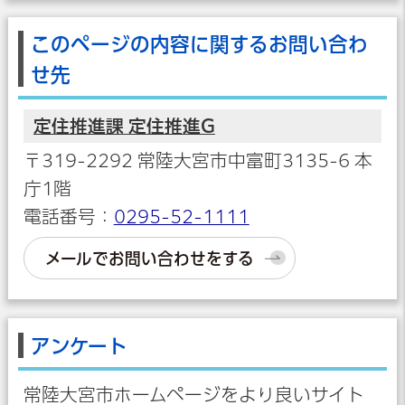
このページの内容に関するお問い合わ
せ先
定住推進課 定住推進G
〒319-2292 常陸大宮市中富町3135-6 本
庁1階
電話番号：
0295-52-1111
メールでお問い合わせをする
アンケート
常陸大宮市ホームページをより良いサイト