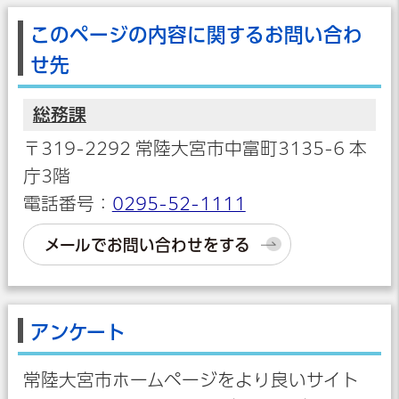
このページの内容に関するお問い合わ
せ先
総務課
〒319-2292 常陸大宮市中富町3135-6 本
庁3階
電話番号：
0295-52-1111
メールでお問い合わせをする
アンケート
常陸大宮市ホームページをより良いサイト