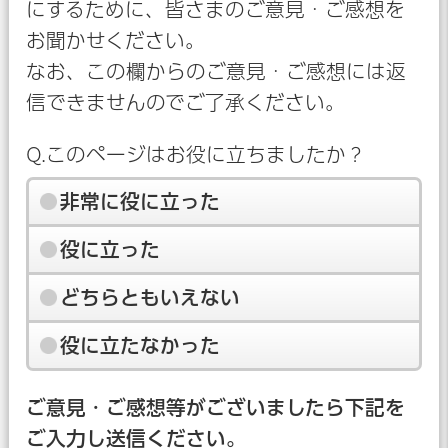
にするために、皆さまのご意見・ご感想を
お聞かせください。
なお、この欄からのご意見・ご感想には返
信できませんのでご了承ください。
Q.このページはお役に立ちましたか？
非常に役に立った
役に立った
どちらともいえない
役に立たなかった
ご意見・ご感想等がございましたら下記を
ご入力し送信ください。