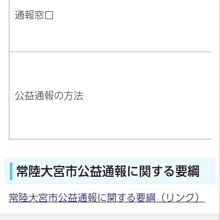
通報窓口
公益通報の方法
常陸大宮市公益通報に関する要綱
常陸大宮市公益通報に関する要綱（リンク）