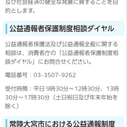
及び社会経済の健全な発展に資することを目
的とします。
公益通報者保護制度相談ダイヤル
公益通報者保護法及び公益通報全般に関する
相談は、消費者庁の「公益通報者保護制度相
談ダイヤル」にお問合せください。
電話番号：03-3507-9262
受付時間：平日 9時30分～12時30分、13時
30分～17時30分（土日祝日及び年末年始を
除く）
常陸大宮市における公益通報制度