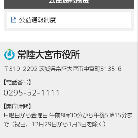
公益通報制度
常陸大宮市役所
〒319-2292 茨城県常陸大宮市中富町3135-6
【電話番号】
0295-52-1111
【開庁時間】
月曜日から金曜日 午前8時30分から午後5時15分ま
で（祝日、12月29日から1月3日を除く）