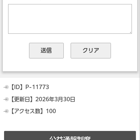
【ID】
P-11773
【更新日】
2026年3月30日
【アクセス数】
100
公益通報制度