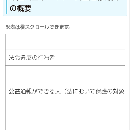
の概要
※表は横スクロールできます。
法令違反の行為者
公益通報ができる人（法において保護の対象