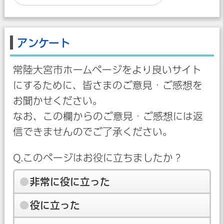
アンケート
常陸大宮市ホームページをより良いサイト
にするために、皆さまのご意見・ご感想を
お聞かせください。
なお、この欄からのご意見・ご感想には返
信できませんのでご了承ください。
Q.このページはお役に立ちましたか？
非常に役に立った
役に立った