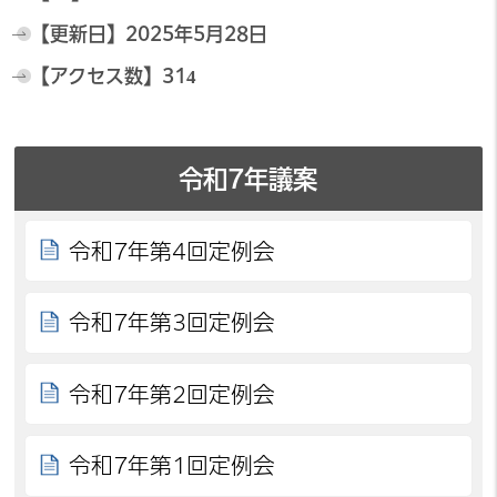
【更新日】
2025年5月28日
【アクセス数】
314
令和7年議案
令和7年第4回定例会
令和7年第3回定例会
令和7年第2回定例会
令和7年第1回定例会