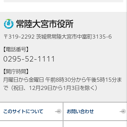
常陸大宮市役所
〒319-2292 茨城県常陸大宮市中富町3135-6
【電話番号】
0295-52-1111
【開庁時間】
月曜日から金曜日 午前8時30分から午後5時15分ま
で（祝日、12月29日から1月3日を除く）
このサイトについて
お問い合わせ