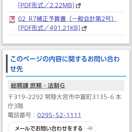
[PDF形式／2.22MB]
02_R7補正予算書（一般会計第2号）
[PDF形式／491.21KB]
このページの内容に関するお問い合わ
せ先
総務課 庶務・法制Ｇ
〒319-2292 常陸大宮市中富町3135-6 本
庁3階
電話番号：
0295-52-1111
メールでお問い合わせをする