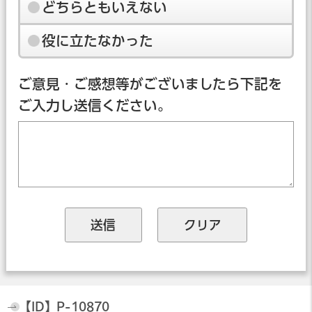
どちらともいえない
役に立たなかった
ご意見・ご感想等がございましたら下記を
ご入力し送信ください。
【ID】
P-10870