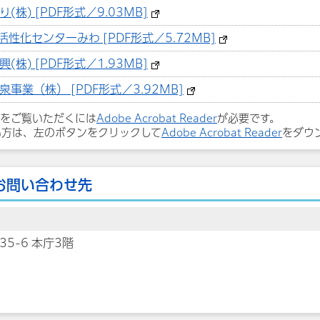
株) [PDF形式／9.03MB]
活性化センターみわ [PDF形式／5.72MB]
株) [PDF形式／1.93MB]
事業（株） [PDF形式／3.92MB]
ルをご覧いただくには
Adobe Acrobat Reader
が必要です。
い方は、左のボタンをクリックして
Adobe Acrobat Reader
をダウ
お問い合わせ先
35-6 本庁3階