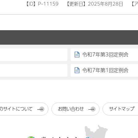
【ID】
P-11159
【更新日】
2025年8月28日
【
令和7年第3回定例会
令和7年第1回定例会
のサイトについて
お問い合わせ
サイトマップ