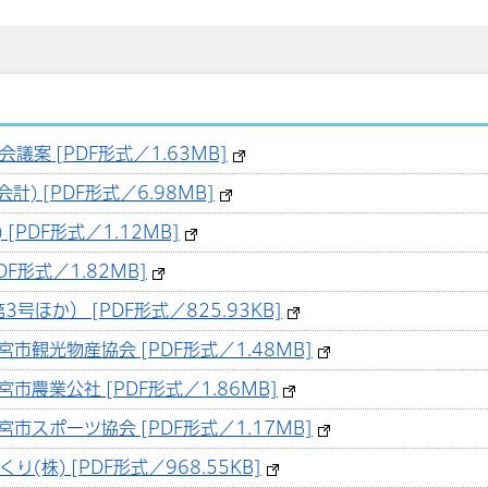
案 [PDF形式／1.63MB]
) [PDF形式／6.98MB]
[PDF形式／1.12MB]
F形式／1.82MB]
号ほか） [PDF形式／825.93KB]
市観光物産協会 [PDF形式／1.48MB]
市農業公社 [PDF形式／1.86MB]
市スポーツ協会 [PDF形式／1.17MB]
(株) [PDF形式／968.55KB]