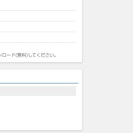
ンロード(無料)してください。