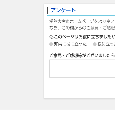
アンケート
常陸大宮市ホームページをより良い
なお、この欄からのご意見・ご感想
Q.このページはお役に立ちました
非常に役に立った
役に立っ
ご意見・ご感想等がございましたら