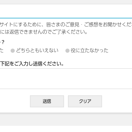
サイトにするために、皆さまのご意見・ご感想をお聞かせくだ
には返信できませんのでご了承ください。
か？
た
どちらともいえない
役に立たなかった
下記をご入力し送信ください。