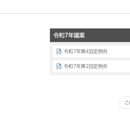
令和7年議案
令和7年第4回定例会
令和7年第2回定例会
こ