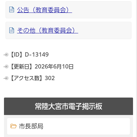
公告（教育委員会）
その他（教育委員会）
【ID】
D-13149
【更新日】
2026年6月10日
【アクセス数】
302
常陸大宮市電子掲示板
市長部局