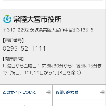
常陸大宮市役所
〒319-2292 茨城県常陸大宮市中富町3135-6
【電話番号】
0295-52-1111
【開庁時間】
月曜日から金曜日 午前8時30分から午後5時15分ま
で（祝日、12月29日から1月3日を除く）
このサイトについて
お問い合わせ