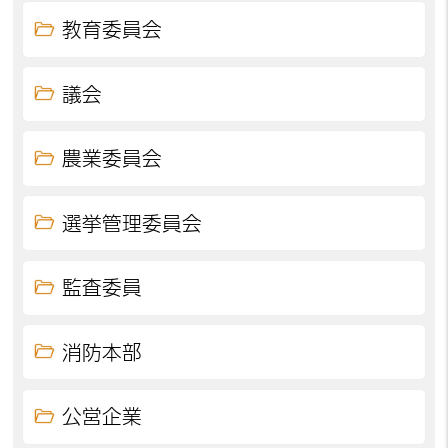
教育委員会
議会
農業委員会
選挙管理委員会
監査委員
消防本部
公営企業