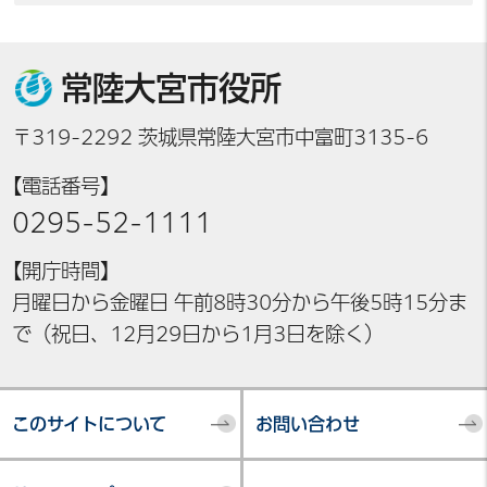
常陸大宮市役所
〒319-2292 茨城県常陸大宮市中富町3135-6
【電話番号】
0295-52-1111
【開庁時間】
月曜日から金曜日 午前8時30分から午後5時15分ま
で（祝日、12月29日から1月3日を除く）
このサイトについて
お問い合わせ