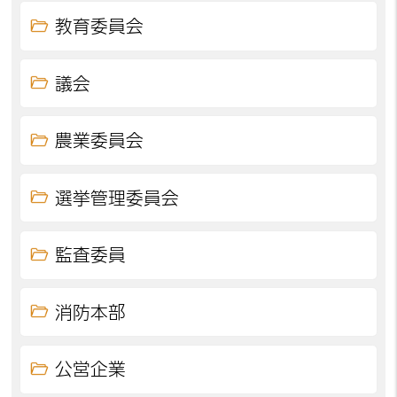
教育委員会
議会
農業委員会
選挙管理委員会
監査委員
消防本部
公営企業