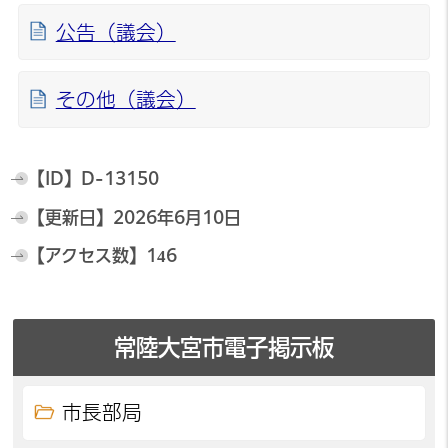
公告（議会）
その他（議会）
【ID】
D-13150
【更新日】
2026年6月10日
【アクセス数】
146
常陸大宮市電子掲示板
市長部局