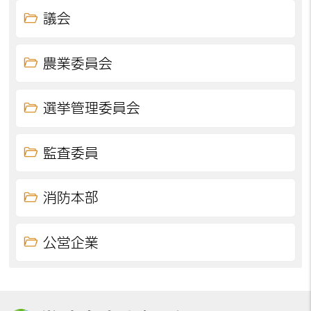
議会
農業委員会
選挙管理委員会
監査委員
消防本部
公営企業