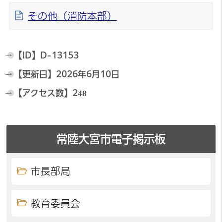
その他（消防本部）
【ID】
D-13153
【更新日】
2026年6月10日
【アクセス数】
248
常陸大宮市電子掲示板
市長部局
教育委員会