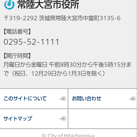
常陸大宮市役所
〒319-2292 茨城県常陸大宮市中富町3135-6
【電話番号】
0295-52-1111
【開庁時間】
月曜日から金曜日 午前8時30分から午後5時15分ま
で（祝日、12月29日から1月3日を除く）
このサイトについて
お問い合わせ
サイトマップ
© City of Hitachiomiya.