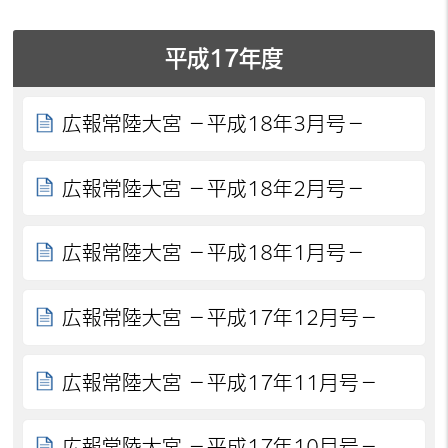
平成17年度
広報常陸大宮 －平成18年3月号－
広報常陸大宮 －平成18年2月号－
広報常陸大宮 －平成18年1月号－
広報常陸大宮 －平成17年12月号－
広報常陸大宮 －平成17年11月号－
広報常陸大宮 －平成17年10月号－