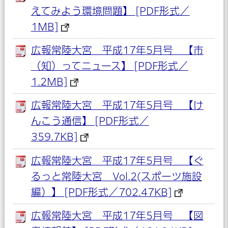
えてみよう環境問題】 [PDF形式／
1MB]
広報常陸大宮 平成17年5月号 【市
（知）ってニュース】 [PDF形式／
1.2MB]
広報常陸大宮 平成17年5月号 【け
んこう通信】 [PDF形式／
359.7KB]
広報常陸大宮 平成17年5月号 【ぐ
るっと常陸大宮 Vol.2(スポーツ施設
編）】 [PDF形式／702.47KB]
広報常陸大宮 平成17年5月号 【図