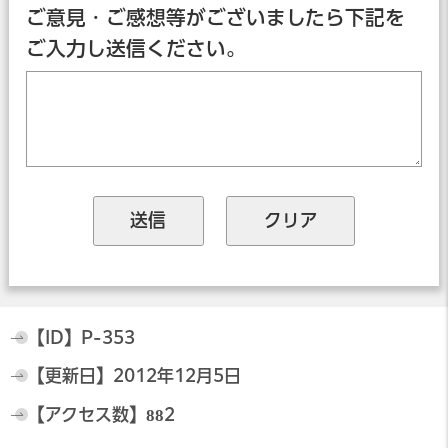
ご意見・ご感想等がございましたら下記を
ご入力し送信ください。
【ID】
P-353
【更新日】
2012年12月5日
【アクセス数】
882