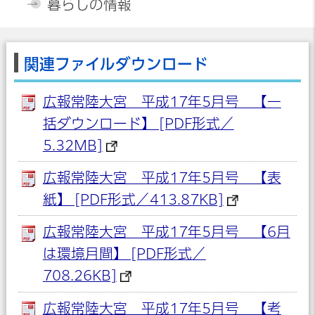
暮らしの情報
関連ファイルダウンロード
広報常陸大宮 平成17年5月号 【一
括ダウンロード】 [PDF形式／
5.32MB]
広報常陸大宮 平成17年5月号 【表
紙】 [PDF形式／413.87KB]
広報常陸大宮 平成17年5月号 【6月
は環境月間】 [PDF形式／
708.26KB]
広報常陸大宮 平成17年5月号 【考