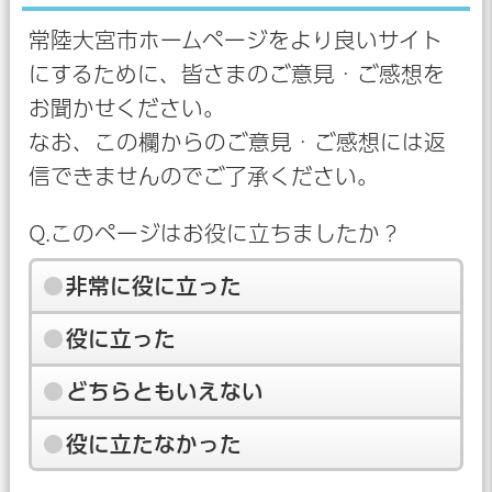
常陸大宮市ホームページをより良いサイト
にするために、皆さまのご意見・ご感想を
お聞かせください。
なお、この欄からのご意見・ご感想には返
信できませんのでご了承ください。
Q.このページはお役に立ちましたか？
非常に役に立った
役に立った
どちらともいえない
役に立たなかった