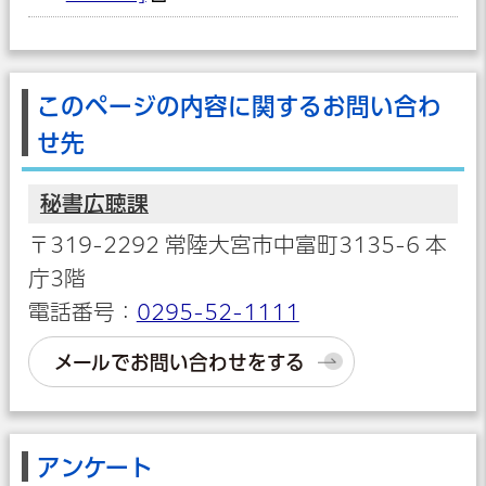
このページの内容に関するお問い合わ
せ先
秘書広聴課
〒319-2292 常陸大宮市中富町3135-6 本
庁3階
電話番号：
0295-52-1111
メールでお問い合わせをする
アンケート