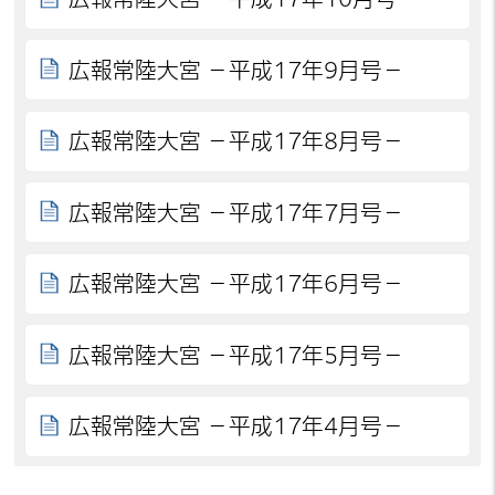
広報常陸大宮 －平成17年9月号－
広報常陸大宮 －平成17年8月号－
広報常陸大宮 －平成17年7月号－
広報常陸大宮 －平成17年6月号－
広報常陸大宮 －平成17年5月号－
広報常陸大宮 －平成17年4月号－