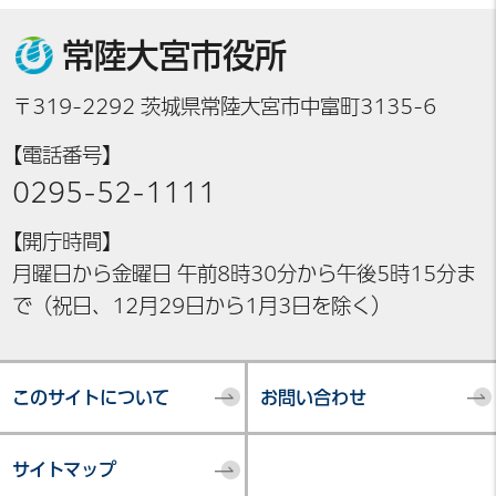
常陸大宮市役所
〒319-2292 茨城県常陸大宮市中富町3135-6
【電話番号】
0295-52-1111
【開庁時間】
月曜日から金曜日 午前8時30分から午後5時15分ま
で（祝日、12月29日から1月3日を除く）
このサイトについて
お問い合わせ
サイトマップ