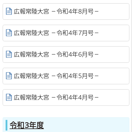
広報常陸大宮 －令和4年8月号－
広報常陸大宮 －令和4年7月号－
広報常陸大宮 －令和4年6月号－
広報常陸大宮 －令和4年5月号－
広報常陸大宮 －令和4年4月号－
令和3年度