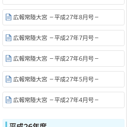
広報常陸大宮 －平成27年8月号－
広報常陸大宮 －平成27年7月号－
広報常陸大宮 －平成27年6月号－
広報常陸大宮 －平成27年5月号－
広報常陸大宮 －平成27年4月号－
平成26年度