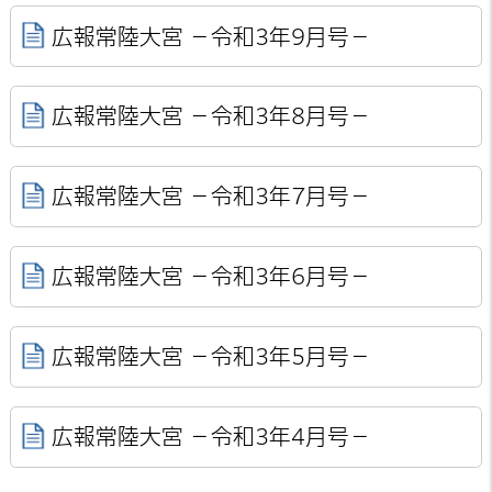
広報常陸大宮 －令和3年9月号－
広報常陸大宮 －令和3年8月号－
広報常陸大宮 －令和3年7月号－
広報常陸大宮 －令和3年6月号－
広報常陸大宮 －令和3年5月号－
広報常陸大宮 －令和3年4月号－