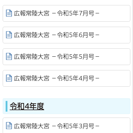
広報常陸大宮 －令和5年7月号－
広報常陸大宮 －令和5年6月号－
広報常陸大宮 －令和5年5月号－
広報常陸大宮 －令和5年4月号－
令和4年度
広報常陸大宮 －令和5年3月号－