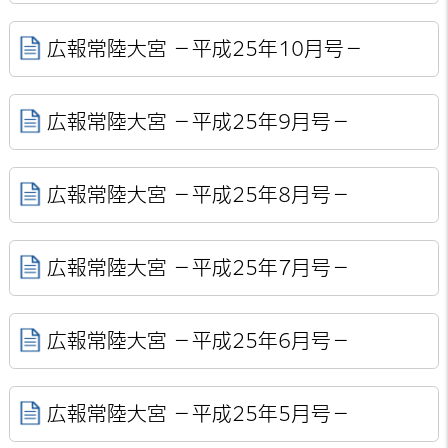
広報常陸大宮 －平成25年10月号－
広報常陸大宮 －平成25年9月号－
広報常陸大宮 －平成25年8月号－
広報常陸大宮 －平成25年7月号－
広報常陸大宮 －平成25年6月号－
広報常陸大宮 －平成25年5月号－