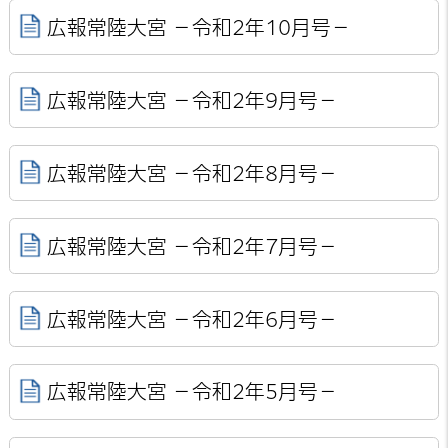
広報常陸大宮 －令和2年10月号－
広報常陸大宮 －令和2年9月号－
広報常陸大宮 －令和2年8月号－
広報常陸大宮 －令和2年7月号－
広報常陸大宮 －令和2年6月号－
広報常陸大宮 －令和2年5月号－