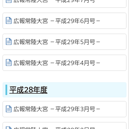
広報常陸大宮 －平成29年6月号－
広報常陸大宮 －平成29年5月号－
広報常陸大宮 －平成29年4月号－
平成28年度
広報常陸大宮 －平成29年3月号－