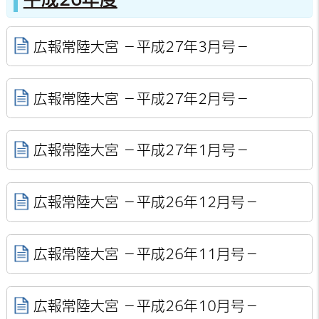
広報常陸大宮 －平成27年3月号－
広報常陸大宮 －平成27年2月号－
広報常陸大宮 －平成27年1月号－
広報常陸大宮 －平成26年12月号－
広報常陸大宮 －平成26年11月号－
広報常陸大宮 －平成26年10月号－