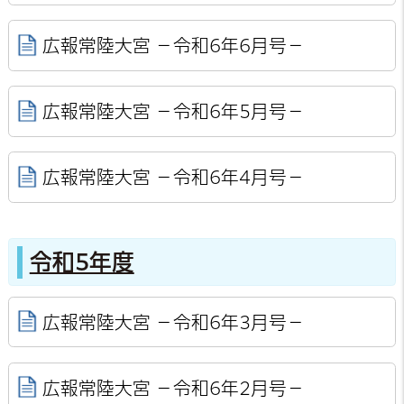
広報常陸大宮 －令和6年6月号－
広報常陸大宮 －令和6年5月号－
広報常陸大宮 －令和6年4月号－
令和5年度
広報常陸大宮 －令和6年3月号－
広報常陸大宮 －令和6年2月号－