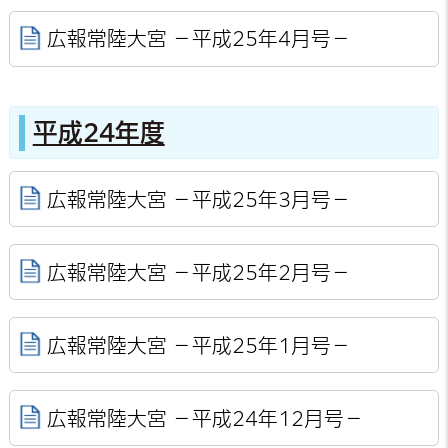
広報常陸大宮 －平成25年4月号－
平成24年度
広報常陸大宮 －平成25年3月号－
広報常陸大宮 －平成25年2月号－
広報常陸大宮 －平成25年1月号－
広報常陸大宮 －平成24年12月号－