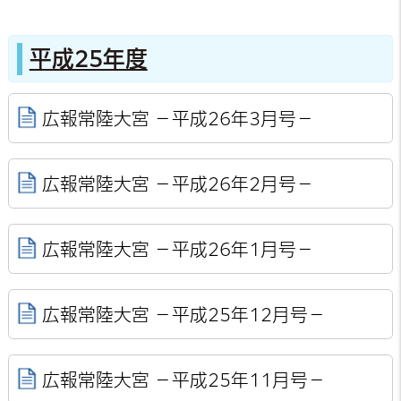
平成25年度
広報常陸大宮 －平成26年3月号－
広報常陸大宮 －平成26年2月号－
広報常陸大宮 －平成26年1月号－
広報常陸大宮 －平成25年12月号－
広報常陸大宮 －平成25年11月号－