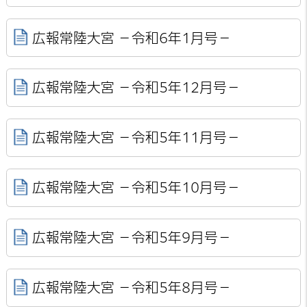
広報常陸大宮 －令和6年1月号－
広報常陸大宮 －令和5年12月号－
広報常陸大宮 －令和5年11月号－
広報常陸大宮 －令和5年10月号－
広報常陸大宮 －令和5年9月号－
広報常陸大宮 －令和5年8月号－