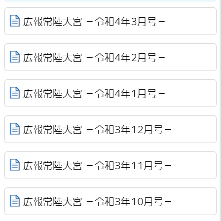
広報常陸大宮 －令和4年3月号－
広報常陸大宮 －令和4年2月号－
広報常陸大宮 －令和4年1月号－
広報常陸大宮 －令和3年12月号－
広報常陸大宮 －令和3年11月号－
広報常陸大宮 －令和3年10月号－