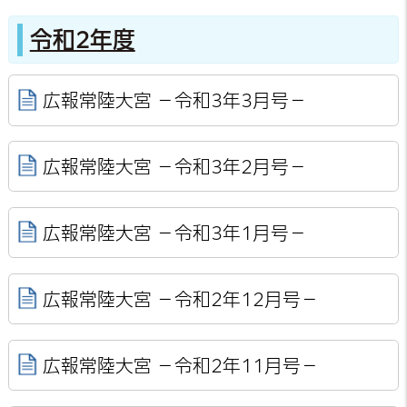
令和2年度
広報常陸大宮 －令和3年3月号－
広報常陸大宮 －令和3年2月号－
広報常陸大宮 －令和3年1月号－
広報常陸大宮 －令和2年12月号－
広報常陸大宮 －令和2年11月号－