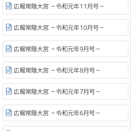
広報常陸大宮 －令和元年11月号－
広報常陸大宮 －令和元年10月号－
広報常陸大宮 －令和元年9月号－
広報常陸大宮 －令和元年8月号－
広報常陸大宮 －令和元年7月号－
広報常陸大宮 －令和元年6月号－