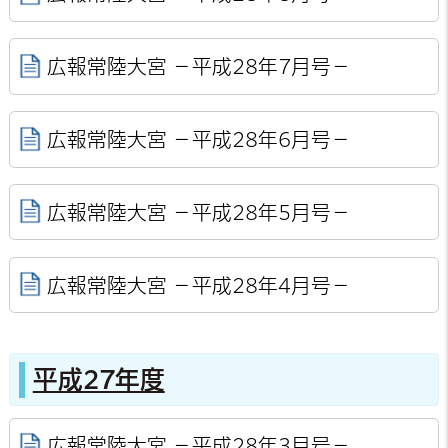
広報常陸大宮 －平成28年7月号－
広報常陸大宮 －平成28年6月号－
広報常陸大宮 －平成28年5月号－
広報常陸大宮 －平成28年4月号－
平成27年度
広報常陸大宮 －平成28年3月号－