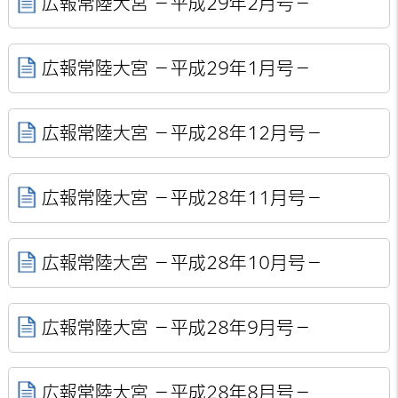
広報常陸大宮 －平成29年2月号－
広報常陸大宮 －平成29年1月号－
広報常陸大宮 －平成28年12月号－
広報常陸大宮 －平成28年11月号－
広報常陸大宮 －平成28年10月号－
広報常陸大宮 －平成28年9月号－
広報常陸大宮 －平成28年8月号－