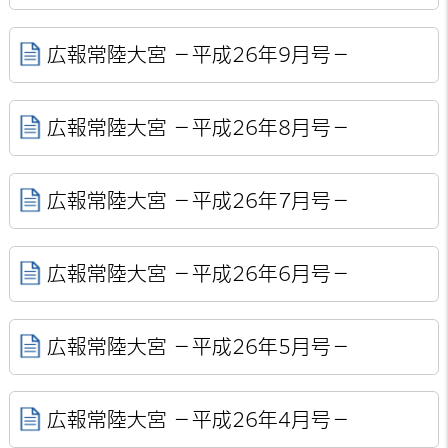
広報常陸大宮 －平成26年9月号－
広報常陸大宮 －平成26年8月号－
広報常陸大宮 －平成26年7月号－
広報常陸大宮 －平成26年6月号－
広報常陸大宮 －平成26年5月号－
広報常陸大宮 －平成26年4月号－