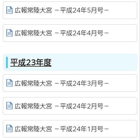
広報常陸大宮 －平成24年5月号－
広報常陸大宮 －平成24年4月号－
平成23年度
広報常陸大宮 －平成24年3月号－
広報常陸大宮 －平成24年2月号－
広報常陸大宮 －平成24年1月号－