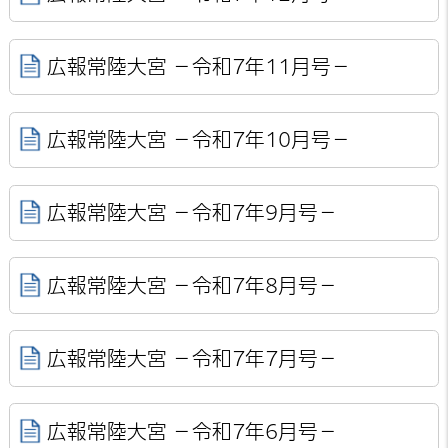
広報常陸大宮 －令和7年11月号－
広報常陸大宮 －令和7年10月号－
広報常陸大宮 －令和7年9月号－
広報常陸大宮 －令和7年8月号－
広報常陸大宮 －令和7年7月号－
広報常陸大宮 －令和7年6月号－