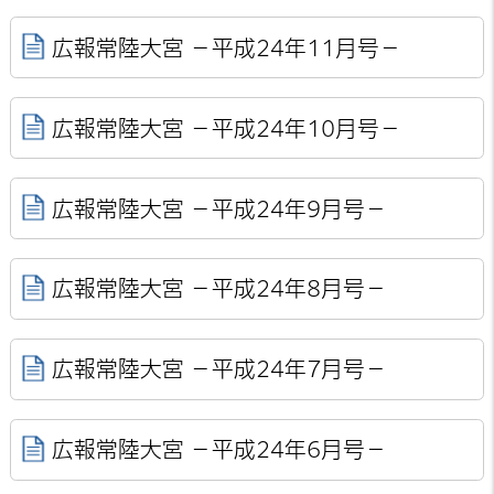
広報常陸大宮 －平成24年11月号－
広報常陸大宮 －平成24年10月号－
広報常陸大宮 －平成24年9月号－
広報常陸大宮 －平成24年8月号－
広報常陸大宮 －平成24年7月号－
広報常陸大宮 －平成24年6月号－