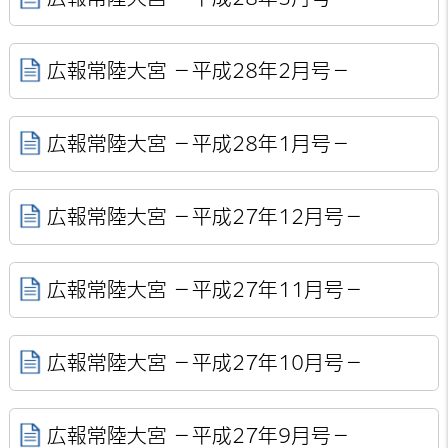
広報常陸大宮 －平成28年2月号－
広報常陸大宮 －平成28年1月号－
広報常陸大宮 －平成27年12月号－
広報常陸大宮 －平成27年11月号－
広報常陸大宮 －平成27年10月号－
広報常陸大宮 －平成27年9月号－