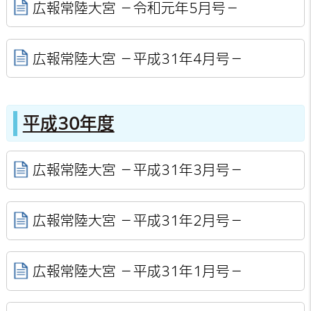
広報常陸大宮 －令和元年5月号－
広報常陸大宮 －平成31年4月号－
平成30年度
広報常陸大宮 －平成31年3月号－
広報常陸大宮 －平成31年2月号－
広報常陸大宮 －平成31年1月号－