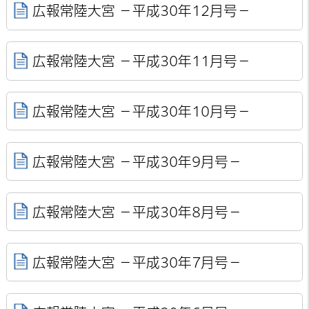
広報常陸大宮 －平成30年12月号－
広報常陸大宮 －平成30年11月号－
広報常陸大宮 －平成30年10月号－
広報常陸大宮 －平成30年9月号－
広報常陸大宮 －平成30年8月号－
広報常陸大宮 －平成30年7月号－