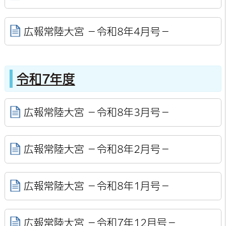
広報常陸大宮 －令和8年4月号－
令和7年度
広報常陸大宮 －令和8年3月号－
広報常陸大宮 －令和8年2月号－
広報常陸大宮 －令和8年1月号－
広報常陸大宮 －令和7年12月号－