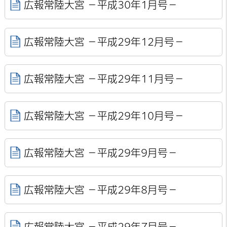
広報常陸大宮 －平成30年1月号－
広報常陸大宮 －平成29年12月号－
広報常陸大宮 －平成29年11月号－
広報常陸大宮 －平成29年10月号－
広報常陸大宮 －平成29年9月号－
広報常陸大宮 －平成29年8月号－
広報常陸大宮 －平成29年7月号－