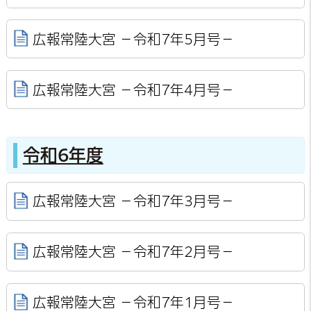
広報常陸大宮 －令和7年5月号－
広報常陸大宮 －令和7年4月号－
令和6年度
広報常陸大宮 －令和7年3月号－
広報常陸大宮 －令和7年2月号－
広報常陸大宮 －令和7年1月号－