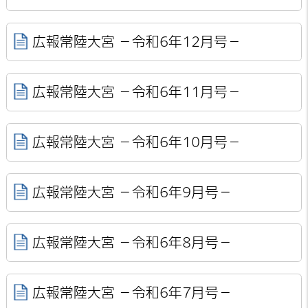
広報常陸大宮 －令和6年12月号－
広報常陸大宮 －令和6年11月号－
広報常陸大宮 －令和6年10月号－
広報常陸大宮 －令和6年9月号－
広報常陸大宮 －令和6年8月号－
広報常陸大宮 －令和6年7月号－