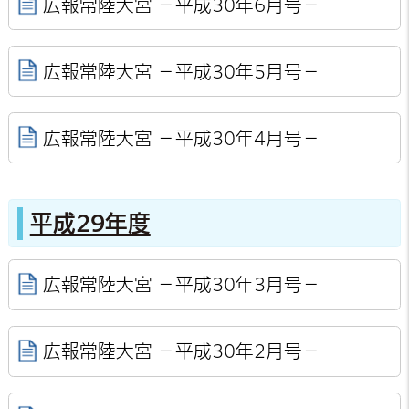
広報常陸大宮 －平成30年6月号－
広報常陸大宮 －平成30年5月号－
広報常陸大宮 －平成30年4月号－
平成29年度
広報常陸大宮 －平成30年3月号－
広報常陸大宮 －平成30年2月号－