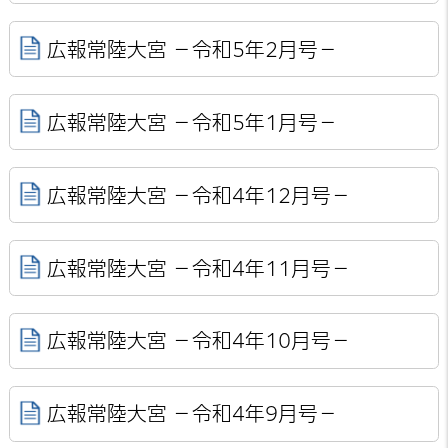
広報常陸大宮 －令和5年2月号－
広報常陸大宮 －令和5年1月号－
広報常陸大宮 －令和4年12月号－
広報常陸大宮 －令和4年11月号－
広報常陸大宮 －令和4年10月号－
広報常陸大宮 －令和4年9月号－