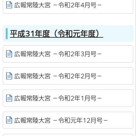
広報常陸大宮 －令和2年4月号－
平成31年度（令和元年度）
広報常陸大宮 －令和2年3月号－
広報常陸大宮 －令和2年2月号－
広報常陸大宮 －令和2年1月号－
広報常陸大宮 －令和元年12月号－