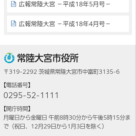
広報常陸大宮 －平成18年5月号－
広報常陸大宮 －平成18年4月号－
常陸大宮市役所
〒319-2292 茨城県常陸大宮市中富町3135-6
【電話番号】
0295-52-1111
【開庁時間】
月曜日から金曜日 午前8時30分から午後5時15分ま
で（祝日、12月29日から1月3日を除く）