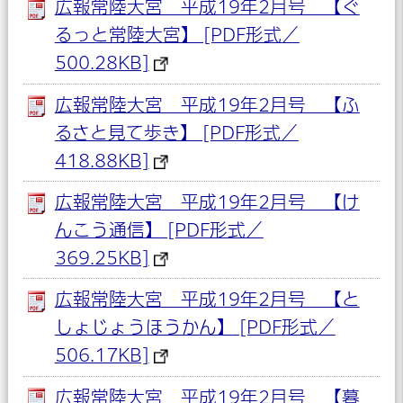
広報常陸大宮 平成19年2月号 【ぐ
るっと常陸大宮】 [PDF形式／
500.28KB]
広報常陸大宮 平成19年2月号 【ふ
るさと見て歩き】 [PDF形式／
418.88KB]
広報常陸大宮 平成19年2月号 【け
んこう通信】 [PDF形式／
369.25KB]
広報常陸大宮 平成19年2月号 【と
しょじょうほうかん】 [PDF形式／
506.17KB]
広報常陸大宮 平成19年2月号 【暮