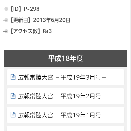
【ID】
P-298
【更新日】
2013年6月20日
【アクセス数】
843
平成18年度
広報常陸大宮 －平成19年3月号－
広報常陸大宮 －平成19年2月号－
広報常陸大宮 －平成19年1月号－