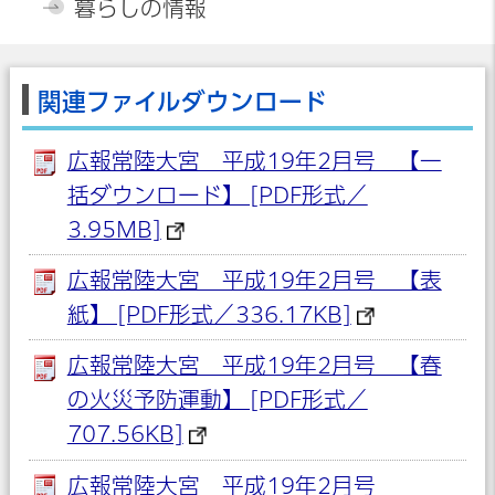
暮らしの情報
関連ファイルダウンロード
広報常陸大宮 平成19年2月号 【一
括ダウンロード】 [PDF形式／
3.95MB]
広報常陸大宮 平成19年2月号 【表
紙】 [PDF形式／336.17KB]
広報常陸大宮 平成19年2月号 【春
の火災予防運動】 [PDF形式／
707.56KB]
広報常陸大宮 平成19年2月号