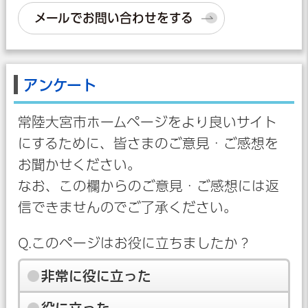
メールでお問い合わせをする
アンケート
常陸大宮市ホームページをより良いサイト
にするために、皆さまのご意見・ご感想を
お聞かせください。
なお、この欄からのご意見・ご感想には返
信できませんのでご了承ください。
Q.このページはお役に立ちましたか？
非常に役に立った