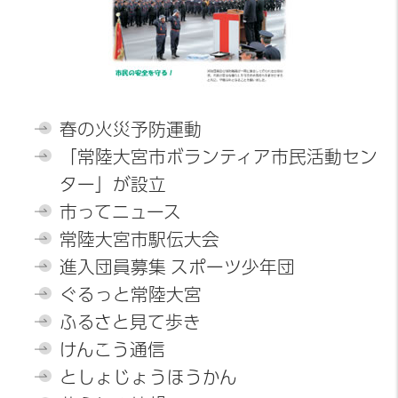
春の火災予防運動
「常陸大宮市ボランティア市民活動セン
ター」が設立
市ってニュース
常陸大宮市駅伝大会
進入団員募集 スポーツ少年団
ぐるっと常陸大宮
ふるさと見て歩き
けんこう通信
としょじょうほうかん