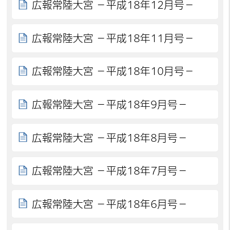
広報常陸大宮 －平成18年12月号－
広報常陸大宮 －平成18年11月号－
広報常陸大宮 －平成18年10月号－
広報常陸大宮 －平成18年9月号－
広報常陸大宮 －平成18年8月号－
広報常陸大宮 －平成18年7月号－
広報常陸大宮 －平成18年6月号－