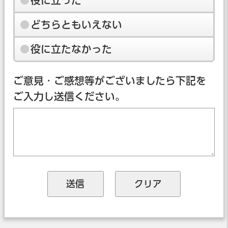
役に立った
どちらともいえない
役に立たなかった
ご意見・ご感想等がございましたら下記を
ご入力し送信ください。