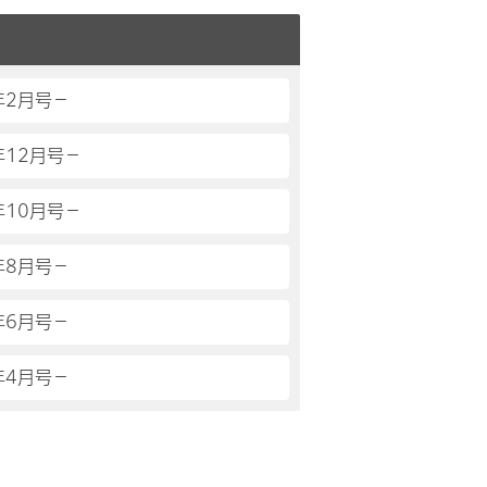
年2月号－
年12月号－
年10月号－
年8月号－
年6月号－
年4月号－