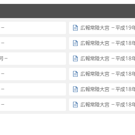
号－
広報常陸大宮 －平成19
号－
広報常陸大宮 －平成18
号－
広報常陸大宮 －平成18
号－
広報常陸大宮 －平成18
号－
広報常陸大宮 －平成18
号－
広報常陸大宮 －平成18