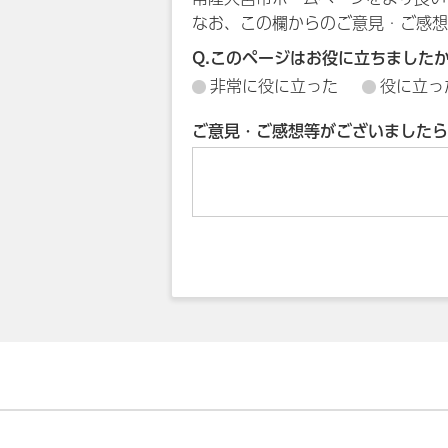
なお、この欄からのご意見・ご感想
Q.このページはお役に立ちました
非常に役に立った
役に立っ
ご意見・ご感想等がございましたら