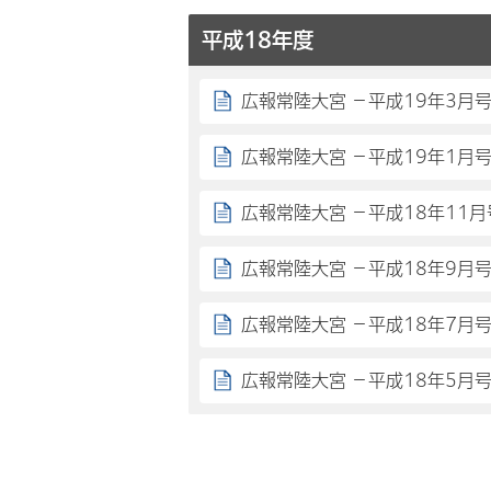
平成18年度
広報常陸大宮 －平成19年3月
広報常陸大宮 －平成19年1月
広報常陸大宮 －平成18年11月
広報常陸大宮 －平成18年9月
広報常陸大宮 －平成18年7月
広報常陸大宮 －平成18年5月