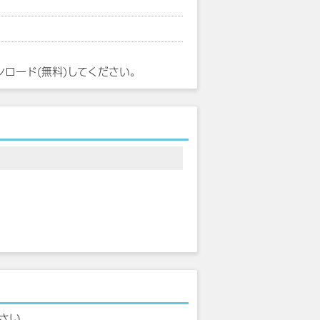
ンロード(無料)してください。
さい。