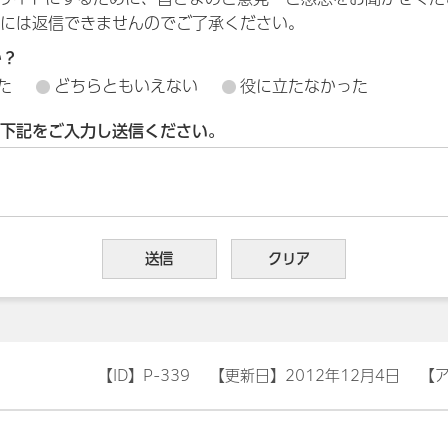
には返信できませんのでご了承ください。
か？
た
どちらともいえない
役に立たなかった
下記をご入力し送信ください。
【ID】
P-339
【更新日】
2012年12月4日
【