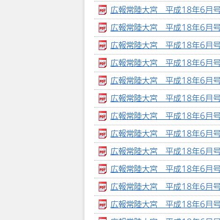
広報常陸大宮 平成18年6月号 【
広報常陸大宮 平成18年6月号 
広報常陸大宮 平成18年6月号
広報常陸大宮 平成18年6月号 
広報常陸大宮 平成18年6月号 
広報常陸大宮 平成18年6月号 
広報常陸大宮 平成18年6月号 
広報常陸大宮 平成18年6月号 
広報常陸大宮 平成18年6月号 
広報常陸大宮 平成18年6月号 
広報常陸大宮 平成18年6月号 
広報常陸大宮 平成18年6月号 