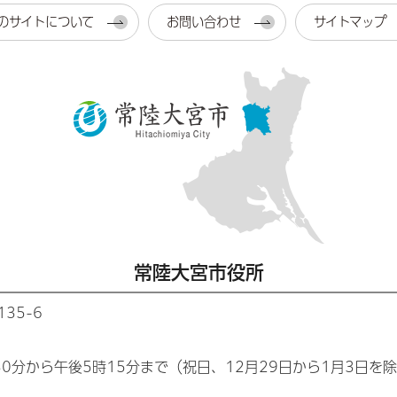
のサイトについて
お問い合わせ
サイトマップ
常陸大宮市役所
35-6
30分から午後5時15分まで（祝日、12月29日から1月3日を