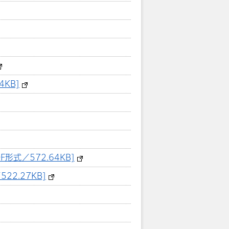
KB]
形式／572.64KB]
2.27KB]