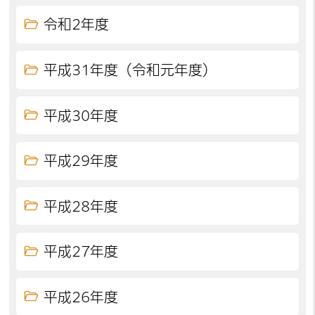
令和2年度
平成31年度（令和元年度）
平成30年度
平成29年度
平成28年度
平成27年度
平成26年度