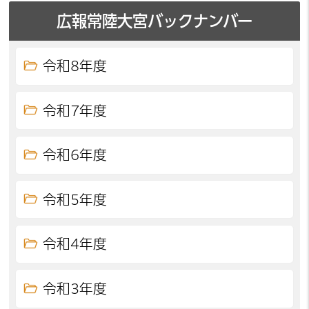
広報常陸大宮バックナンバー
令和8年度
令和7年度
令和6年度
令和5年度
令和4年度
令和3年度