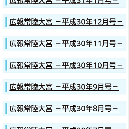
広報常陸大宮 －平成31年1月号－
広報常陸大宮 －平成30年12月号－
広報常陸大宮 －平成30年11月号－
広報常陸大宮 －平成30年10月号－
広報常陸大宮 －平成30年9月号－
広報常陸大宮 －平成30年8月号－