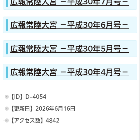
広報常陸大宮 －平成30年7月号－
広報常陸大宮 －平成30年6月号－
広報常陸大宮 －平成30年5月号－
広報常陸大宮 －平成30年4月号－
【ID】
D-4054
【更新日】
2026年6月16日
【アクセス数】
4842