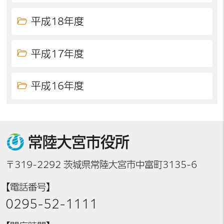
平成18年度
平成17年度
平成16年度
常陸大宮市役所
〒319-2292 茨城県常陸大宮市中富町3135-6
【電話番号】
0295-52-1111