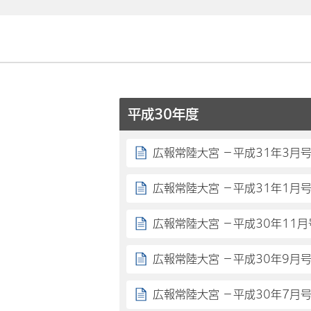
平成30年度
広報常陸大宮 －平成31年3月
広報常陸大宮 －平成31年1月
広報常陸大宮 －平成30年11月
広報常陸大宮 －平成30年9月
広報常陸大宮 －平成30年7月