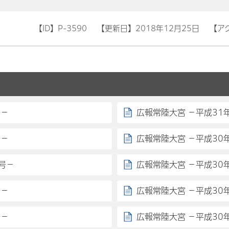
【ID】
P-3590
【更新日】
2018年12月25日
【ア
号－
広報常陸大宮 －平成31
号－
広報常陸大宮 －平成30
号－
広報常陸大宮 －平成30
号－
広報常陸大宮 －平成30
号－
広報常陸大宮 －平成30