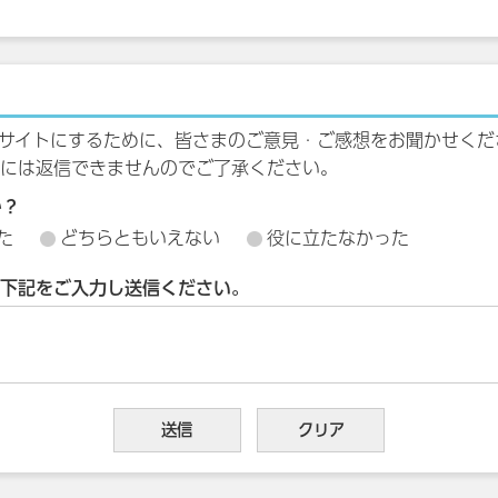
サイトにするために、皆さまのご意見・ご感想をお聞かせくだ
には返信できませんのでご了承ください。
か？
た
どちらともいえない
役に立たなかった
下記をご入力し送信ください。