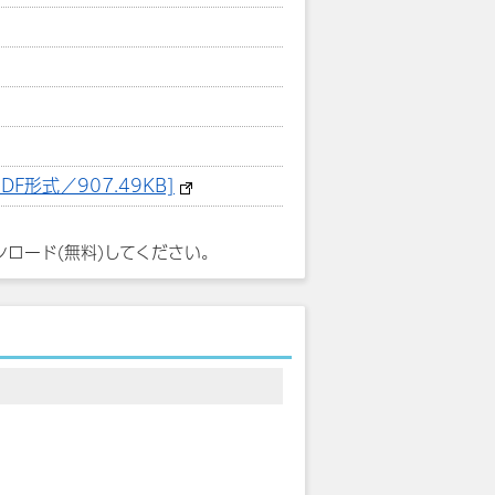
形式／907.49KB]
ンロード(無料)してください。