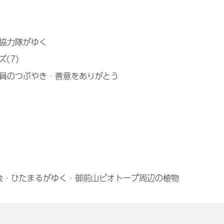
協力隊がゆく
(7)
員のつぶやき・善意をありがとう
社会・ひたまるがゆく・御前山ビオトープ周辺の植物