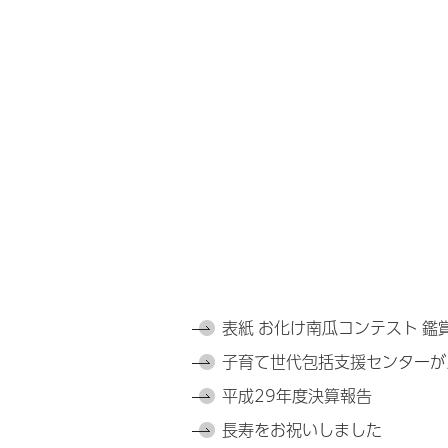
表紙 お化け南瓜コンテスト 鑑
子育て世代包括支援センターが
平成29年度決算報告
長寿をお祝いしました