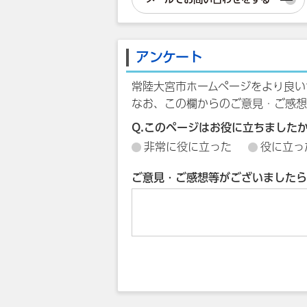
アンケート
常陸大宮市ホームページをより良い
なお、この欄からのご意見・ご感想
Q.このページはお役に立ちました
非常に役に立った
役に立っ
ご意見・ご感想等がございましたら