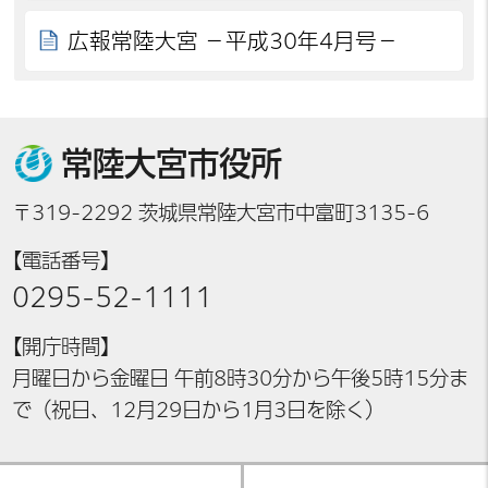
広報常陸大宮 －平成30年4月号－
常陸大宮市役所
〒319-2292 茨城県常陸大宮市中富町3135-6
【電話番号】
0295-52-1111
【開庁時間】
月曜日から金曜日 午前8時30分から午後5時15分ま
で（祝日、12月29日から1月3日を除く）