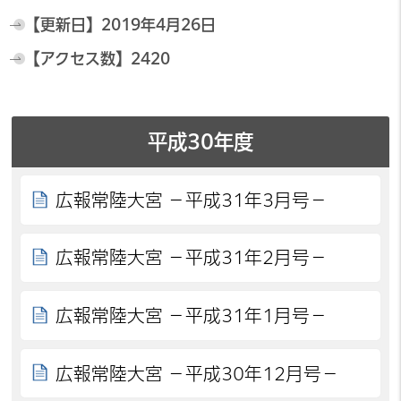
【更新日】
2019年4月26日
【アクセス数】
2420
平成30年度
広報常陸大宮 －平成31年3月号－
広報常陸大宮 －平成31年2月号－
広報常陸大宮 －平成31年1月号－
広報常陸大宮 －平成30年12月号－