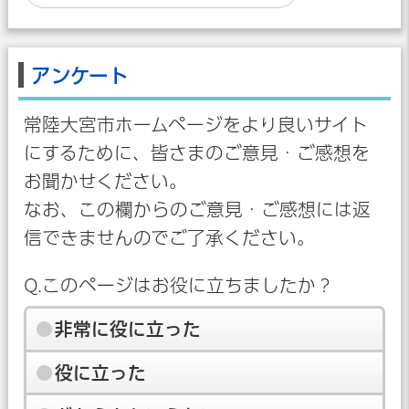
アンケート
常陸大宮市ホームページをより良いサイト
にするために、皆さまのご意見・ご感想を
お聞かせください。
なお、この欄からのご意見・ご感想には返
信できませんのでご了承ください。
Q.このページはお役に立ちましたか？
非常に役に立った
役に立った