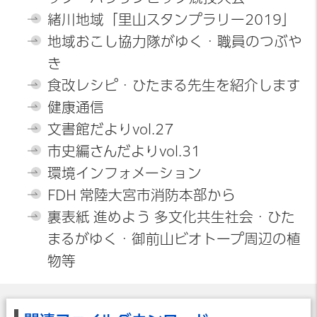
緒川地域「里山スタンプラリー2019」
地域おこし協力隊がゆく・職員のつぶや
き
食改レシピ・ひたまる先生を紹介します
健康通信
文書館だよりvol.27
市史編さんだよりvol.31
環境インフォメーション
FDH 常陸大宮市消防本部から
裏表紙 進めよう 多文化共生社会・ひた
まるがゆく・御前山ビオトープ周辺の植
物等