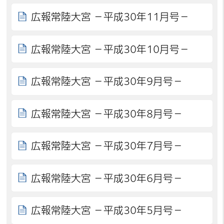
広報常陸大宮 －平成30年11月号－
広報常陸大宮 －平成30年10月号－
広報常陸大宮 －平成30年9月号－
広報常陸大宮 －平成30年8月号－
広報常陸大宮 －平成30年7月号－
広報常陸大宮 －平成30年6月号－
広報常陸大宮 －平成30年5月号－