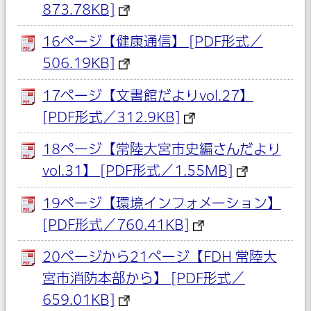
873.78KB]
16ページ【健康通信】 [PDF形式／
506.19KB]
17ページ【文書館だよりvol.27】
[PDF形式／312.9KB]
18ページ【常陸大宮市史編さんだより
vol.31】 [PDF形式／1.55MB]
19ページ【環境インフォメーション】
[PDF形式／760.41KB]
20ページから21ページ【FDH 常陸大
宮市消防本部から】 [PDF形式／
659.01KB]