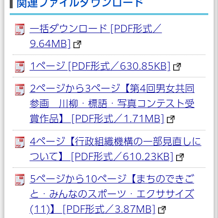
関連ファイルダウンロード
一括ダウンロード [PDF形式／
9.64MB]
1ページ [PDF形式／630.85KB]
2ページから3ページ【第4回男女共同
参画 川柳・標語・写真コンテスト受
賞作品】 [PDF形式／1.71MB]
4ページ【行政組織機構の一部見直しに
ついて】 [PDF形式／610.23KB]
5ページから10ページ【まちのできご
と・みんなのスポーツ・エクササイズ
(11)】 [PDF形式／3.87MB]