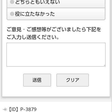
どちらともいえない
役に立たなかった
ご意見・ご感想等がございましたら下記を
ご入力し送信ください。
【ID】
P-3879