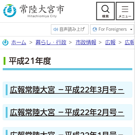
常陸大宮市公
検索
音声読み上げ
For Foreigners
ホーム
暮らし・行政
市政情報
広報
広報
平成21年度
広報常陸大宮 －平成22年3月号－
広報常陸大宮 －平成22年2月号－