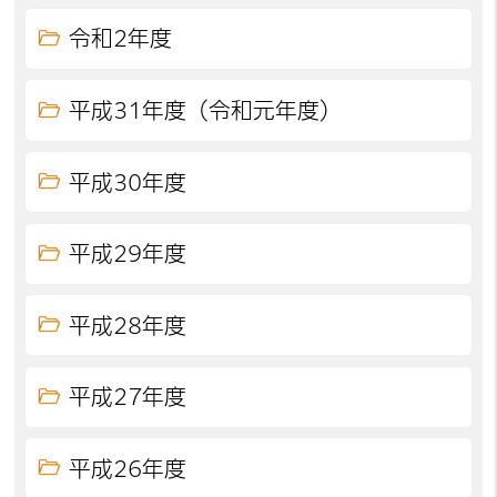
令和2年度
平成31年度（令和元年度）
平成30年度
平成29年度
平成28年度
平成27年度
平成26年度