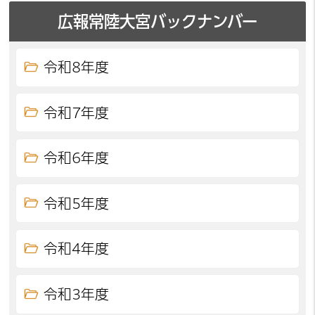
広報常陸大宮バックナンバー
令和8年度
令和7年度
令和6年度
令和5年度
令和4年度
令和3年度