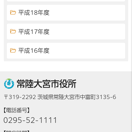
平成18年度
平成17年度
平成16年度
常陸大宮市役所
〒319-2292 茨城県常陸大宮市中富町3135-6
【電話番号】
0295-52-1111