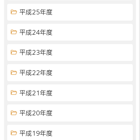
平成25年度
平成24年度
平成23年度
平成22年度
平成21年度
平成20年度
平成19年度