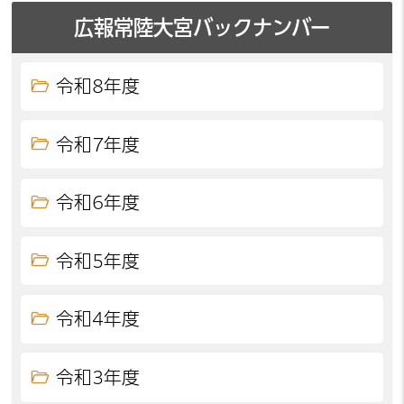
広報常陸大宮バックナンバー
令和8年度
令和7年度
令和6年度
令和5年度
令和4年度
令和3年度