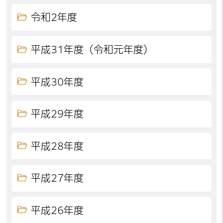
令和2年度
平成31年度（令和元年度）
平成30年度
平成29年度
平成28年度
平成27年度
平成26年度