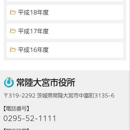
平成18年度
平成17年度
平成16年度
常陸大宮市役所
〒319-2292 茨城県常陸大宮市中富町3135-6
【電話番号】
0295-52-1111