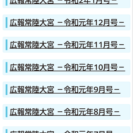
広報常陸大宮 －令和2年1月号－
広報常陸大宮 －令和元年12月号－
広報常陸大宮 －令和元年11月号－
広報常陸大宮 －令和元年10月号－
広報常陸大宮 －令和元年9月号－
広報常陸大宮 －令和元年8月号－