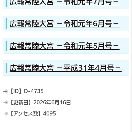
広報常陸大宮 －令和元年7月号－
広報常陸大宮 －令和元年6月号－
広報常陸大宮 －令和元年5月号－
広報常陸大宮 －平成31年4月号－
【ID】
D-4735
【更新日】
2026年6月16日
【アクセス数】
4095