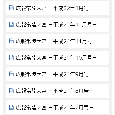
広報常陸大宮 －平成22年1月号－
広報常陸大宮 －平成21年12月号－
広報常陸大宮 －平成21年11月号－
広報常陸大宮 －平成21年10月号－
広報常陸大宮 －平成21年9月号－
広報常陸大宮 －平成21年8月号－
広報常陸大宮 －平成21年7月号－