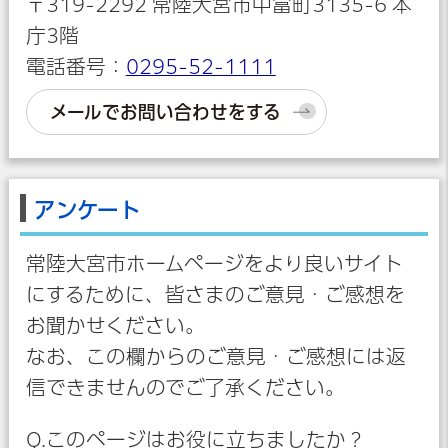
〒319-2292 常陸大宮市中富町3135-6 本
庁3階
電話番号：
0295-52-1111
メールでお問い合わせをする
アンケート
常陸大宮市ホームページをより良いサイト
にするために、皆さまのご意見・ご感想を
お聞かせください。
なお、この欄からのご意見・ご感想には返
信できませんのでご了承ください。
Q.このページはお役に立ちましたか？