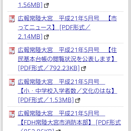
1.56MB]
広報常陸大宮 平成21年5月号 【市
ってニュース】 [PDF形式／
2.14MB]
広報常陸大宮 平成21年5月号 【住
民基本台帳の閲覧状況を公表します】
[PDF形式／792.23KB]
広報常陸大宮 平成21年5月号
【小・中学校入学者数／文化のはな】
[PDF形式／1.53MB]
広報常陸大宮 平成21年5月号
【FDH常陸大宮市消防本部】 [PDF形式