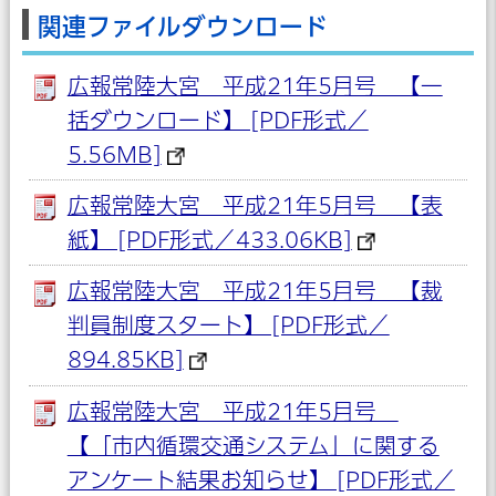
関連ファイルダウンロード
広報常陸大宮 平成21年5月号 【一
括ダウンロード】 [PDF形式／
5.56MB]
広報常陸大宮 平成21年5月号 【表
紙】 [PDF形式／433.06KB]
広報常陸大宮 平成21年5月号 【裁
判員制度スタート】 [PDF形式／
894.85KB]
広報常陸大宮 平成21年5月号
【「市内循環交通システム」に関する
アンケート結果お知らせ】 [PDF形式／