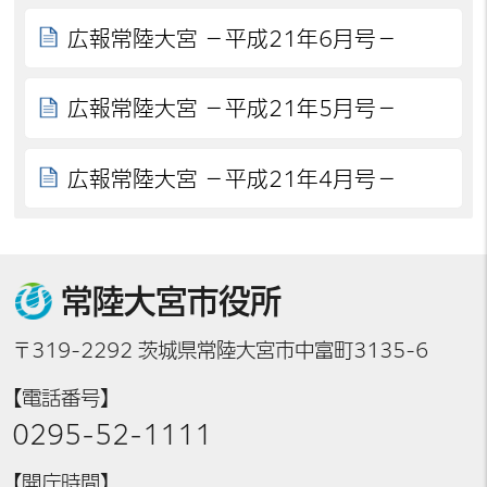
広報常陸大宮 －平成21年6月号－
広報常陸大宮 －平成21年5月号－
広報常陸大宮 －平成21年4月号－
常陸大宮市役所
〒319-2292 茨城県常陸大宮市中富町3135-6
【電話番号】
0295-52-1111
【開庁時間】