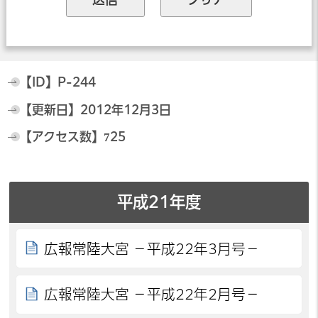
【ID】
P-244
【更新日】
2012年12月3日
【アクセス数】
725
平成21年度
広報常陸大宮 －平成22年3月号－
広報常陸大宮 －平成22年2月号－