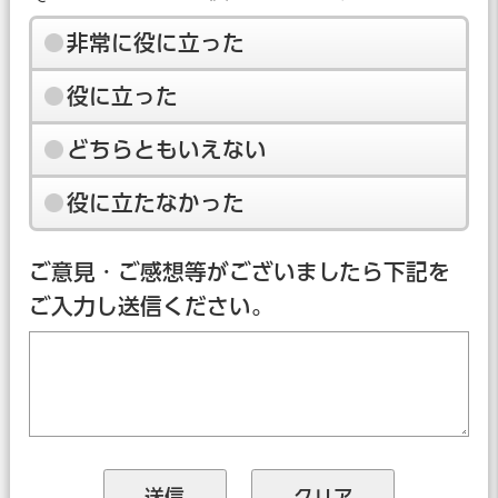
非常に役に立った
役に立った
どちらともいえない
役に立たなかった
ご意見・ご感想等がございましたら下記を
ご入力し送信ください。