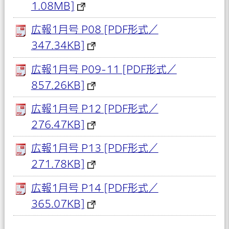
1.08MB]
広報1月号 P08 [PDF形式／
347.34KB]
広報1月号 P09-11 [PDF形式／
857.26KB]
広報1月号 P12 [PDF形式／
276.47KB]
広報1月号 P13 [PDF形式／
271.78KB]
広報1月号 P14 [PDF形式／
365.07KB]