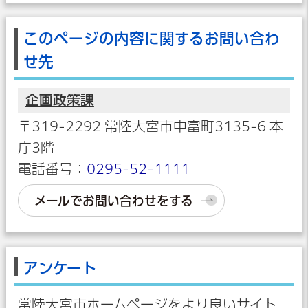
このページの内容に関するお問い合わ
せ先
企画政策課
〒319-2292 常陸大宮市中富町3135-6 本
庁3階
電話番号：
0295-52-1111
メールでお問い合わせをする
アンケート
常陸大宮市ホームページをより良いサイト