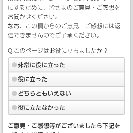
にするために、皆さまのご意見・ご感想を
お聞かせください。
なお、この欄からのご意見・ご感想には返
信できませんのでご了承ください。
Q.このページはお役に立ちましたか？
非常に役に立った
役に立った
どちらともいえない
役に立たなかった
ご意見・ご感想等がございましたら下記を