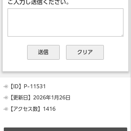
ご入力し送信ください。
【ID】
P-11531
【更新日】
2026年1月26日
【アクセス数】
1416