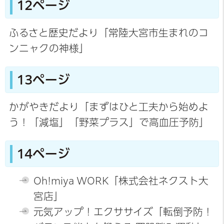
12ページ
ふるさと歴史だより「常陸大宮市生まれのコ
ンニャクの神様」
13ページ
かがやきだより「まずはひと工夫から始めよ
う！「減塩」「野菜プラス」で高血圧予防」
14ページ
Oh!miya WORK「株式会社ネクスト大
宮店」
元気アップ！エクササイズ「転倒予防！