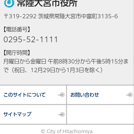
常陸大宮市役所
〒319-2292 茨城県常陸大宮市中富町3135-6
【電話番号】
0295-52-1111
【開庁時間】
月曜日から金曜日 午前8時30分から午後5時15分ま
で（祝日、12月29日から1月3日を除く）
このサイトについて
お問い合わせ
サイトマップ
© City of Hitachiomiya.