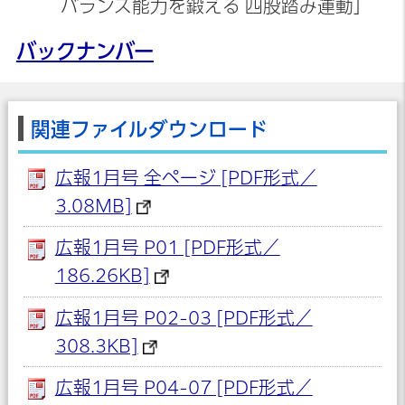
バランス能力を鍛える 四股踏み運動」
バックナンバー
関連ファイルダウンロード
広報1月号 全ページ [PDF形式／
3.08MB]
広報1月号 P01 [PDF形式／
186.26KB]
広報1月号 P02-03 [PDF形式／
308.3KB]
広報1月号 P04-07 [PDF形式／