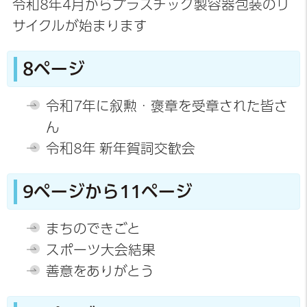
令和8年4月からプラスチック製容器包装のリ
サイクルが始まります
8ページ
令和7年に叙勲・褒章を受章された皆さ
ん
令和8年 新年賀詞交歓会
9ページから11ページ
まちのできごと
スポーツ大会結果
善意をありがとう