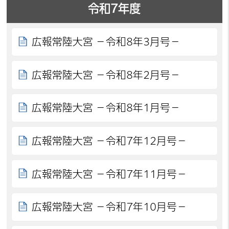
令和7年度
広報常陸大宮 －令和8年3月号－
広報常陸大宮 －令和8年2月号－
広報常陸大宮 －令和8年1月号－
広報常陸大宮 －令和7年12月号－
広報常陸大宮 －令和7年11月号－
広報常陸大宮 －令和7年10月号－