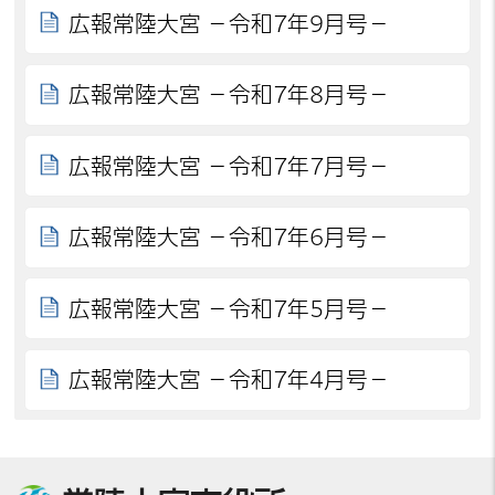
広報常陸大宮 －令和7年9月号－
広報常陸大宮 －令和7年8月号－
広報常陸大宮 －令和7年7月号－
広報常陸大宮 －令和7年6月号－
広報常陸大宮 －令和7年5月号－
広報常陸大宮 －令和7年4月号－