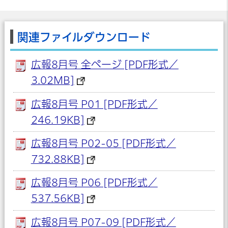
関連ファイルダウンロード
広報8月号 全ページ [PDF形式／
3.02MB]
広報8月号 P01 [PDF形式／
246.19KB]
広報8月号 P02-05 [PDF形式／
732.88KB]
広報8月号 P06 [PDF形式／
537.56KB]
広報8月号 P07-09 [PDF形式／