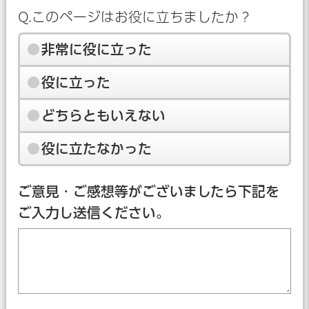
Q.このページはお役に立ちましたか？
非常に役に立った
役に立った
どちらともいえない
役に立たなかった
ご意見・ご感想等がございましたら下記を
ご入力し送信ください。