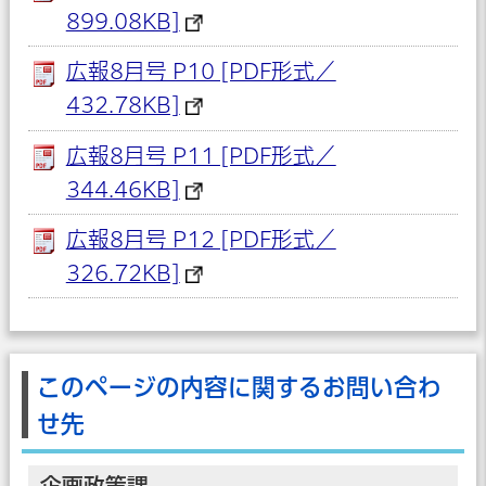
899.08KB]
広報8月号 P10 [PDF形式／
432.78KB]
広報8月号 P11 [PDF形式／
344.46KB]
広報8月号 P12 [PDF形式／
326.72KB]
このページの内容に関するお問い合わ
せ先
企画政策課