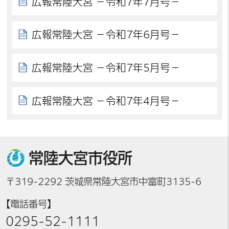
広報常陸大宮 －令和7年7月号－
広報常陸大宮 －令和7年6月号－
広報常陸大宮 －令和7年5月号－
広報常陸大宮 －令和7年4月号－
常陸大宮市役所
〒319-2292 茨城県常陸大宮市中富町3135-6
【電話番号】
0295-52-1111