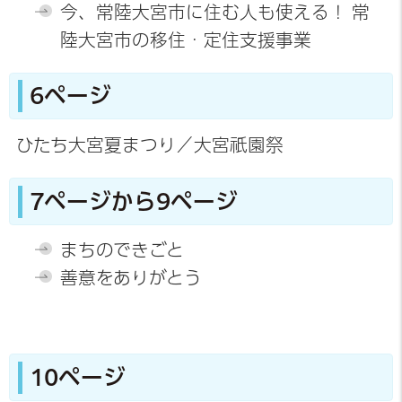
今、常陸大宮市に住む人も使える！ 常
陸大宮市の移住・定住支援事業
6ページ
ひたち大宮夏まつり／大宮祇園祭
7ページから9ページ
まちのできごと
善意をありがとう
10ページ