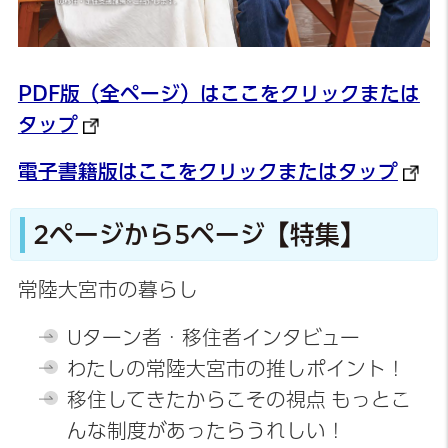
PDF版（全ページ）はここをクリックまたは
タップ
電子書籍版はここをクリックまたはタップ
2ページから5ページ【特集】
常陸大宮市の暮らし
Uターン者・移住者インタビュー
わたしの常陸大宮市の推しポイント！
移住してきたからこその視点 もっとこ
んな制度があったらうれしい！