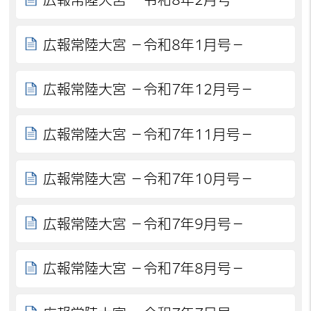
広報常陸大宮 －令和8年1月号－
広報常陸大宮 －令和7年12月号－
広報常陸大宮 －令和7年11月号－
広報常陸大宮 －令和7年10月号－
広報常陸大宮 －令和7年9月号－
広報常陸大宮 －令和7年8月号－