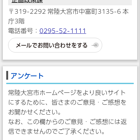
〒319-2292 常陸大宮市中富町3135-6 本
庁3階
電話番号：
0295-52-1111
メールでお問い合わせをする
アンケート
常陸大宮市ホームページをより良いサイト
にするために、皆さまのご意見・ご感想を
お聞かせください。
なお、この欄からのご意見・ご感想には返
信できませんのでご了承ください。