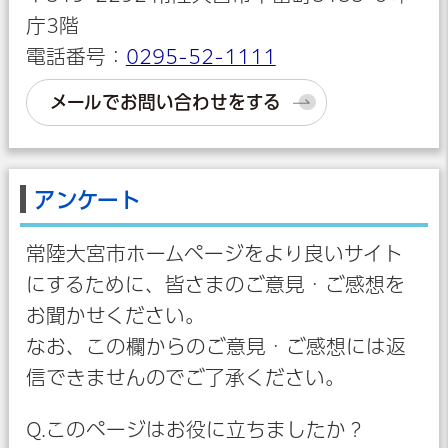
庁3階
電話番号：
0295-52-1111
メールでお問い合わせをする
アンケート
常陸大宮市ホームページをより良いサイト
にするために、皆さまのご意見・ご感想を
お聞かせください。
なお、この欄からのご意見・ご感想には返
信できませんのでご了承ください。
Q.このページはお役に立ちましたか？