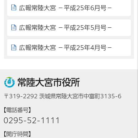
広報常陸大宮 －平成25年6月号－
広報常陸大宮 －平成25年5月号－
広報常陸大宮 －平成25年4月号－
常陸大宮市役所
〒319-2292 茨城県常陸大宮市中富町3135-6
【電話番号】
0295-52-1111
【開庁時間】