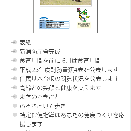
表紙
新消防庁舎完成
食育月間を前に 6月は食育月間
平成23年度財務書類4表を公表します
住民基本台帳の閲覧状況を公表します
高齢者の笑顔と健康を支えます
まちのできごと
ふるさと見て歩き
特定保健指導はあなたの健康づくりを応
援します