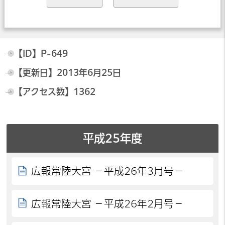
【ID】
P-649
【更新日】
2013年6月25日
【アクセス数】
1362
平成25年度
広報常陸大宮 －平成26年3月号－
広報常陸大宮 －平成26年2月号－