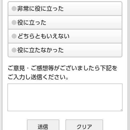
非常に役に立った
役に立った
どちらともいえない
役に立たなかった
ご意見・ご感想等がございましたら下記を
ご入力し送信ください。