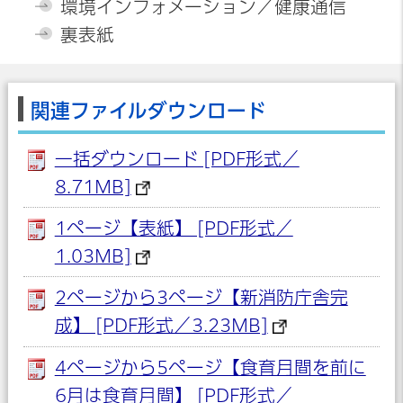
環境インフォメーション／健康通信
裏表紙
関連ファイルダウンロード
一括ダウンロード [PDF形式／
8.71MB]
1ページ【表紙】 [PDF形式／
1.03MB]
2ページから3ページ【新消防庁舎完
成】 [PDF形式／3.23MB]
4ページから5ページ【食育月間を前に
6月は食育月間】 [PDF形式／