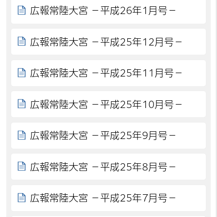
広報常陸大宮 －平成26年1月号－
広報常陸大宮 －平成25年12月号－
広報常陸大宮 －平成25年11月号－
広報常陸大宮 －平成25年10月号－
広報常陸大宮 －平成25年9月号－
広報常陸大宮 －平成25年8月号－
広報常陸大宮 －平成25年7月号－