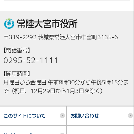
常陸大宮市役所
〒319-2292 茨城県常陸大宮市中富町3135-6
【電話番号】
0295-52-1111
【開庁時間】
月曜日から金曜日 午前8時30分から午後5時15分ま
で（祝日、12月29日から1月3日を除く）
このサイトについて
お問い合わせ