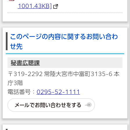
1001.43KB]
このページの内容に関するお問い合わ
せ先
秘書広聴課
〒319-2292 常陸大宮市中富町3135-6 本
庁3階
電話番号：
0295-52-1111
メールでお問い合わせをする