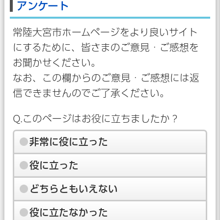
アンケート
常陸大宮市ホームページをより良いサイト
にするために、皆さまのご意見・ご感想を
お聞かせください。
なお、この欄からのご意見・ご感想には返
信できませんのでご了承ください。
Q.このページはお役に立ちましたか？
非常に役に立った
役に立った
どちらともいえない
役に立たなかった