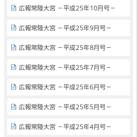
広報常陸大宮 －平成25年10月号－
広報常陸大宮 －平成25年9月号－
広報常陸大宮 －平成25年8月号－
広報常陸大宮 －平成25年7月号－
広報常陸大宮 －平成25年6月号－
広報常陸大宮 －平成25年5月号－
広報常陸大宮 －平成25年4月号－