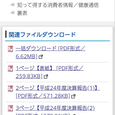
知って得する消費者情報／健康通信
裏表
関連ファイルダウンロード
一括ダウンロード [PDF形式／
6.62MB]
1ページ【表紙】 [PDF形式／
259.83KB]
2ページ【平成24年度決算報告(1)】
[PDF形式／571.28KB]
3ページ【平成24年度決算報告(2)