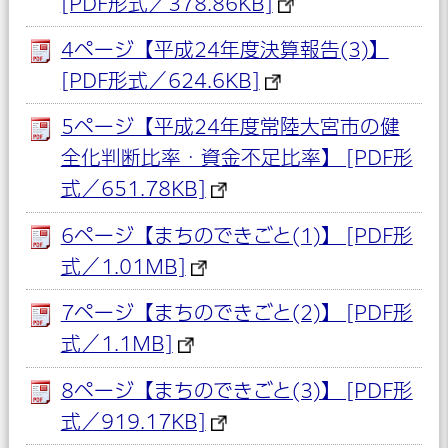
[PDF形式／378.86KB]
4ページ【平成24年度決算報告(3)】
[PDF形式／624.6KB]
5ページ【平成24年度常陸大宮市の健
全化判断比率・資金不足比率】 [PDF形
式／651.78KB]
6ページ【まちのできごと(1)】 [PDF形
式／1.01MB]
7ページ【まちのできごと(2)】 [PDF形
式／1.1MB]
8ページ【まちのできごと(3)】 [PDF形
式／919.17KB]