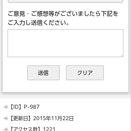
ご意見・ご感想等がございましたら下記を
ご入力し送信ください。
【ID】
P-987
【更新日】
2015年11月22日
【アクセス数】
1221