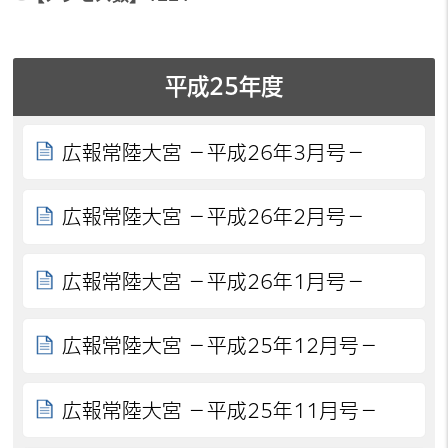
平成25年度
広報常陸大宮 －平成26年3月号－
広報常陸大宮 －平成26年2月号－
広報常陸大宮 －平成26年1月号－
広報常陸大宮 －平成25年12月号－
広報常陸大宮 －平成25年11月号－