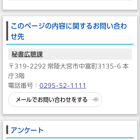
このページの内容に関するお問い合わ
せ先
秘書広聴課
〒319-2292 常陸大宮市中富町3135-6 本
庁3階
電話番号：
0295-52-1111
メールでお問い合わせをする
アンケート