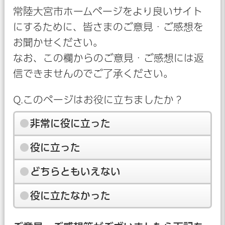
常陸大宮市ホームページをより良いサイト
にするために、皆さまのご意見・ご感想を
お聞かせください。
なお、この欄からのご意見・ご感想には返
信できませんのでご了承ください。
Q.このページはお役に立ちましたか？
非常に役に立った
役に立った
どちらともいえない
役に立たなかった