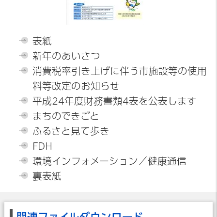
表紙
新年のあいさつ
消費税率引き上げに伴う市施設等の使用
料等改定のお知らせ
平成24年度財務書類4表を公表します
まちのできごと
ふるさと見て歩き
FDH
環境インフォメーション／健康通信
裏表紙
関連ファイルダウンロード