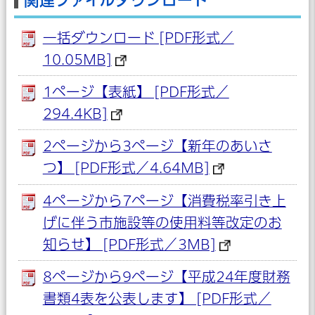
一括ダウンロード [PDF形式／
10.05MB]
1ページ【表紙】 [PDF形式／
294.4KB]
2ページから3ページ【新年のあいさ
つ】 [PDF形式／4.64MB]
4ページから7ページ【消費税率引き上
げに伴う市施設等の使用料等改定のお
知らせ】 [PDF形式／3MB]
8ページから9ページ【平成24年度財務
書類4表を公表します】 [PDF形式／