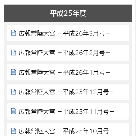
平成25年度
広報常陸大宮 －平成26年3月号－
広報常陸大宮 －平成26年2月号－
広報常陸大宮 －平成26年1月号－
広報常陸大宮 －平成25年12月号－
広報常陸大宮 －平成25年11月号－
広報常陸大宮 －平成25年10月号－