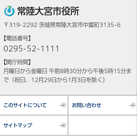
常陸大宮市役所
〒319-2292 茨城県常陸大宮市中富町3135-6
【電話番号】
0295-52-1111
【開庁時間】
月曜日から金曜日 午前8時30分から午後5時15分ま
で（祝日、12月29日から1月3日を除く）
このサイトについて
お問い合わせ
サイトマップ