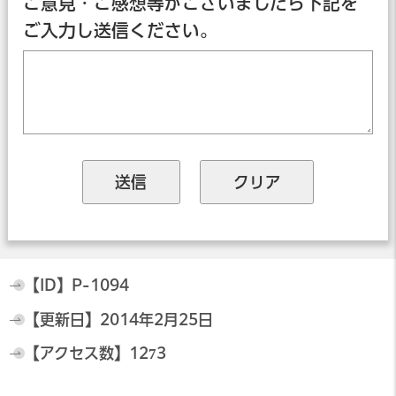
ご意見・ご感想等がございましたら下記を
ご入力し送信ください。
【ID】
P-1094
【更新日】
2014年2月25日
【アクセス数】
1273