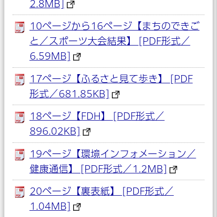
2.8MB]
10ページから16ページ【まちのできご
と／スポーツ大会結果】 [PDF形式／
6.59MB]
17ページ【ふるさと見て歩き】 [PDF
形式／681.85KB]
18ページ【FDH】 [PDF形式／
896.02KB]
19ページ【環境インフォメーション／
健康通信】 [PDF形式／1.2MB]
20ページ【裏表紙】 [PDF形式／
1.04MB]