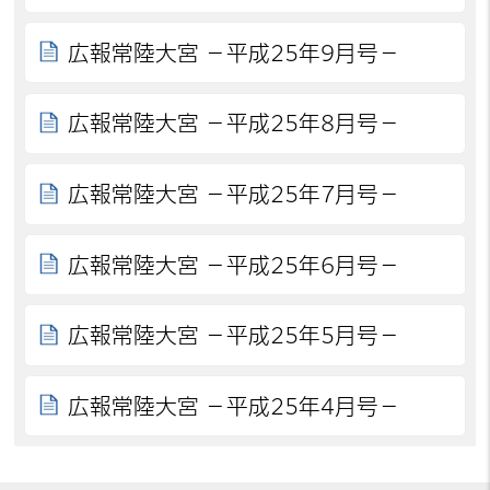
広報常陸大宮 －平成25年9月号－
広報常陸大宮 －平成25年8月号－
広報常陸大宮 －平成25年7月号－
広報常陸大宮 －平成25年6月号－
広報常陸大宮 －平成25年5月号－
広報常陸大宮 －平成25年4月号－