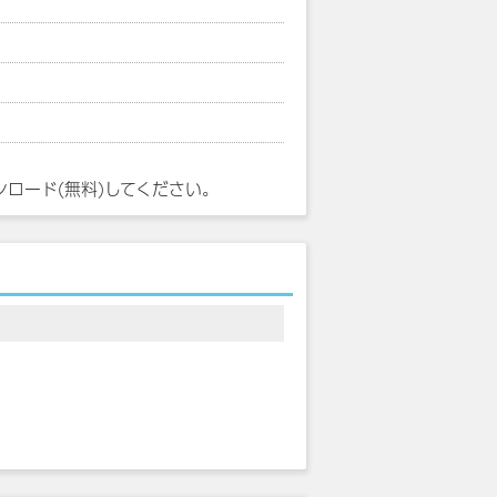
ンロード(無料)してください。