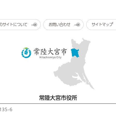
のサイトについて
お問い合わせ
サイトマップ
常陸大宮市役所
35-6