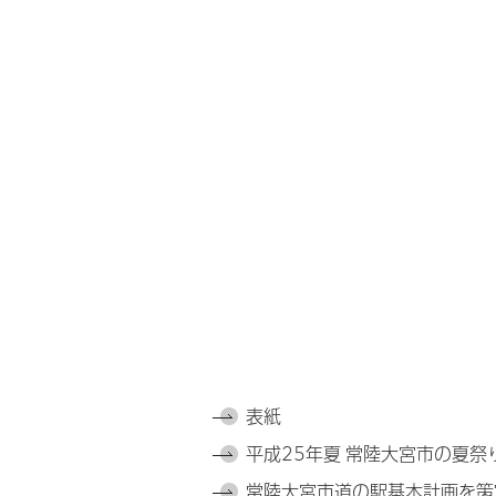
表紙
平成25年夏 常陸大宮市の夏祭
常陸大宮市道の駅基本計画を策