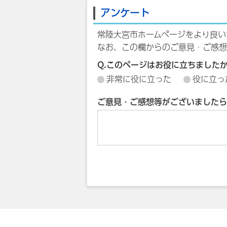
アンケート
常陸大宮市ホームページをより良い
なお、この欄からのご意見・ご感想
Q.このページはお役に立ちました
非常に役に立った
役に立っ
ご意見・ご感想等がございましたら