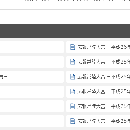
号－
広報常陸大宮 －平成26
号－
広報常陸大宮 －平成25
号－
広報常陸大宮 －平成25
号－
広報常陸大宮 －平成25
号－
広報常陸大宮 －平成25
号－
広報常陸大宮 －平成25