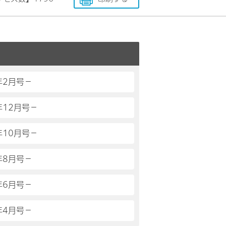
年2月号－
年12月号－
年10月号－
年8月号－
年6月号－
年4月号－