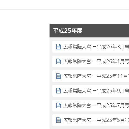
平成25年度
広報常陸大宮 －平成26年3月
広報常陸大宮 －平成26年1月
広報常陸大宮 －平成25年11月
広報常陸大宮 －平成25年9月
広報常陸大宮 －平成25年7月
広報常陸大宮 －平成25年5月