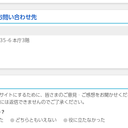
お問い合わせ先
35-6 本庁3階
サイトにするために、皆さまのご意見・ご感想をお聞かせくだ
には返信できませんのでご了承ください。
か？
た
どちらともいえない
役に立たなかった