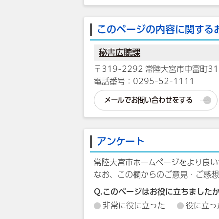
このページの内容に関する
秘書広聴課
〒319-2292 常陸大宮市中富町31
電話番号：0295-52-1111
メールでお問い合わせをする
アンケート
常陸大宮市ホームページをより良い
なお、この欄からのご意見・ご感想
Q.このページはお役に立ちました
非常に役に立った
役に立っ