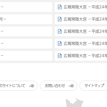
号－
広報常陸大宮 －平成24
号－
広報常陸大宮 －平成24
号－
広報常陸大宮 －平成24
号－
広報常陸大宮 －平成24
号－
広報常陸大宮 －平成24
のサイトについて
お問い合わせ
サイトマップ