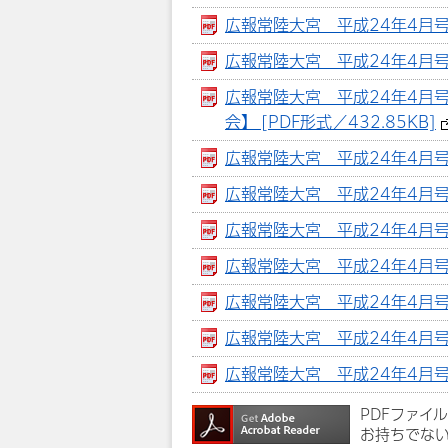
広報常陸大宮 平成24年4月号
広報常陸大宮 平成24年4月号 
広報常陸大宮 平成24年4月
会】 [PDF形式／432.85KB]
広報常陸大宮 平成24年4月号 
広報常陸大宮 平成24年4月号 
広報常陸大宮 平成24年4月号
広報常陸大宮 平成24年4月号 
広報常陸大宮 平成24年4月号 
広報常陸大宮 平成24年4月号 
広報常陸大宮 平成24年4月号 
PDFファイ
お持ちでな