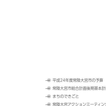
平成24年度常陸大宮市の予算
常陸大宮市総合計画後期基本計
まちのできごと
常陸大宮アクションミーティン