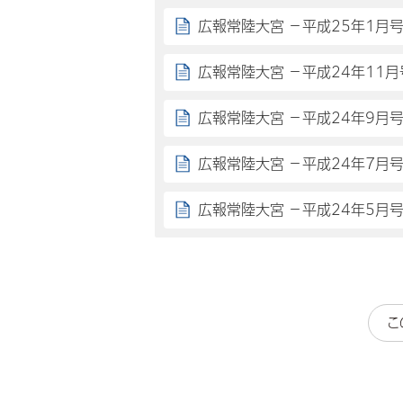
広報常陸大宮 －平成25年1月
広報常陸大宮 －平成24年11月
広報常陸大宮 －平成24年9月
広報常陸大宮 －平成24年7月
広報常陸大宮 －平成24年5月
こ