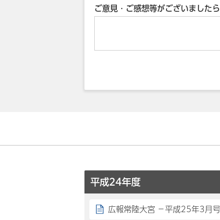
ご意見・ご感想等がございましたら
平成24年度
広報常陸大宮 －平成25年3月