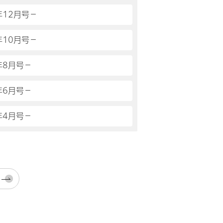
年12月号－
年10月号－
年8月号－
年6月号－
年4月号－