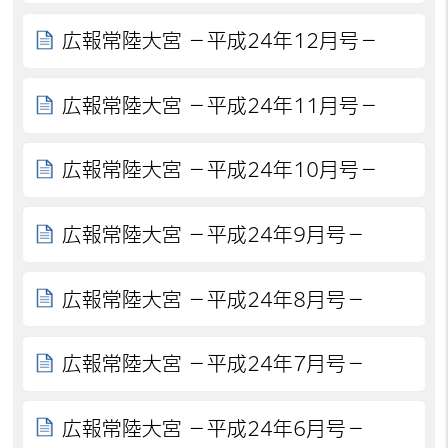
広報常陸大宮 －平成24年12月号－
広報常陸大宮 －平成24年11月号－
広報常陸大宮 －平成24年10月号－
広報常陸大宮 －平成24年9月号－
広報常陸大宮 －平成24年8月号－
広報常陸大宮 －平成24年7月号－
広報常陸大宮 －平成24年6月号－