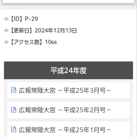
【ID】
P-29
【更新日】
2024年12月13日
【アクセス数】
1066
平成24年度
広報常陸大宮 －平成25年3月号－
広報常陸大宮 －平成25年2月号－
広報常陸大宮 －平成25年1月号－