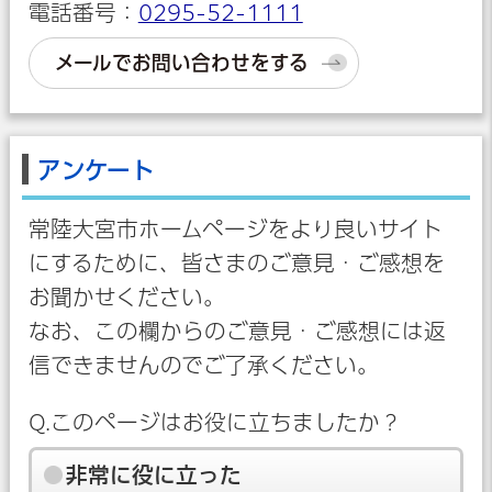
電話番号：
0295-52-1111
メールでお問い合わせをする
アンケート
常陸大宮市ホームページをより良いサイト
にするために、皆さまのご意見・ご感想を
お聞かせください。
なお、この欄からのご意見・ご感想には返
信できませんのでご了承ください。
Q.このページはお役に立ちましたか？
非常に役に立った