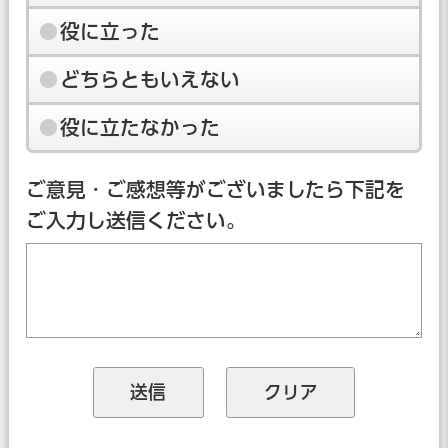
役に立った
どちらともいえない
役に立たなかった
ご意見・ご感想等がございましたら下記を
ご入力し送信ください。