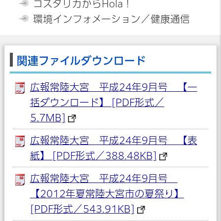
コスタリカからHola！
環境インフォメーション／健康通信
関連ファイルダウンロード
広報常陸大宮 平成24年9月号 【一
括ダウンロード】 [PDF形式／
5.7MB]
広報常陸大宮 平成24年9月号 【表
紙】 [PDF形式／388.48KB]
広報常陸大宮 平成24年9月号
【2012年夏常陸大宮市の夏祭り】
[PDF形式／543.91KB]