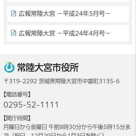
広報常陸大宮 －平成24年5月号－
広報常陸大宮 －平成24年4月号－
常陸大宮市役所
〒319-2292 茨城県常陸大宮市中富町3135-6
【電話番号】
0295-52-1111
【開庁時間】
月曜日から金曜日 午前8時30分から午後5時15分ま
で（祝日、12月29日から1月3日を除く）