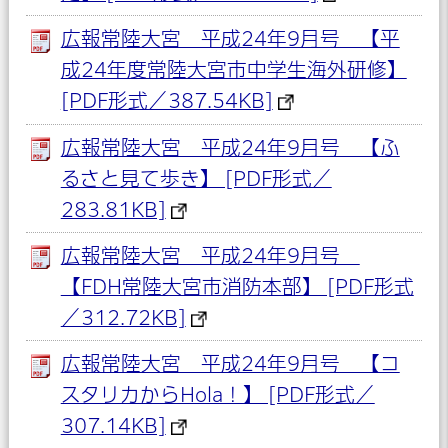
広報常陸大宮 平成24年9月号 【平
成24年度常陸大宮市中学生海外研修】
[PDF形式／387.54KB]
広報常陸大宮 平成24年9月号 【ふ
るさと見て歩き】 [PDF形式／
283.81KB]
広報常陸大宮 平成24年9月号
【FDH常陸大宮市消防本部】 [PDF形式
／312.72KB]
広報常陸大宮 平成24年9月号 【コ
スタリカからHola！】 [PDF形式／
307.14KB]