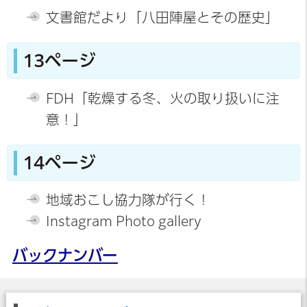
文書館だより「
八田陣屋とその歴史
」
13ページ
FDH「乾燥する冬、火の取り扱いに注
意！」
14ページ
地域おこし協力隊が行く！
Instagram Photo gallery
バックナンバー