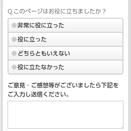
Q.このページはお役に立ちましたか？
非常に役に立った
役に立った
どちらともいえない
役に立たなかった
ご意見・ご感想等がございましたら下記を
ご入力し送信ください。