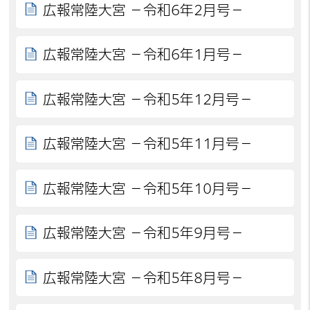
広報常陸大宮 －令和6年2月号－
広報常陸大宮 －令和6年1月号－
広報常陸大宮 －令和5年12月号－
広報常陸大宮 －令和5年11月号－
広報常陸大宮 －令和5年10月号－
広報常陸大宮 －令和5年9月号－
広報常陸大宮 －令和5年8月号－