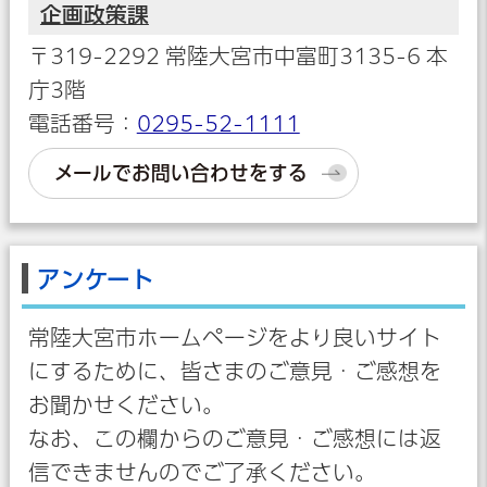
企画政策課
〒319-2292 常陸大宮市中富町3135-6 本
庁3階
電話番号：
0295-52-1111
メールでお問い合わせをする
アンケート
常陸大宮市ホームページをより良いサイト
にするために、皆さまのご意見・ご感想を
お聞かせください。
なお、この欄からのご意見・ご感想には返
信できませんのでご了承ください。