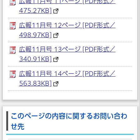
広報11月号 11ページ [PDF形式／
475.27KB]
広報11月号 12ページ [PDF形式／
498.97KB]
広報11月号 13ページ [PDF形式／
340.91KB]
広報11月号 14ページ [PDF形式／
563.83KB]
このページの内容に関するお問い合わ
せ先