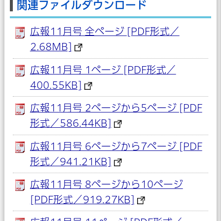
関連ファイルダウンロード
広報11月号 全ページ [PDF形式／
2.68MB]
広報11月号 1ページ [PDF形式／
400.55KB]
広報11月号 2ページから5ページ [PDF
形式／586.44KB]
広報11月号 6ページから7ページ [PDF
形式／941.21KB]
広報11月号 8ページから10ページ
[PDF形式／919.27KB]