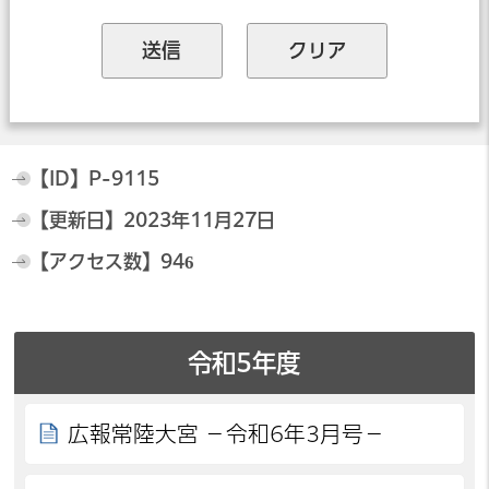
【ID】
P-9115
【更新日】
2023年11月27日
【アクセス数】
946
令和5年度
広報常陸大宮 －令和6年3月号－