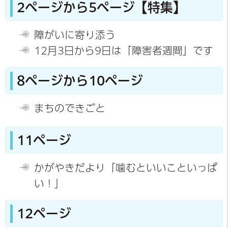
2ページから5ページ【特集】
障がいに寄り添う
12月3日から9日は「障害者週間」です
8ページから10ページ
まちのできごと
11ページ
かがやきだより「噛むといいこといっぱ
い！」
12ページ