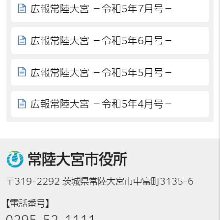
広報常陸大宮 －令和5年7月号－
広報常陸大宮 －令和5年6月号－
広報常陸大宮 －令和5年5月号－
広報常陸大宮 －令和5年4月号－
常陸大宮市役所
〒319-2292 茨城県常陸大宮市中富町3135-6
【電話番号】
0295-52-1111