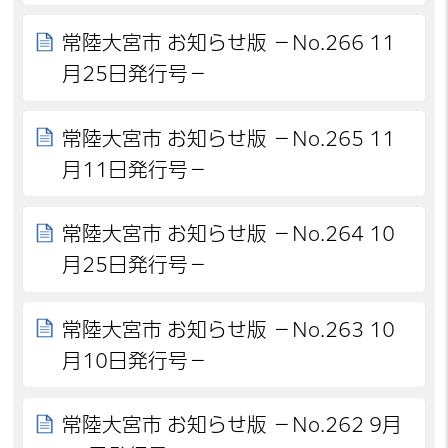
常陸大宮市 お知らせ版 －No.266 11
月25日発行号－
常陸大宮市 お知らせ版 －No.265 11
月11日発行号－
常陸大宮市 お知らせ版 －No.264 10
月25日発行号－
常陸大宮市 お知らせ版 －No.263 10
月10日発行号－
常陸大宮市 お知らせ版 －No.262 9月