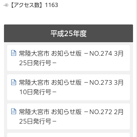
【アクセス数】
1163
平成25年度
常陸大宮市 お知らせ版 －NO.274 3月
25日発行号－
常陸大宮市 お知らせ版 －NO.273 3月
10日発行号－
常陸大宮市 お知らせ版 －NO.272 2月
25日発行号－