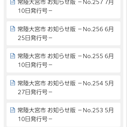
常陸大宮市 お知らせ版 －No.257 7月
10日発行号－
常陸大宮市 お知らせ版 －No.256 6月
25日発行号－
常陸大宮市 お知らせ版 －No.255 6月
10日発行号－
常陸大宮市 お知らせ版 －No.254 5月
27日発行号－
常陸大宮市 お知らせ版 －No.253 5月
10日発行号－