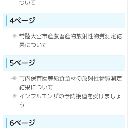
ついて
4ページ
常陸大宮市産農畜産物放射性物質測定結
果について
5ページ
市内保育園等給食食材の放射性物質測定
結果について
インフルエンザの予防接種を受けましょ
う
6ページ