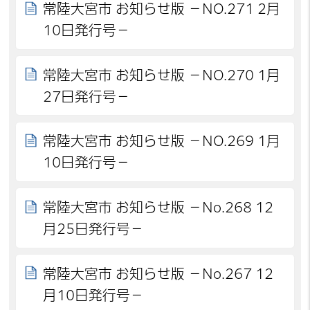
常陸大宮市 お知らせ版 －NO.271 2月
10日発行号－
常陸大宮市 お知らせ版 －NO.270 1月
27日発行号－
常陸大宮市 お知らせ版 －NO.269 1月
10日発行号－
常陸大宮市 お知らせ版 －No.268 12
月25日発行号－
常陸大宮市 お知らせ版 －No.267 12
月10日発行号－