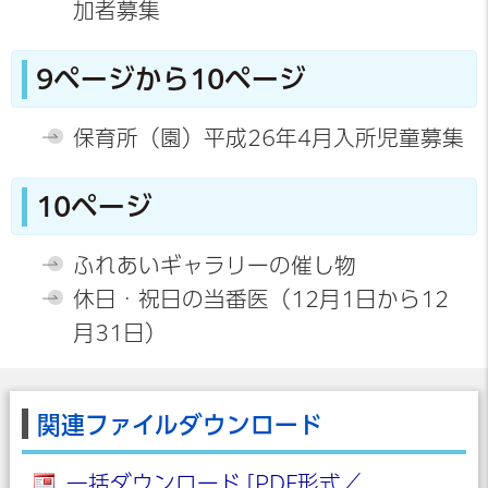
加者募集
9ページから10ページ
保育所（園）平成26年4月入所児童募集
10ページ
ふれあいギャラリーの催し物
休日・祝日の当番医（12月1日から12
月31日）
関連ファイルダウンロード
一括ダウンロード [PDF形式／