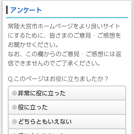
アンケート
常陸大宮市ホームページをより良いサイト
にするために、皆さまのご意見・ご感想を
お聞かせください。
なお、この欄からのご意見・ご感想には返
信できませんのでご了承ください。
Q.このページはお役に立ちましたか？
非常に役に立った
役に立った
どちらともいえない