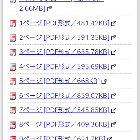
2.66MB]
1ページ [PDF形式／481.42KB]
2ページ [PDF形式／591.35KB]
3ページ [PDF形式／635.78KB]
4ページ [PDF形式／595.69KB]
5ページ [PDF形式／668KB]
6ページ [PDF形式／859.07KB]
7ページ [PDF形式／545.85KB]
8ページ [PDF形式／409.36KB]
9ページ [PDF形式／621.7KB]