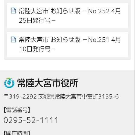
常陸大宮市 お知らせ版 －No.252 4月
25日発行号－
常陸大宮市 お知らせ版 －No.251 4月
10日発行号－
常陸大宮市役所
〒319-2292 茨城県常陸大宮市中富町3135-6
【電話番号】
0295-52-1111
【開庁時間】