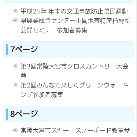
平成25年 年末の交通事故防止県民運動
県農業総合センター山間地帯特産指導所
公開セミナー参加者募集
7ページ
第3回常陸大宮市クロスカントリー大会
兼
第2回みんなで楽しくグリーンウォーキ
ング参加者募集
8ページ
常陸大宮市スキー・スノーボード教室参