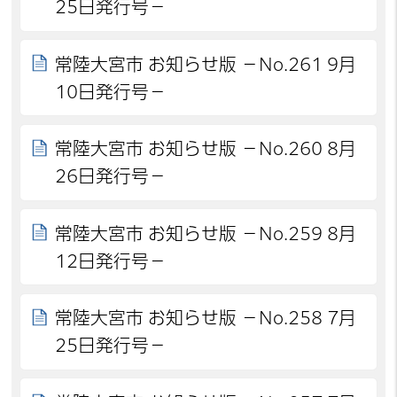
25日発行号－
常陸大宮市 お知らせ版 －No.261 9月
10日発行号－
常陸大宮市 お知らせ版 －No.260 8月
26日発行号－
常陸大宮市 お知らせ版 －No.259 8月
12日発行号－
常陸大宮市 お知らせ版 －No.258 7月
25日発行号－