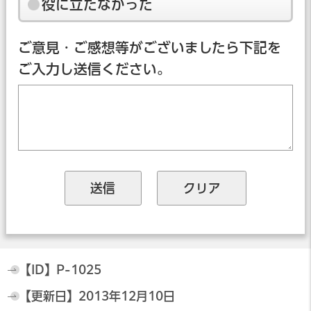
役に立たなかった
ご意見・ご感想等がございましたら下記を
ご入力し送信ください。
【ID】
P-1025
【更新日】
2013年12月10日