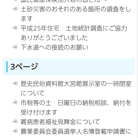
土砂災害のおそれのある箇所の調査をし
ます
平成25年住宅・土地統計調査にご協力
ありがとうございました
下水道への接続のお願い
3ページ
歴史民俗資料館大宮館展示室の一時閉室
について
市税等の土・日曜日の納税相談、納付を
受け付けます
難病患者福祉見舞金について
農業委員会委員選挙人名簿登載申請書に