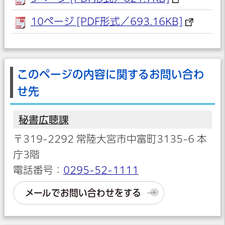
10ページ [PDF形式／693.16KB]
このページの内容に関するお問い合わ
せ先
秘書広聴課
〒319-2292 常陸大宮市中富町3135-6 本
庁3階
電話番号：
0295-52-1111
メールでお問い合わせをする