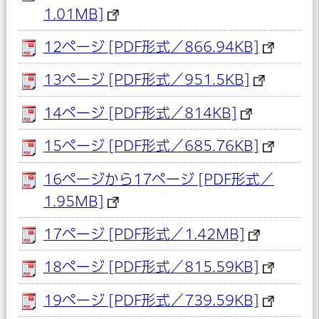
1.01MB]
12ページ [PDF形式／866.94KB]
13ページ [PDF形式／951.5KB]
14ページ [PDF形式／814KB]
15ページ [PDF形式／685.76KB]
16ページから17ページ [PDF形式／
1.95MB]
17ページ [PDF形式／1.42MB]
18ページ [PDF形式／815.59KB]
19ページ [PDF形式／739.59KB]