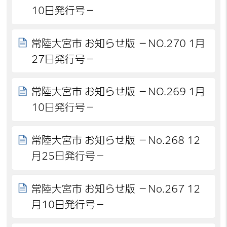
10日発行号－
常陸大宮市 お知らせ版 －NO.270 1月
27日発行号－
常陸大宮市 お知らせ版 －NO.269 1月
10日発行号－
常陸大宮市 お知らせ版 －No.268 12
月25日発行号－
常陸大宮市 お知らせ版 －No.267 12
月10日発行号－