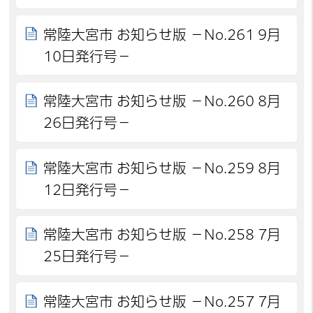
常陸大宮市 お知らせ版 －No.261 9月
10日発行号－
常陸大宮市 お知らせ版 －No.260 8月
26日発行号－
常陸大宮市 お知らせ版 －No.259 8月
12日発行号－
常陸大宮市 お知らせ版 －No.258 7月
25日発行号－
常陸大宮市 お知らせ版 －No.257 7月