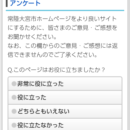
アンケート
常陸大宮市ホームページをより良いサイト
にするために、皆さまのご意見・ご感想を
お聞かせください。
なお、この欄からのご意見・ご感想には返
信できませんのでご了承ください。
Q.このページはお役に立ちましたか？
非常に役に立った
役に立った
どちらともいえない
役に立たなかった