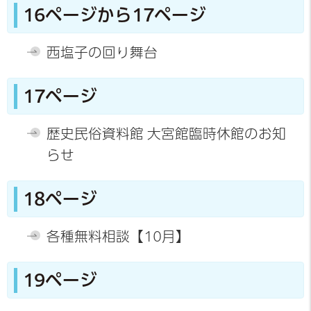
16ページから17ページ
西塩子の回り舞台
17ページ
歴史民俗資料館 大宮館臨時休館のお知
らせ
18ページ
各種無料相談【10月】
19ページ