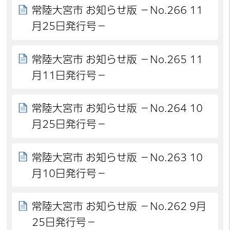
常陸大宮市 お知らせ版 －No.266 11
月25日発行号－
常陸大宮市 お知らせ版 －No.265 11
月11日発行号－
常陸大宮市 お知らせ版 －No.264 10
月25日発行号－
常陸大宮市 お知らせ版 －No.263 10
月10日発行号－
常陸大宮市 お知らせ版 －No.262 9月
25日発行号－