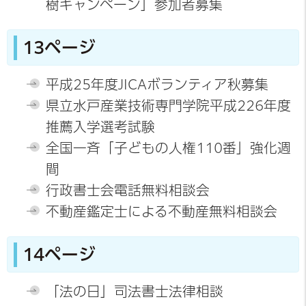
樹キャンペーン」参加者募集
13ページ
平成25年度JICAボランティア秋募集
県立水戸産業技術専門学院平成226年度
推薦入学選考試験
全国一斉「子どもの人権110番」強化週
間
行政書士会電話無料相談会
不動産鑑定士による不動産無料相談会
14ページ
「法の日」司法書士法律相談