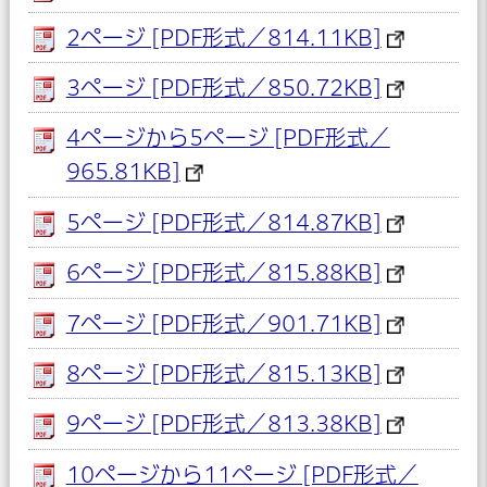
2ページ [PDF形式／814.11KB]
3ページ [PDF形式／850.72KB]
4ページから5ページ [PDF形式／
965.81KB]
5ページ [PDF形式／814.87KB]
6ページ [PDF形式／815.88KB]
7ページ [PDF形式／901.71KB]
8ページ [PDF形式／815.13KB]
9ページ [PDF形式／813.38KB]
10ページから11ページ [PDF形式／