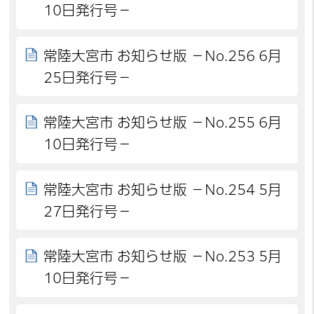
10日発行号－
常陸大宮市 お知らせ版 －No.256 6月
25日発行号－
常陸大宮市 お知らせ版 －No.255 6月
10日発行号－
常陸大宮市 お知らせ版 －No.254 5月
27日発行号－
常陸大宮市 お知らせ版 －No.253 5月
10日発行号－