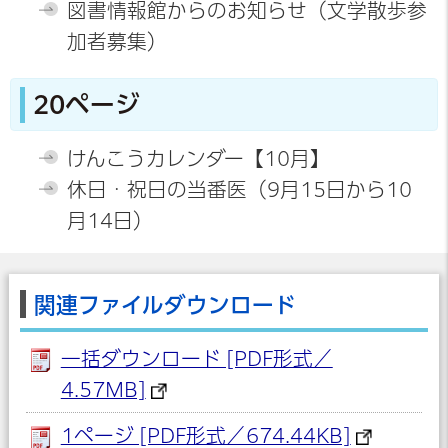
図書情報館からのお知らせ（文学散歩参
加者募集）
20ページ
けんこうカレンダー【10月】
休日・祝日の当番医（9月15日から10
月14日）
関連ファイルダウンロード
一括ダウンロード [PDF形式／
4.57MB]
1ページ [PDF形式／674.44KB]