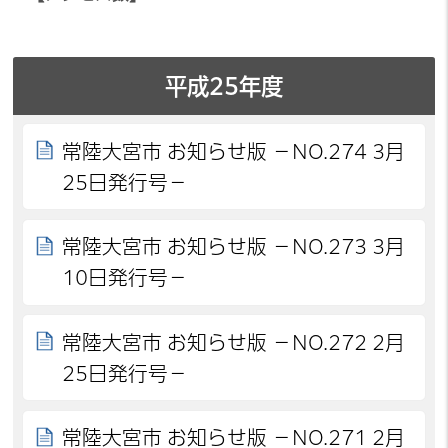
平成25年度
常陸大宮市 お知らせ版 －NO.274 3月
25日発行号－
常陸大宮市 お知らせ版 －NO.273 3月
10日発行号－
常陸大宮市 お知らせ版 －NO.272 2月
25日発行号－
常陸大宮市 お知らせ版 －NO.271 2月