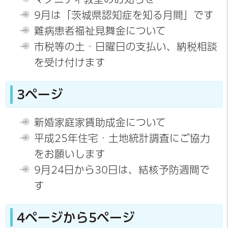
9月は「茨城県認知症を知る月間」です
難病患者福祉見舞金について
市税等の土・日曜日の支払い、納税相談
を受け付けます
3ページ
新婚家庭家賃助成金について
平成25年住宅・土地統計調査にご協力
をお願いします
9月24日から30日は、結核予防週間で
す
4ページから5ページ