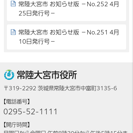
常陸大宮市 お知らせ版 －No.252 4月
25日発行号－
常陸大宮市 お知らせ版 －No.251 4月
10日発行号－
常陸大宮市役所
〒319-2292 茨城県常陸大宮市中富町3135-6
【電話番号】
0295-52-1111
【開庁時間】