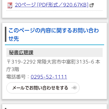
20ページ [PDF形式／920.67KB]
このページの内容に関するお問い合わ
せ先
秘書広聴課
〒319-2292 常陸大宮市中富町3135-6 本
庁3階
電話番号：
0295-52-1111
メールでお問い合わせをする