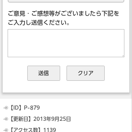
ご意見・ご感想等がございましたら下記を
ご入力し送信ください。
【ID】
P-879
【更新日】
2013年9月25日
【アクセス数】
1139