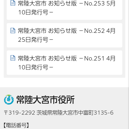
常陸大宮市 お知らせ版 －No.253 5月
10日発行号－
常陸大宮市 お知らせ版 －No.252 4月
25日発行号－
常陸大宮市 お知らせ版 －No.251 4月
10日発行号－
常陸大宮市役所
〒319-2292 茨城県常陸大宮市中富町3135-6
【電話番号】