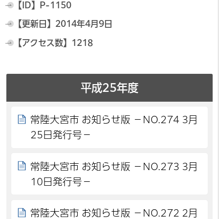
【ID】
P-1150
【更新日】
2014年4月9日
【アクセス数】
1218
平成25年度
常陸大宮市 お知らせ版 －NO.274 3月
25日発行号－
常陸大宮市 お知らせ版 －NO.273 3月
10日発行号－
常陸大宮市 お知らせ版 －NO.272 2月