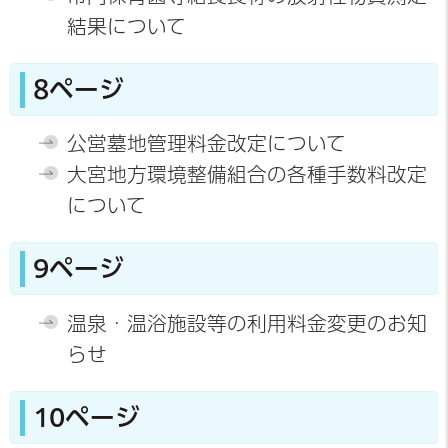
結果について
8ページ
公営墓地管理料金改定について
大宮地方環境整備組合の各種手数料改定
について
9ページ
温泉・温浴施設等の利用料金変更のお知
らせ
10ページ