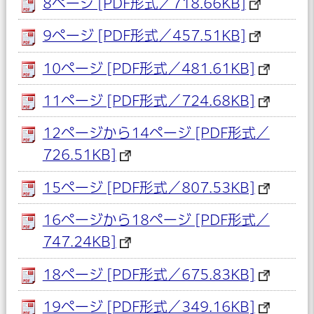
8ページ [PDF形式／718.66KB]
9ページ [PDF形式／457.51KB]
10ページ [PDF形式／481.61KB]
11ページ [PDF形式／724.68KB]
12ページから14ページ [PDF形式／
726.51KB]
15ページ [PDF形式／807.53KB]
16ページから18ページ [PDF形式／
747.24KB]
18ページ [PDF形式／675.83KB]
19ページ [PDF形式／349.16KB]