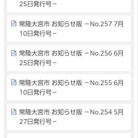
25日発行号－
常陸大宮市 お知らせ版 －No.257 7月
10日発行号－
常陸大宮市 お知らせ版 －No.256 6月
25日発行号－
常陸大宮市 お知らせ版 －No.255 6月
10日発行号－
常陸大宮市 お知らせ版 －No.254 5月
27日発行号－