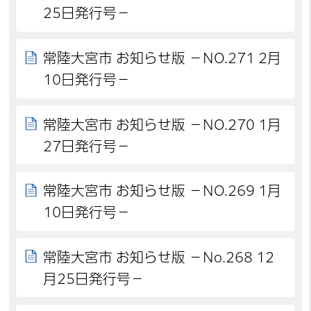
25日発行号－
常陸大宮市 お知らせ版 －NO.271 2月
10日発行号－
常陸大宮市 お知らせ版 －NO.270 1月
27日発行号－
常陸大宮市 お知らせ版 －NO.269 1月
10日発行号－
常陸大宮市 お知らせ版 －No.268 12
月25日発行号－