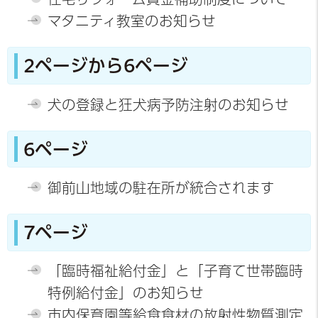
マタニティ教室のお知らせ
2ページから6ページ
犬の登録と狂犬病予防注射のお知らせ
6ページ
御前山地域の駐在所が統合されます
7ページ
「臨時福祉給付金」と「子育て世帯臨時
特例給付金」のお知らせ
市内保育園等給食食材の放射性物質測定