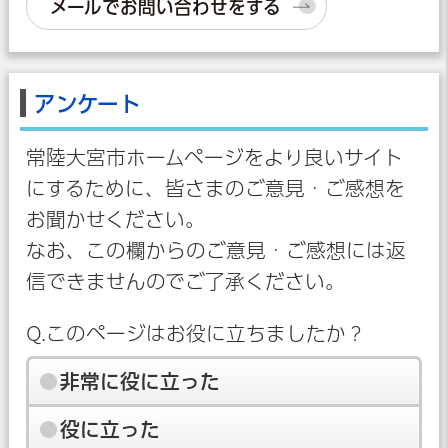
メールでお問い合わせをする
アンケート
常陸大宮市ホームページをより良いサイト
にするために、皆さまのご意見・ご感想を
お聞かせください。
なお、この欄からのご意見・ご感想には返
信できませんのでご了承ください。
Q.このページはお役に立ちましたか？
非常に役に立った
役に立った