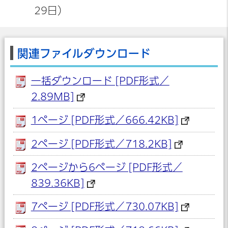
29日）
関連ファイルダウンロード
一括ダウンロード [PDF形式／
2.89MB]
1ページ [PDF形式／666.42KB]
2ページ [PDF形式／718.2KB]
2ページから6ページ [PDF形式／
839.36KB]
7ページ [PDF形式／730.07KB]