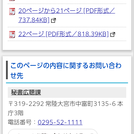
20ページから21ページ [PDF形式／
737.84KB]
22ページ [PDF形式／818.39KB]
このページの内容に関するお問い合わ
せ先
秘書広聴課
〒319-2292 常陸大宮市中富町3135-6 本
庁3階
電話番号：
0295-52-1111