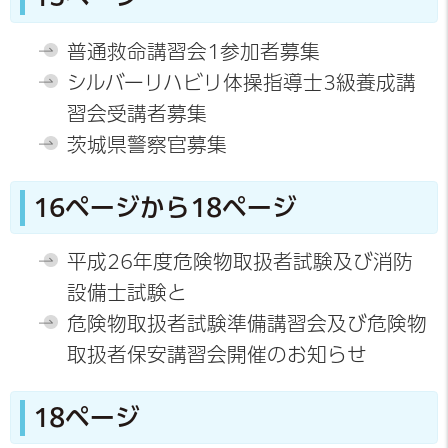
普通救命講習会1参加者募集
シルバーリハビリ体操指導士3級養成講
習会受講者募集
茨城県警察官募集
16ページから18ページ
平成26年度危険物取扱者試験及び消防
設備士試験と
危険物取扱者試験準備講習会及び危険物
取扱者保安講習会開催のお知らせ
18ページ