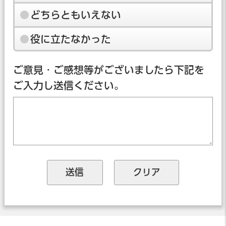
どちらともいえない
役に立たなかった
ご意見・ご感想等がございましたら下記を
ご入力し送信ください。