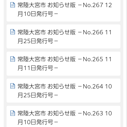
常陸大宮市 お知らせ版 －No.267 12
月10日発行号－
常陸大宮市 お知らせ版 －No.266 11
月25日発行号－
常陸大宮市 お知らせ版 －No.265 11
月11日発行号－
常陸大宮市 お知らせ版 －No.264 10
月25日発行号－
常陸大宮市 お知らせ版 －No.263 10
月10日発行号－