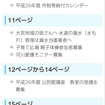
平成26年度 市税等納付カレンダー
11ページ
大宮地域の皆さんへ 水道の漏水（水も
れ）修理は漏水当番業者へ
子育て広場 親子体操参加者募集
河川愛護モニター募集
12ページから14ページ
平成26年度 公民館講座・教室の受講生
募集
15ページ