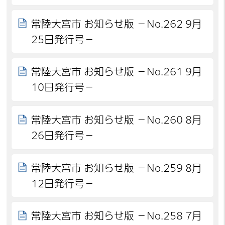
常陸大宮市 お知らせ版 －No.262 9月
25日発行号－
常陸大宮市 お知らせ版 －No.261 9月
10日発行号－
常陸大宮市 お知らせ版 －No.260 8月
26日発行号－
常陸大宮市 お知らせ版 －No.259 8月
12日発行号－
常陸大宮市 お知らせ版 －No.258 7月