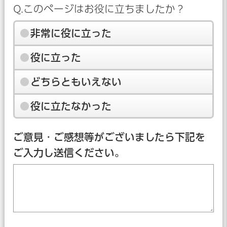
Q.このページはお役に立ちましたか？
非常に役に立った
役に立った
どちらともいえない
役に立たなかった
ご意見・ご感想等がございましたら下記を
ご入力し送信ください。