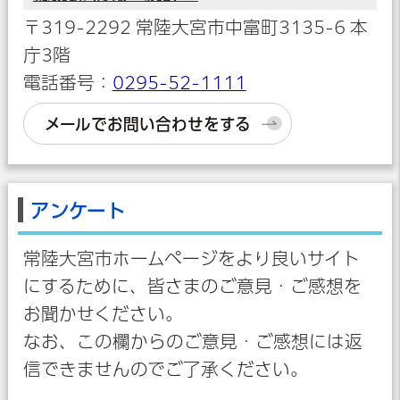
〒319-2292 常陸大宮市中富町3135-6 本
庁3階
電話番号：
0295-52-1111
メールでお問い合わせをする
アンケート
常陸大宮市ホームページをより良いサイト
にするために、皆さまのご意見・ご感想を
お聞かせください。
なお、この欄からのご意見・ご感想には返
信できませんのでご了承ください。