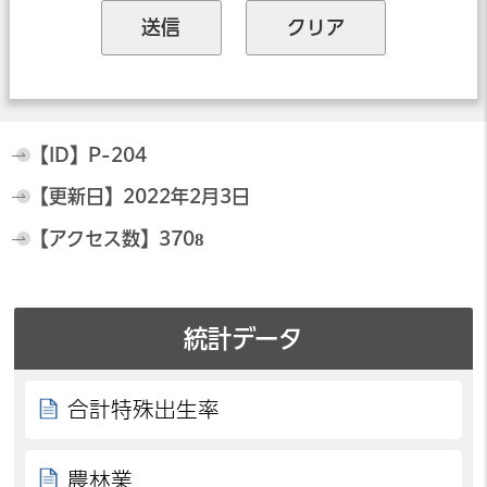
【ID】
P-204
【更新日】
2022年2月3日
【アクセス数】
3708
統計データ
合計特殊出生率
農林業