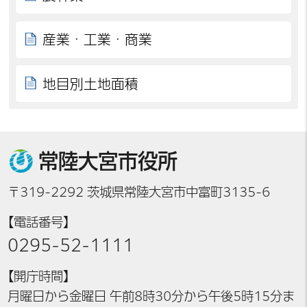
産業・工業・商業
地目別土地面積
常陸大宮市役所
〒319-2292 茨城県常陸大宮市中富町3135-6
【電話番号】
0295-52-1111
【開庁時間】
月曜日から金曜日 午前8時30分から午後5時15分ま