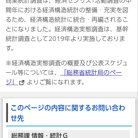
商業統計調査は、経済センサス-活動調査の中
間年における経済構造統計の整備・充実を図
るため、経済構造統計に統合・再編されるこ
とになりました。経済構造実態調査は、基幹
統計調査として2019年より実施しておりま
す。
※経済構造実態調査の概要及び公表スケジュ
ール等については、
「総務省統計局のペー
ジ」
よりご覧になれます。
このページの内容に関するお問い合わ
せ先
総務課 情報・統計Ｇ