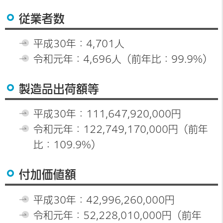
従業者数
平成30年：4,701人
令和元年：4,696人（前年比：99.9%）
製造品出荷額等
平成30年：111,647,920,000円
令和元年：122,749,170,000円（前年
比：109.9%）
付加価値額
平成30年：42,996,260,000円
令和元年：52,228,010,000円（前年