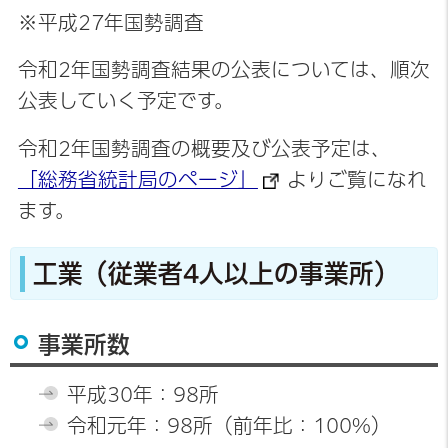
※平成27年国勢調査
令和2年国勢調査結果の公表については、順次
公表していく予定です。
令和2年国勢調査の概要及び公表予定は、
「総務省統計局のページ」
よりご覧になれ
ます。
工業（従業者4人以上の事業所）
事業所数
平成30年：98所
令和元年：98所（前年比：100%）