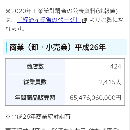
※2020年工業統計調査の公表資料(速報値)
は、
「経済産業省のページ」
よりご覧にな
れます。
商業（卸・小売業）
平成26年
商店数
424
従業員数
2,415人
年間商品販売額
65,476,060,000円
※平成26年商業統計調査