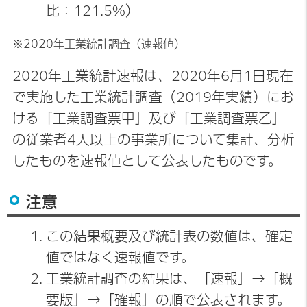
比：121.5%）
※2020年工業統計調査（速報値）
2020年工業統計速報は、2020年6月1日現在
で実施した工業統計調査（2019年実績）にお
ける「工業調査票甲」及び「工業調査票乙」
の従業者4人以上の事業所について集計、分析
したものを速報値として公表したものです。
注意
この結果概要及び統計表の数値は、確定
値ではなく速報値です。
工業統計調査の結果は、「速報」→「概
要版」→「確報」の順で公表されます。