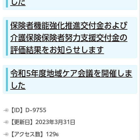
した
保険者機能強化推進交付金および
介護保険保険者努力支援交付金の
評価結果をお知らせします
令和5年度地域ケア会議を開催しま
した
【ID】
D-9755
【更新日】
2023年3月31日
【アクセス数】
1296