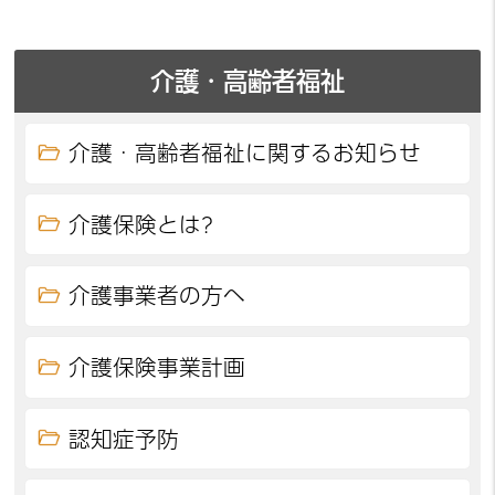
介護・高齢者福祉
介護・高齢者福祉に関するお知らせ
介護保険とは?
介護事業者の方へ
介護保険事業計画
認知症予防