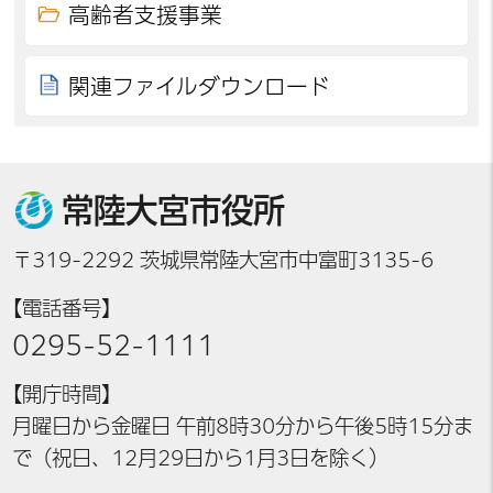
高齢者支援事業
関連ファイルダウンロード
常陸大宮市役所
〒319-2292 茨城県常陸大宮市中富町3135-6
【電話番号】
0295-52-1111
【開庁時間】
月曜日から金曜日 午前8時30分から午後5時15分ま
で（祝日、12月29日から1月3日を除く）