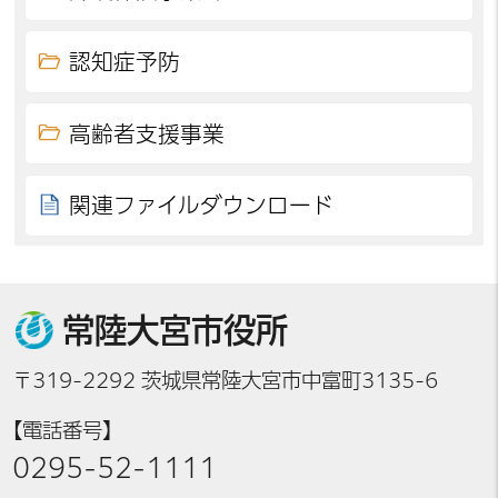
認知症予防
高齢者支援事業
関連ファイルダウンロード
常陸大宮市役所
〒319-2292 茨城県常陸大宮市中富町3135-6
【電話番号】
0295-52-1111