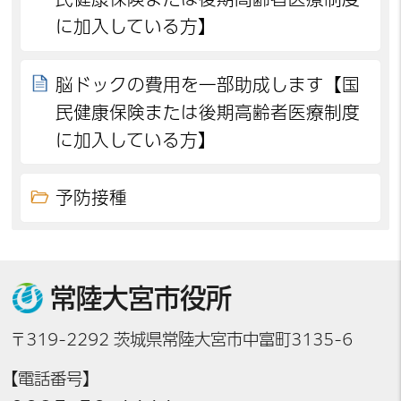
に加入している方】
脳ドックの費用を一部助成します【国
民健康保険または後期高齢者医療制度
に加入している方】
予防接種
常陸大宮市役所
〒319-2292 茨城県常陸大宮市中富町3135-6
【電話番号】