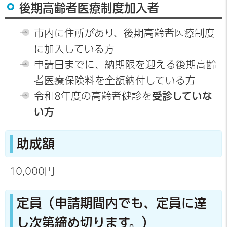
後期高齢者医療制度加入者
市内に住所があり、後期高齢者医療制度
に加入している方
申請日までに、納期限を迎える後期高齢
者医療保険料を全額納付している方
令和8年度の高齢者健診を
受診していな
い方
助成額
10,000円
定員（申請期間内でも、定員に達
し次第締め切ります。）