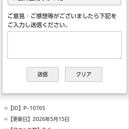
ご意見・ご感想等がございましたら下記を
ご入力し送信ください。
【ID】
P-10765
【更新日】
2026年5月15日