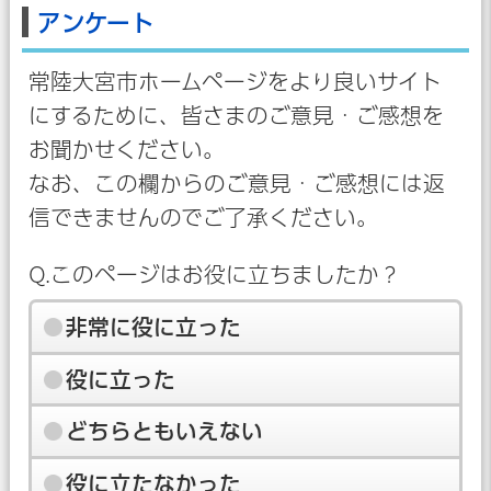
アンケート
常陸大宮市ホームページをより良いサイト
にするために、皆さまのご意見・ご感想を
お聞かせください。
なお、この欄からのご意見・ご感想には返
信できませんのでご了承ください。
Q.このページはお役に立ちましたか？
非常に役に立った
役に立った
どちらともいえない
役に立たなかった