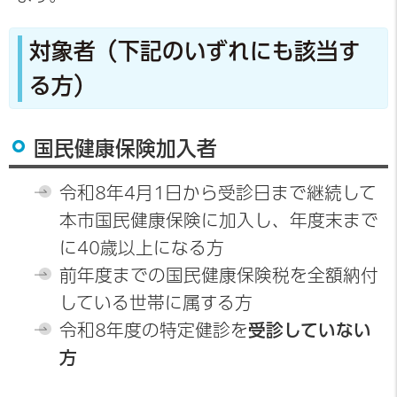
対象者（下記のいずれにも該当す
る方）
国民健康保険加入者
令和8年4月1日から受診日まで継続して
本市国民健康保険に加入し、年度末まで
に40歳以上になる方
前年度までの国民健康保険税を全額納付
している世帯に属する方
令和8年度の特定健診を
受診していない
方