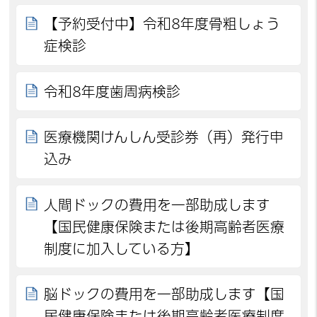
【予約受付中】令和8年度骨粗しょう
症検診
令和8年度歯周病検診
医療機関けんしん受診券（再）発行申
込み
人間ドックの費用を一部助成します
【国民健康保険または後期高齢者医療
制度に加入している方】
脳ドックの費用を一部助成します【国
民健康保険または後期高齢者医療制度