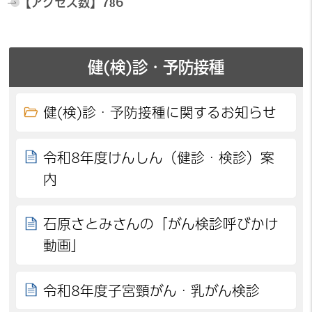
【アクセス数】
786
健(検)診・予防接種
健(検)診・予防接種に関するお知らせ
令和8年度けんしん（健診・検診）案
内
石原さとみさんの「がん検診呼びかけ
動画」
令和8年度子宮頸がん・乳がん検診