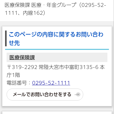
医療保険課 医療・年金グループ（0295-52-
1111、内線162）
このページの内容に関するお問い合わ
せ先
医療保険課
〒319-2292 常陸大宮市中富町3135-6 本
庁1階
電話番号：
0295-52-1111
メールでお問い合わせをする