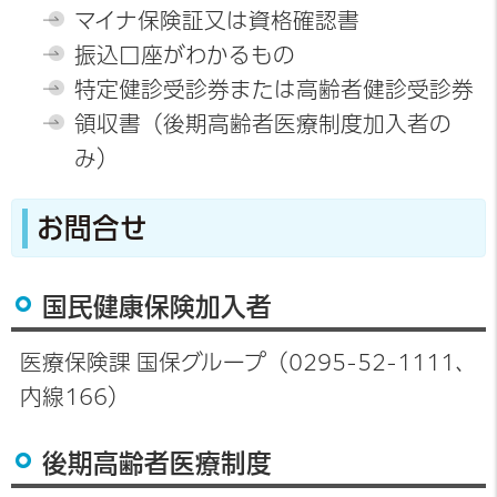
マイナ保険証又は資格確認書
振込口座がわかるもの
特定健診受診券または高齢者健診受診券
領収書（後期高齢者医療制度加入者の
み）
お問合せ
国民健康保険加入者
医療保険課 国保グループ（0295-52-1111、
内線166）
後期高齢者医療制度