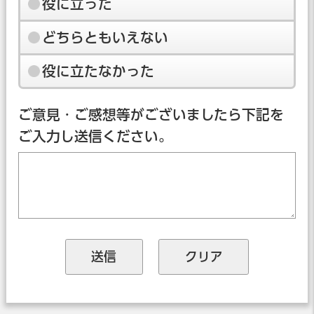
役に立った
どちらともいえない
役に立たなかった
ご意見・ご感想等がございましたら下記を
ご入力し送信ください。