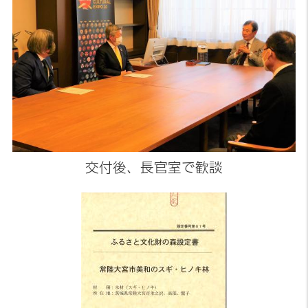
交付後、長官室で歓談