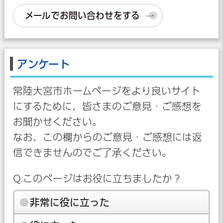
メールでお問い合わせをする
アンケート
常陸大宮市ホームページをより良いサイト
にするために、皆さまのご意見・ご感想を
お聞かせください。
なお、この欄からのご意見・ご感想には返
信できませんのでご了承ください。
Q.このページはお役に立ちましたか？
非常に役に立った