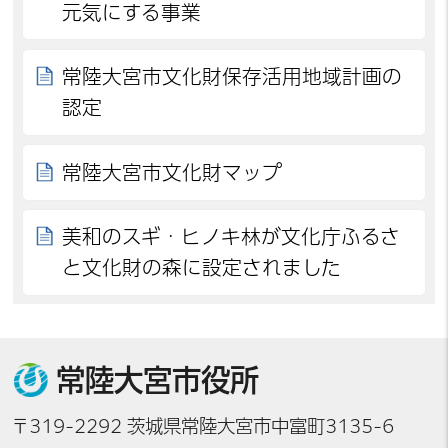
元気にする事業
常陸大宮市文化財保存活用地域計画の
認定
常陸大宮市文化財マップ
美和のスギ・ヒノキ林が文化庁ふるさ
と文化財の森に設定されました
常陸大宮市役所
〒319-2292 茨城県常陸大宮市中富町3135-6