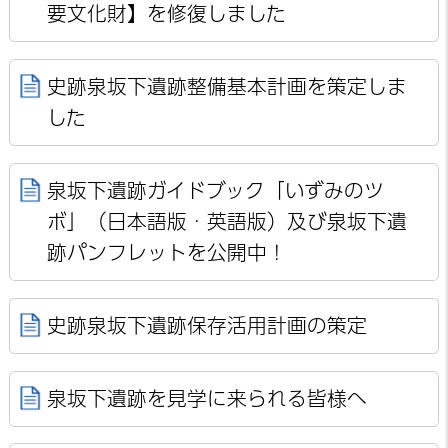
要文化財】を修復しました
史跡泉坂下遺跡整備基本計画を策定しま
した
泉坂下遺跡ガイドブック「いずみのツ
ボ」（日本語版・英語版）及び泉坂下遺
跡パンフレットを公開中！
史跡泉坂下遺跡保存活用計画の策定
泉坂下遺跡を見学に来られる皆様へ