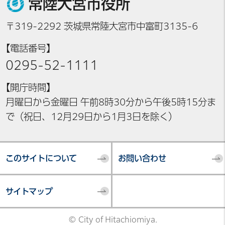
常陸大宮市役所
〒319-2292 茨城県常陸大宮市中富町3135-6
【電話番号】
0295-52-1111
【開庁時間】
月曜日から金曜日 午前8時30分から午後5時15分ま
で（祝日、12月29日から1月3日を除く）
このサイトについて
お問い合わせ
サイトマップ
© City of Hitachiomiya.