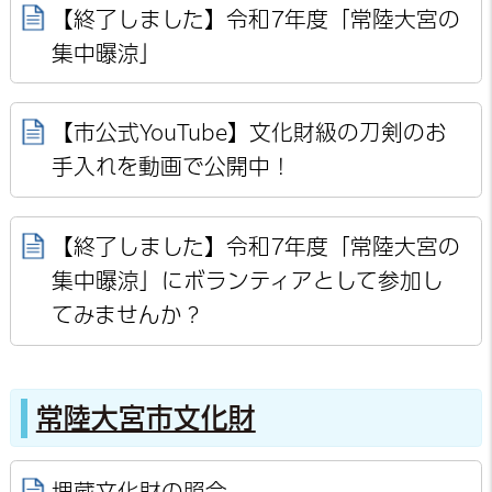
【終了しました】令和7年度「常陸大宮の
集中曝涼」
【市公式YouTube】文化財級の刀剣のお
手入れを動画で公開中！
【終了しました】令和7年度「常陸大宮の
集中曝涼」にボランティアとして参加し
てみませんか？
常陸大宮市文化財
埋蔵文化財の照会