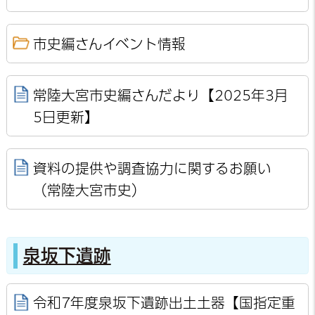
市史編さんイベント情報
常陸大宮市史編さんだより【2025年3月
5日更新】
資料の提供や調査協力に関するお願い
（常陸大宮市史）
泉坂下遺跡
令和7年度泉坂下遺跡出土土器【国指定重