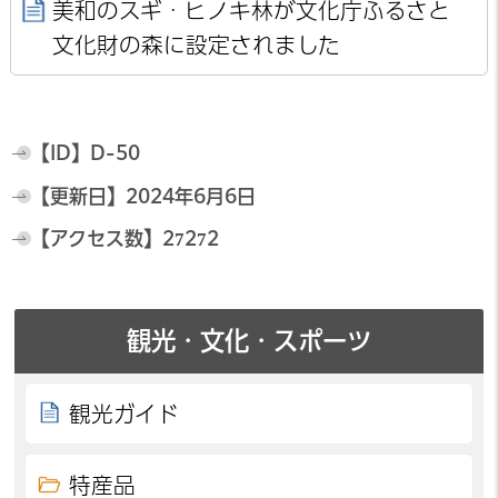
美和のスギ・ヒノキ林が文化庁ふるさと
文化財の森に設定されました
【ID】
D-50
【更新日】
2024年6月6日
【アクセス数】
27272
観光・文化・スポーツ
観光ガイド
特産品