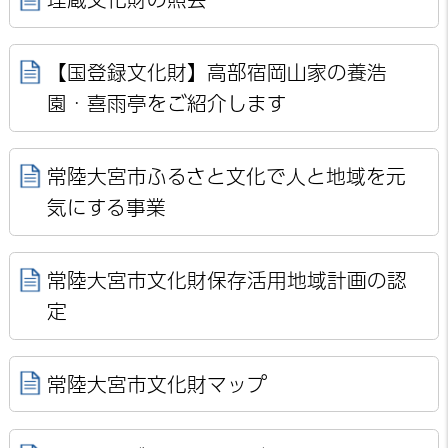
【国登録文化財】高部宿岡山家の養浩
園・喜雨亭をご紹介します
常陸大宮市ふるさと文化で人と地域を元
気にする事業
常陸大宮市文化財保存活用地域計画の認
定
常陸大宮市文化財マップ