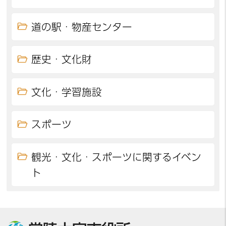
道の駅・物産センター
歴史・文化財
文化・学習施設
スポーツ
観光・文化・スポーツに関するイベン
ト