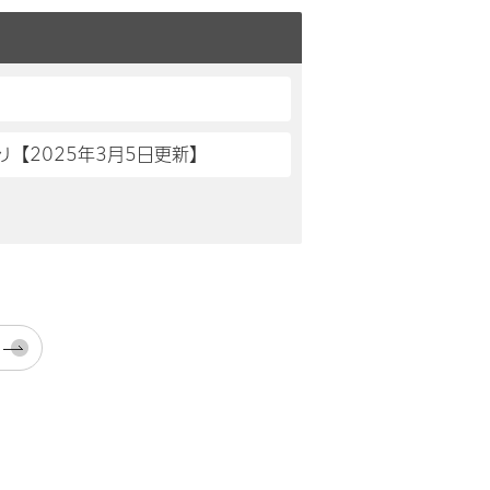
【2025年3月5日更新】