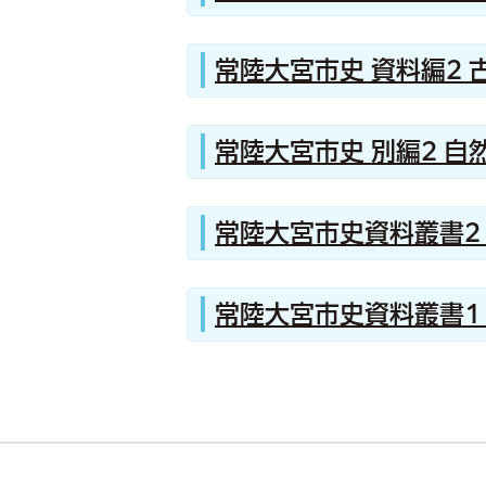
常陸大宮市史 資料編2 
常陸大宮市史 別編2 自
常陸大宮市史資料叢書2
常陸大宮市史資料叢書1