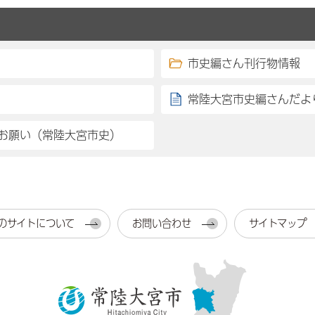
市史編さん刊行物情報
常陸大宮市史編さんだより
お願い（常陸大宮市史）
のサイトについて
お問い合わせ
サイトマップ