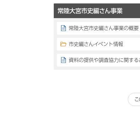
常陸大宮市史編さん事業
常陸大宮市史編さん事業の概要
市史編さんイベント情報
資料の提供や調査協力に関する
こ