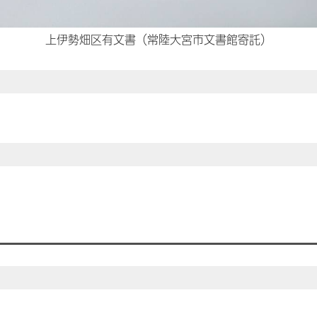
上伊勢畑区有文書（常陸大宮市文書館寄託）