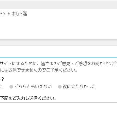
35-6 本庁3階
サイトにするために、皆さまのご意見・ご感想をお聞かせくだ
には返信できませんのでご了承ください。
か？
た
どちらともいえない
役に立たなかった
下記をご入力し送信ください。