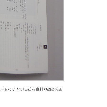
ことのできない貴重な資料や調査成果