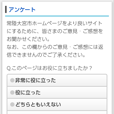
アンケート
常陸大宮市ホームページをより良いサイト
にするために、皆さまのご意見・ご感想を
お聞かせください。
なお、この欄からのご意見・ご感想には返
信できませんのでご了承ください。
Q.このページはお役に立ちましたか？
非常に役に立った
役に立った
どちらともいえない