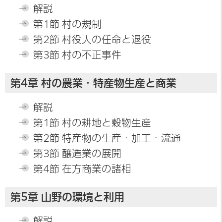
解説
第1節 村の規制
第2節 村役人の任命と退役
第3節 村の不正事件
第4章 村の農業・特産物生産と商業
解説
第1節 村の耕地と穀物生産
第2節 特産物の生産・加工・流通
第3節 醸造業の展開
第4節 在方商業の諸相
第5章 山野の環境と利用
解説