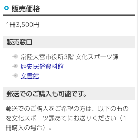
販売価格
1冊3,500円
販売窓口
常陸大宮市役所3階 文化スポーツ課
歴史民俗資料館
文書館
郵送でのご購入も可能です。
郵送でのご購入をご希望の方は、以下のもの
を文化スポーツ課あてにお送りください（1
冊購入の場合）。