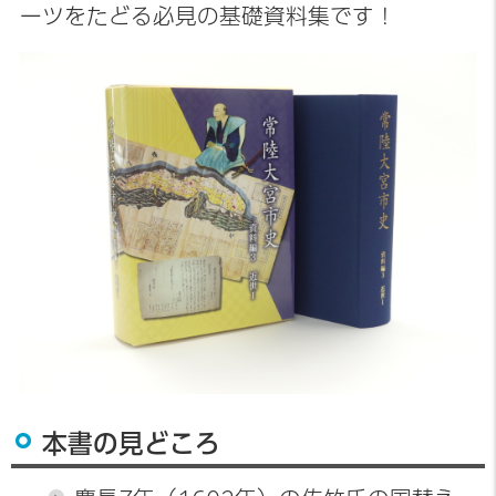
ーツをたどる必見の基礎資料集です！
本書の見どころ