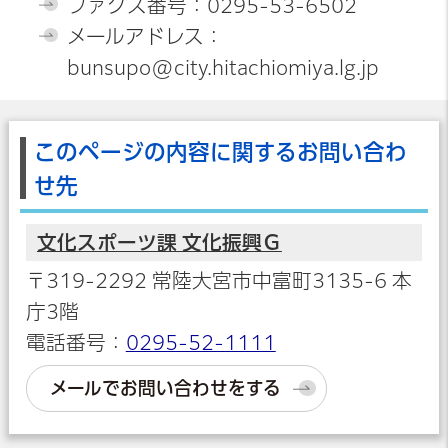
ファクス番号：0295-53-6502
メールアドレス：
bunsupo@city.hitachiomiya.lg.jp
このページの内容に関するお問い合わ
せ先
文化スポーツ課 文化振興Ｇ
〒319-2292 常陸大宮市中富町3135-6 本
庁3階
電話番号：
0295-52-1111
メールでお問い合わせをする