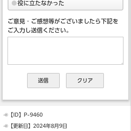
役に立たなかった
ご意見・ご感想等がございましたら下記を
ご入力し送信ください。
【ID】
P-9460
【更新日】
2024年8月9日