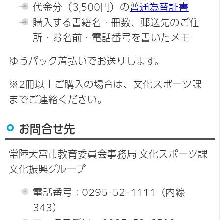
代金分（3,500円）の
普通為替証書
購入する書籍名・冊数、郵送先のご住
所・お名前・電話番号を書いたメモ
ゆうパック着払いでお送りします。
※2冊以上ご購入の場合は、文化スポーツ課
までご連絡ください。
お問合せ先
常陸大宮市教育委員会事務局 文化スポーツ課
文化振興グループ
電話番号：0295-52-1111（内線
343）