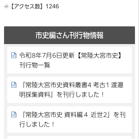
【アクセス数】
1246
市史編さん刊行物情報
令和8年7月6日更新【常陸大宮市史】
刊行物一覧
『常陸大宮市史資料叢書4 考古1 渡邉
明採集資料』を刊行しました！
『常陸大宮市史 資料編４ 近世2』を刊
行しました！