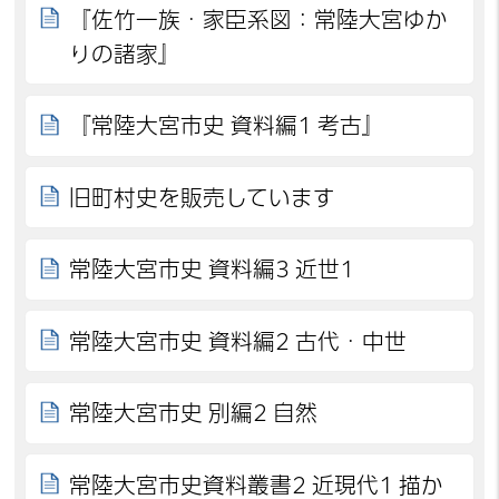
『佐竹一族・家臣系図：常陸大宮ゆか
りの諸家』
『常陸大宮市史 資料編1 考古』
旧町村史を販売しています
常陸大宮市史 資料編3 近世1
常陸大宮市史 資料編2 古代・中世
常陸大宮市史 別編2 自然
常陸大宮市史資料叢書2 近現代1 描か