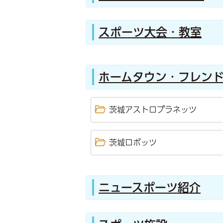
スポーツ大会・教室
ホームタウン・フレン
茨城アストロプラネッツ
茨城ロボッツ
ニュースポーツ紹介