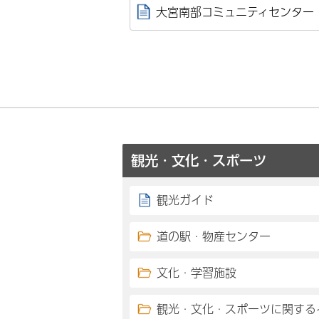
大宮南部コミュニティセンター
観光・文化・スポーツ
観光ガイド
道の駅・物産センター
文化・学習施設
観光・文化・スポーツに関する