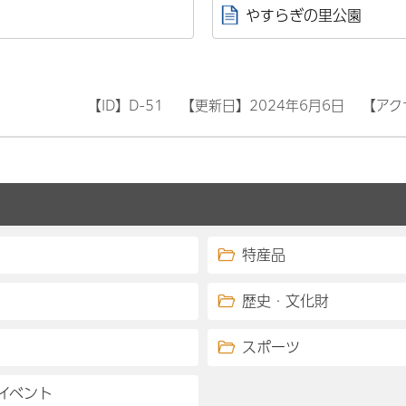
やすらぎの里公園
【ID】
D-51
【更新日】
2024年6月6日
【アク
特産品
歴史・文化財
スポーツ
イベント