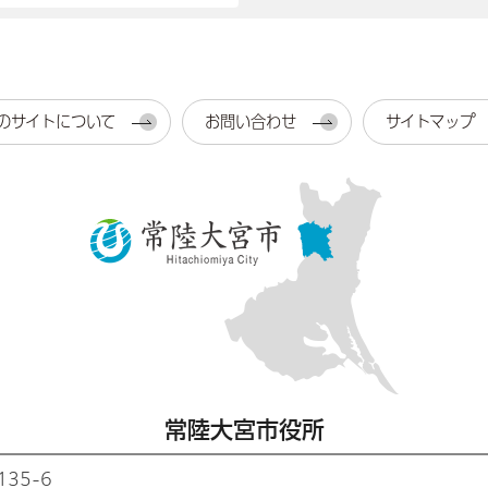
のサイトについて
お問い合わせ
サイトマップ
常陸大宮市役所
35-6