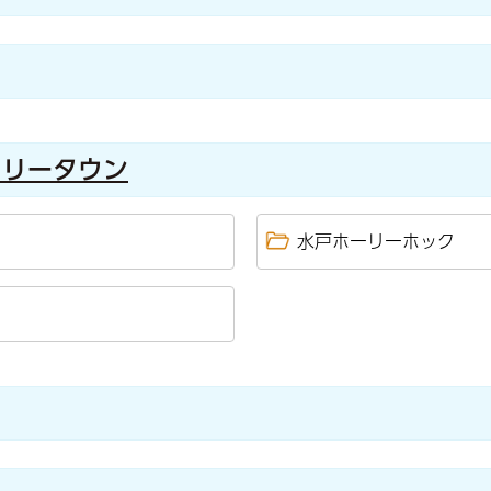
ドリータウン
水戸ホーリーホック