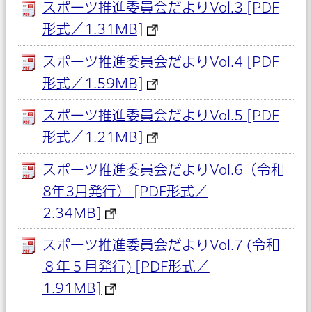
スポーツ推進委員会だよりVol.3 [PDF
形式／1.31MB]
スポーツ推進委員会だよりVol.4 [PDF
形式／1.59MB]
スポーツ推進委員会だよりVol.5 [PDF
形式／1.21MB]
スポーツ推進委員会だよりVol.6（令和
8年3月発行） [PDF形式／
2.34MB]
スポーツ推進委員会だよりVol.7 (令和
８年５月発行) [PDF形式／
1.91MB]