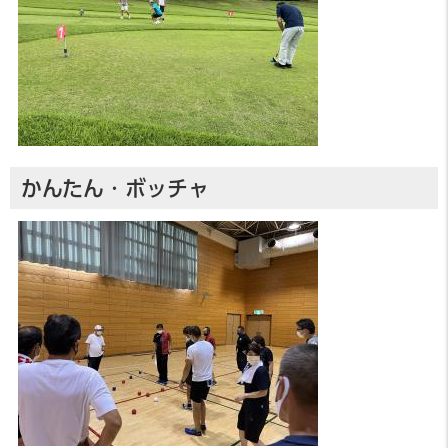
かんたん・ボッチャ