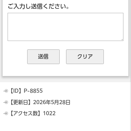
ご入力し送信ください。
【ID】
P-8855
【更新日】
2026年5月28日
【アクセス数】
1022