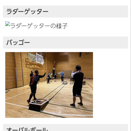
ラダーゲッター
バッゴー
オーバルボール