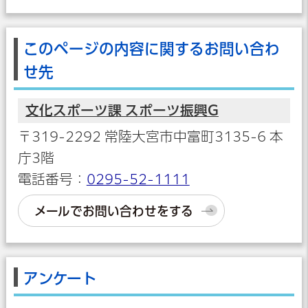
このページの内容に関するお問い合わ
せ先
文化スポーツ課 スポーツ振興G
〒319-2292 常陸大宮市中富町3135-6 本
庁3階
電話番号：
0295-52-1111
メールでお問い合わせをする
アンケート