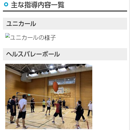
主な指導内容一覧
ユニカール
ヘルスバレーボール