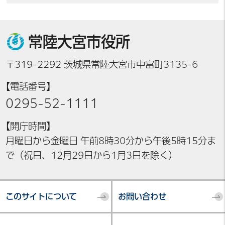
常陸大宮市役所
〒319-2292 茨城県常陸大宮市中富町3135-6
【電話番号】
0295-52-1111
【開庁時間】
月曜日から金曜日 午前8時30分から午後5時15分ま
で（祝日、12月29日から1月3日を除く）
このサイトについて
お問い合わせ