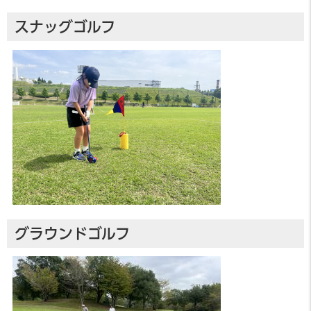
スナッグゴルフ
グラウンドゴルフ