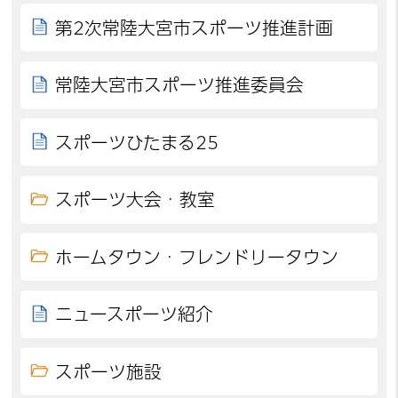
第2次常陸大宮市スポーツ推進計画
常陸大宮市スポーツ推進委員会
スポーツひたまる25
スポーツ大会・教室
ホームタウン・フレンドリータウン
ニュースポーツ紹介
スポーツ施設