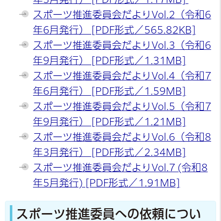
スポーツ推進委員会だよりVol.2（令和6
年6月発行） [PDF形式／565.82KB]
スポーツ推進委員会だよりVol.3（令和6
年9月発行） [PDF形式／1.31MB]
スポーツ推進委員会だよりVol.4（令和7
年6月発行） [PDF形式／1.59MB]
スポーツ推進委員会だよりVol.5（令和7
年9月発行） [PDF形式／1.21MB]
スポーツ推進委員会だよりVol.6（令和8
年3月発行） [PDF形式／2.34MB]
スポーツ推進委員会だよりVol.7 (令和8
年5月発行) [PDF形式／1.91MB]
スポーツ推進委員への依頼につい