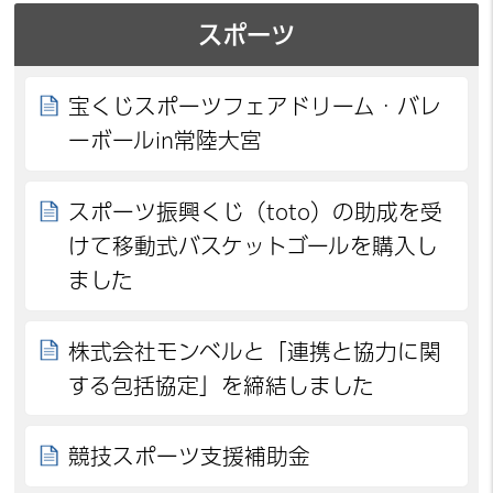
スポーツ
宝くじスポーツフェアドリーム・バレ
ーボールin常陸大宮
スポーツ振興くじ（toto）の助成を受
けて移動式バスケットゴールを購入し
ました
株式会社モンベルと「連携と協力に関
する包括協定」を締結しました
競技スポーツ支援補助金