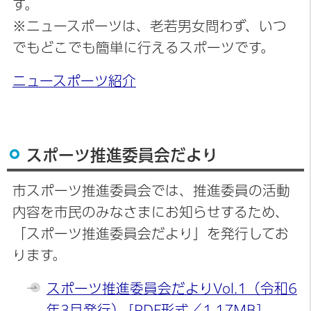
す。
※ニュースポーツは、老若男女問わず、いつ
でもどこでも簡単に行えるスポーツです。
ニュースポーツ紹介
スポーツ推進委員会だより
市スポーツ推進委員会では、推進委員の活動
内容を市民のみなさまにお知らせするため、
「スポーツ推進委員会だより」を発行してお
ります。
スポーツ推進委員会だよりVol.1（令和6
年3月発行） [PDF形式／1.17MB]