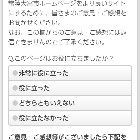
常陸大宮市ホームページをより良いサイト
にするために、皆さまのご意見・ご感想を
お聞かせください。
なお、この欄からのご意見・ご感想には返
信できませんのでご了承ください。
Q.このページはお役に立ちましたか？
非常に役に立った
役に立った
どちらともいえない
役に立たなかった
ご意見・ご感想等がございましたら下記を