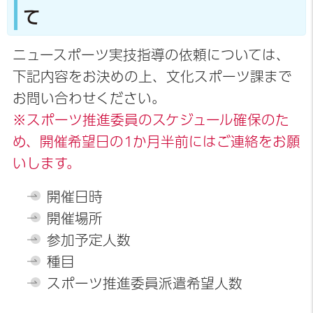
て
ニュースポーツ実技指導の依頼については、
下記内容をお決めの上、文化スポーツ課まで
お問い合わせください。
※スポーツ推進委員のスケジュール確保のた
め、開催希望日の1か月半前にはご連絡をお願
いします。
開催日時
開催場所
参加予定人数
種目
スポーツ推進委員派遣希望人数