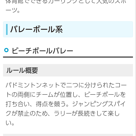
体育館でできるカーリングとして人気のスポ
ーツ。
バレーボール系
ビーチボールバレー
ルール概要
バドミントンネットで二つに分けられたコー
トの両側にチームが位置し、ビーチボールを
打ち合い、得点を競う。ジャンピングスパイ
クが禁止のため、ラリーが長続きして楽し
い。