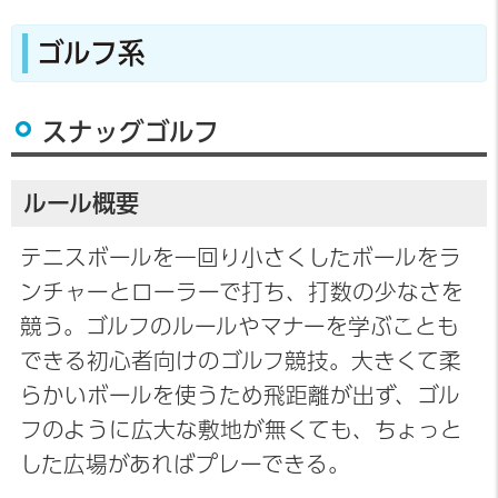
ゴルフ系
スナッグゴルフ
ルール概要
テニスボールを一回り小さくしたボールをラ
ンチャーとローラーで打ち、打数の少なさを
競う。ゴルフのルールやマナーを学ぶことも
できる初心者向けのゴルフ競技。大きくて柔
らかいボールを使うため飛距離が出ず、ゴル
フのように広大な敷地が無くても、ちょっと
した広場があればプレーできる。