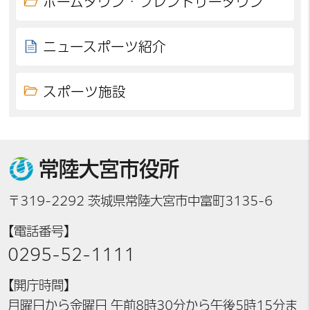
ホームタウン・フレンドリータウン
ニュースポーツ紹介
スポーツ施設
常陸大宮市役所
〒319-2292 茨城県常陸大宮市中富町3135-6
【電話番号】
0295-52-1111
【開庁時間】
月曜日から金曜日 午前8時30分から午後5時15分ま