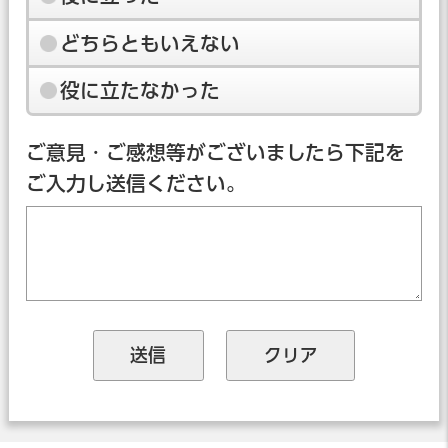
どちらともいえない
役に立たなかった
ご意見・ご感想等がございましたら下記を
ご入力し送信ください。