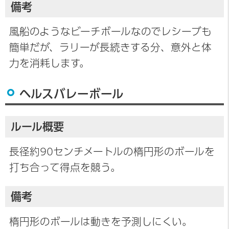
備考
風船のようなビーチボールなのでレシーブも
簡単だが、ラリーが長続きする分、意外と体
力を消耗します。
ヘルスバレーボール
ルール概要
長径約90センチメートルの楕円形のボールを
打ち合って得点を競う。
備考
楕円形のボールは動きを予測しにくい。