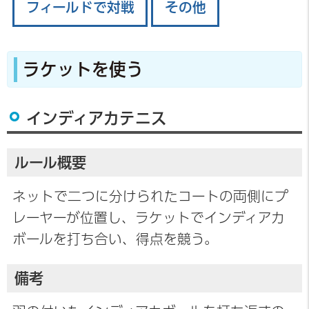
フィールドで対戦
その他
ラケットを使う
インディアカテニス
ルール概要
ネットで二つに分けられたコートの両側にプ
レーヤーが位置し、ラケットでインディアカ
ボールを打ち合い、得点を競う。
備考