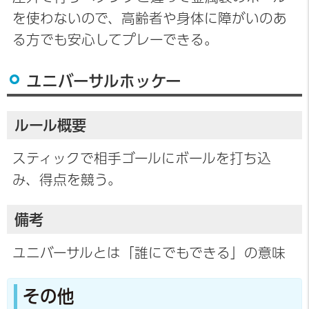
を使わないので、高齢者や身体に障がいのあ
る方でも安心してプレーできる。
ユニバーサルホッケー
ルール概要
スティックで相手ゴールにボールを打ち込
み、得点を競う。
備考
ユニバーサルとは「誰にでもできる」の意味
その他