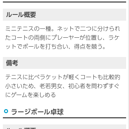
ルール概要
ミニテニスの一種。ネットで二つに分けられ
たコートの両側にプレーヤーが位置し、ラケ
ットでボールを打ち合い、得点を競う。
備考
テニスに比べラケットが軽くコートも比較的
小さいため、老若男女、初心者を問わずすぐ
にゲームを楽しめる
ラージボール卓球