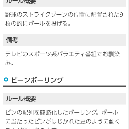
ルール概要
野球のストライクゾーンの位置に配置された9
枚の的にボールを投げる。
備考
テレビのスポーツ系バラエティ番組でお馴染
み。
ビーンボーリング
ルール概要
ピンの配列を簡略化したボーリング。ボール
に当たったピンがはじかれた豆のように動く