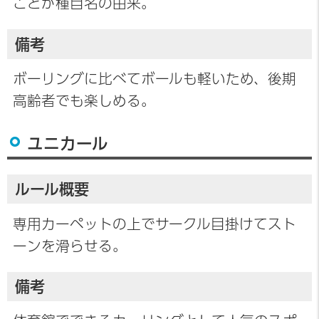
ことが種目名の由来。
備考
ボーリングに比べてボールも軽いため、後期
高齢者でも楽しめる。
ユニカール
ルール概要
専用カーペットの上でサークル目掛けてスト
ーンを滑らせる。
備考