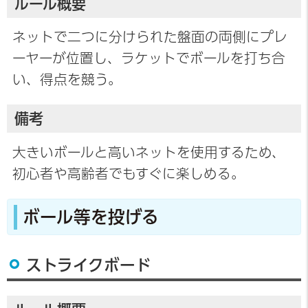
ルール概要
ネットで二つに分けられた盤面の両側にプレ
ーヤーが位置し、ラケットでボールを打ち合
い、得点を競う。
備考
大きいボールと高いネットを使用するため、
初心者や高齢者でもすぐに楽しめる。
ボール等を投げる
ストライクボード