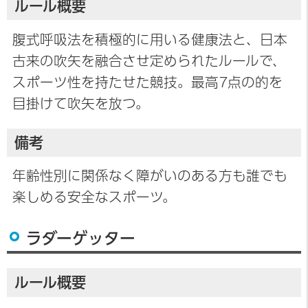
ルール概要
腹式呼吸法を積極的に用いる健康法と、日本
古来の吹矢を融合させ定められたルールで、
スポーツ性を持たせた競技。最高7点の的を
目掛けて吹矢を放つ。
備考
年齢性別に関係なく障がいのある方も誰でも
楽しめる安全なスポーツ。
ラダーゲッター
ルール概要