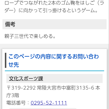
ロープでつながれた2本のゴム鞠をはしご（ラ
ダー）に向かって引っ掛けるというゲーム。
備考
親子三世代で楽しめる。
このページの内容に関するお問い合わ
せ先
文化スポーツ課
〒319-2292 常陸大宮市中富町3135-6 本
庁3階
電話番号：
0295-52-1111