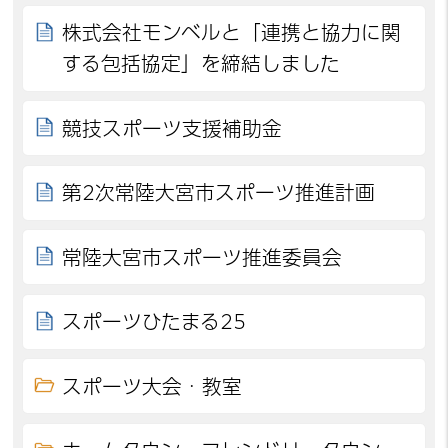
株式会社モンベルと「連携と協力に関
する包括協定」を締結しました
競技スポーツ支援補助金
第2次常陸大宮市スポーツ推進計画
常陸大宮市スポーツ推進委員会
スポーツひたまる25
スポーツ大会・教室