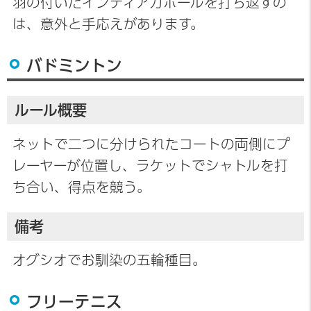
羽の付いたインディアカボールを打ち返すの
は、意外と手応えがあります。
バドミントン
ルール概要
ネットで二つに分けられたコートの両側にプ
レーヤーが位置し、ラケットでシャトルを打
ち合い、得点を競う。
備考
オグシオでお馴染の五輪種目。
フリーテニス