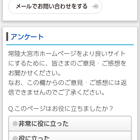
メールでお問い合わせをする
アンケート
常陸大宮市ホームページをより良いサイト
にするために、皆さまのご意見・ご感想を
お聞かせください。
なお、この欄からのご意見・ご感想には返
信できませんのでご了承ください。
Q.このページはお役に立ちましたか？
非常に役に立った
役に立った