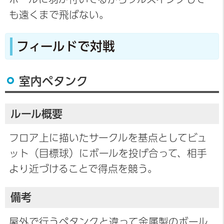
も遠くまで飛ばない。
フィールドで対戦
室内ペタンク
ルール概要
フロア上に描いたサークルを基点としてビュ
ット（目標球）にボールを投げ合って、相手
より近づけることで得点を競う。
備考
屋外で行うペタンクと違って金属製のボール