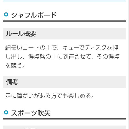
シャフルボード
ルール概要
細長いコートの上で、キューでディスクを押
し出し、得点盤の上に到達させて、その得点
を競う。
備考
足に障がいがある方でも楽しめる。
スポーツ吹矢