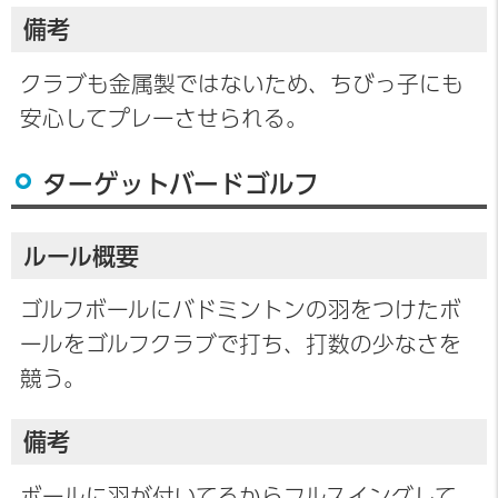
備考
クラブも金属製ではないため、ちびっ子にも
安心してプレーさせられる。
ターゲットバードゴルフ
ルール概要
ゴルフボールにバドミントンの羽をつけたボ
ールをゴルフクラブで打ち、打数の少なさを
競う。
備考
ボールに羽が付いてるからフルスイングして