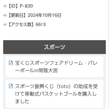
【ID】
P-830
【更新日】
2024年10月16日
【アクセス数】
6673
スポーツ
宝くじスポーツフェアドリーム・バレ
ーボールin常陸大宮
スポーツ振興くじ（toto）の助成を受
けて移動式バスケットゴールを購入し
ました