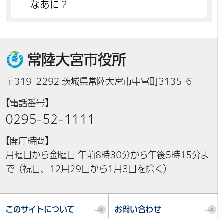
なあに？
常陸大宮市役所
〒319-2292 茨城県常陸大宮市中富町3135-6
【電話番号】
0295-52-1111
【開庁時間】
月曜日から金曜日 午前8時30分から午後5時15分ま
で（祝日、12月29日から1月3日を除く）
このサイトについて
お問い合わせ