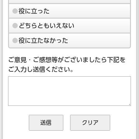
役に立った
どちらともいえない
役に立たなかった
ご意見・ご感想等がございましたら下記を
ご入力し送信ください。