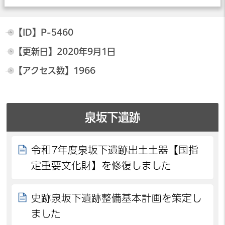
【ID】
P-5460
【更新日】
2020年9月1日
【アクセス数】
1966
泉坂下遺跡
令和7年度泉坂下遺跡出土土器【国指
定重要文化財】を修復しました
史跡泉坂下遺跡整備基本計画を策定し
ました