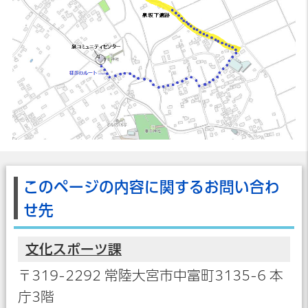
このページの内容に関するお問い合わ
せ先
文化スポーツ課
〒319-2292 常陸大宮市中富町3135-6 本
庁3階