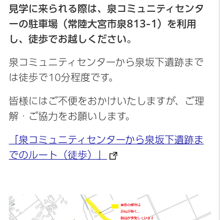
見学に来られる際は、泉コミュニティセンタ
ーの駐車場（常陸大宮市泉813-1）を利用
し、徒歩でお越しください。
泉コミュニティセンターから泉坂下遺跡まで
は徒歩で10分程度です。
皆様
にはご不便をおかけいたしますが、ご理
解・ご協力をお願いします。
「泉コミュニティセンターから泉坂下遺跡ま
でのルート（徒歩）」