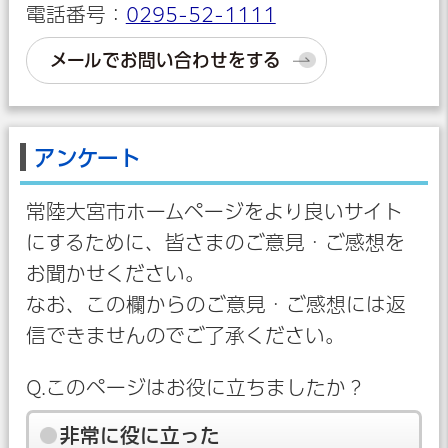
電話番号：
0295-52-1111
メールでお問い合わせをする
アンケート
常陸大宮市ホームページをより良いサイト
にするために、皆さまのご意見・ご感想を
お聞かせください。
なお、この欄からのご意見・ご感想には返
信できませんのでご了承ください。
Q.このページはお役に立ちましたか？
非常に役に立った